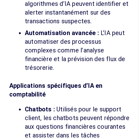
algorithmes d’IA peuvent identifier et
alerter instantanément sur des
transactions suspectes.
Automatisation avancée :
L’IA peut
automatiser des processus
complexes comme l’analyse
financière et la prévision des flux de
trésorerie.
Applications spécifiques d’IA en
comptabilité
Chatbots :
Utilisés pour le support
client, les chatbots peuvent répondre
aux questions financières courantes
et assister dans les tâches