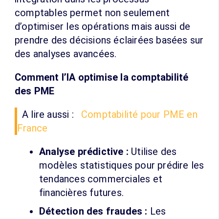
comptables permet non seulement
d’optimiser les opérations mais aussi de
prendre des décisions éclairées basées sur
des analyses avancées.
Comment l’IA optimise la comptabilité
des PME
A lire aussi :
Comptabilité pour PME en
France
Analyse prédictive :
Utilise des
modèles statistiques pour prédire les
tendances commerciales et
financières futures.
Détection des fraudes :
Les