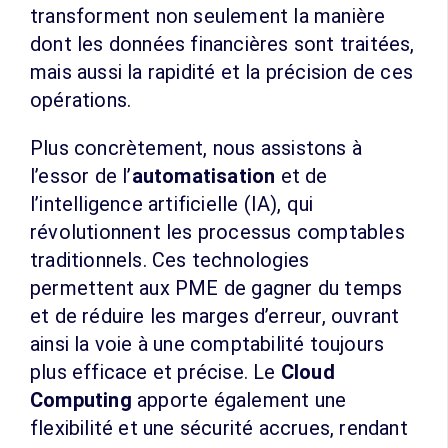
transforment non seulement la manière
dont les données financières sont traitées,
mais aussi la rapidité et la précision de ces
opérations.
Plus concrètement, nous assistons à
l’essor de l’
automatisation
et de
l’intelligence artificielle (IA), qui
révolutionnent les processus comptables
traditionnels. Ces technologies
permettent aux PME de gagner du temps
et de réduire les marges d’erreur, ouvrant
ainsi la voie à une comptabilité toujours
plus efficace et précise. Le
Cloud
Computing
apporte également une
flexibilité et une sécurité accrues, rendant