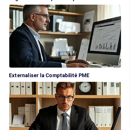
Externaliser la Comptabilité PME