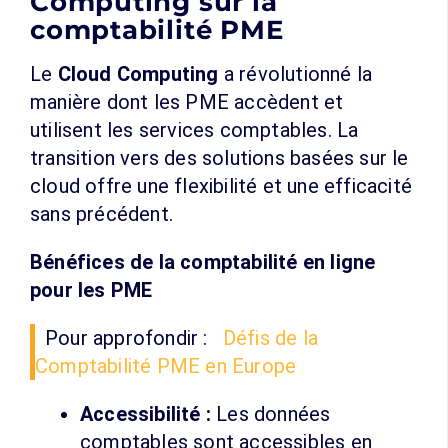
Computing sur la
comptabilité PME
Le
Cloud Computing
a révolutionné la
manière dont les PME accèdent et
utilisent les services comptables. La
transition vers des solutions basées sur le
cloud offre une flexibilité et une efficacité
sans précédent.
Bénéfices de la comptabilité en ligne
pour les PME
Pour approfondir :
Défis de la
Comptabilité PME en Europe
Accessibilité :
Les données
comptables sont accessibles en