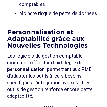
comptables
Moindre risque de perte de données
Personnalisation et
Adaptabilité grâce aux
Nouvelles Technologies
Les logiciels de gestion comptable
modernes offrent un haut degré de
personnalisation
, permettant aux PME
d’adapter les outils à leurs besoins
spécifiques. L’intégration avec d’autres
outils de gestion renforce encore cette
adaptabilité.