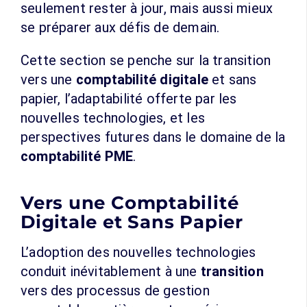
seulement rester à jour, mais aussi mieux
se préparer aux défis de demain.
Cette section se penche sur la transition
vers une
comptabilité digitale
et sans
papier, l’adaptabilité offerte par les
nouvelles technologies, et les
perspectives futures dans le domaine de la
comptabilité PME
.
Vers une Comptabilité
Digitale et Sans Papier
L’adoption des nouvelles technologies
conduit inévitablement à une
transition
vers des processus de gestion