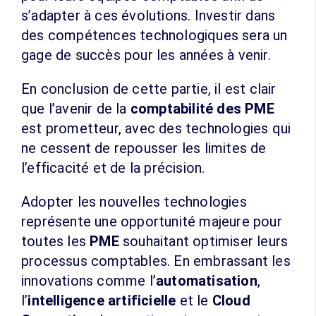
s’adapter à ces évolutions. Investir dans
des compétences technologiques sera un
gage de succès pour les années à venir.
En conclusion de cette partie, il est clair
que l’avenir de la
comptabilité des PME
est prometteur, avec des technologies qui
ne cessent de repousser les limites de
l’efficacité et de la précision.
Adopter les nouvelles technologies
représente une opportunité majeure pour
toutes les
PME
souhaitant optimiser leurs
processus comptables. En embrassant les
innovations comme l’
automatisation
,
l’
intelligence artificielle
et le
Cloud