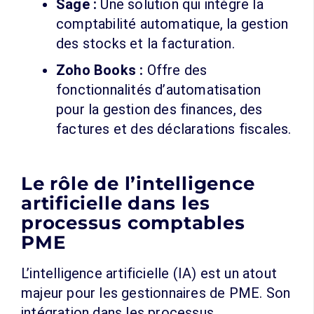
Sage :
Une solution qui intègre la
comptabilité automatique, la gestion
des stocks et la facturation.
Zoho Books :
Offre des
fonctionnalités d’automatisation
pour la gestion des finances, des
factures et des déclarations fiscales.
Le rôle de l’intelligence
artificielle dans les
processus comptables
PME
L’intelligence artificielle (IA) est un atout
majeur pour les gestionnaires de PME. Son
intégration dans les processus