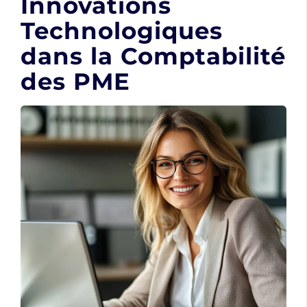
Innovations
Technologiques
dans la Comptabilité
des PME