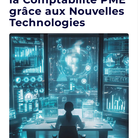
grâce aux Nouvelles
Technologies