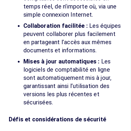
temps réel, de n’importe où, via une
simple connexion Internet.
Collaboration facilitée :
Les équipes
peuvent collaborer plus facilement
en partageant l’accès aux mêmes
documents et informations.
Mises à jour automatiques :
Les
logiciels de comptabilité en ligne
sont automatiquement mis à jour,
garantissant ainsi l’utilisation des
versions les plus récentes et
sécurisées.
Défis et considérations de sécurité