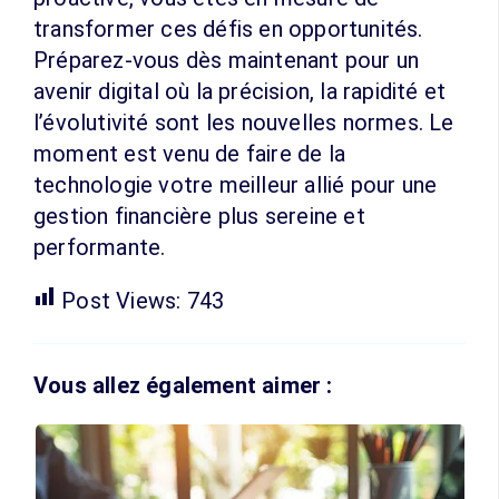
transformer ces défis en opportunités.
Préparez-vous dès maintenant pour un
avenir digital où la précision, la rapidité et
l’évolutivité sont les nouvelles normes. Le
moment est venu de faire de la
technologie votre meilleur allié pour une
gestion financière plus sereine et
performante.
Post Views:
743
Vous allez également aimer :