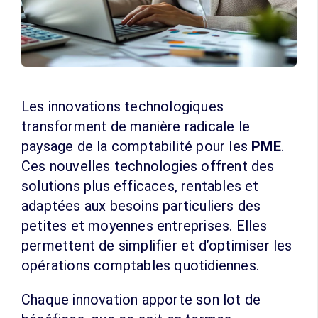
Les innovations technologiques
transforment de manière radicale le
paysage de la comptabilité pour les
PME
.
Ces nouvelles technologies offrent des
solutions plus efficaces, rentables et
adaptées aux besoins particuliers des
petites et moyennes entreprises. Elles
permettent de simplifier et d’optimiser les
opérations comptables quotidiennes.
Chaque innovation apporte son lot de