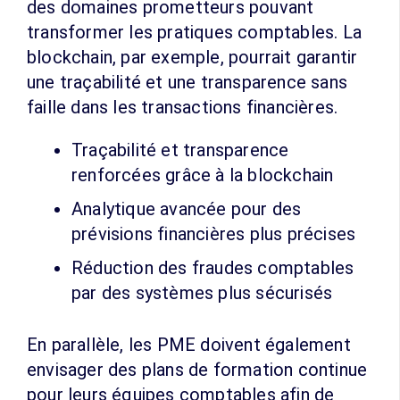
des domaines prometteurs pouvant
transformer les pratiques comptables. La
blockchain, par exemple, pourrait garantir
une traçabilité et une transparence sans
faille dans les transactions financières.
Traçabilité et transparence
renforcées grâce à la blockchain
Analytique avancée pour des
prévisions financières plus précises
Réduction des fraudes comptables
par des systèmes plus sécurisés
En parallèle, les PME doivent également
envisager des plans de formation continue
pour leurs équipes comptables afin de