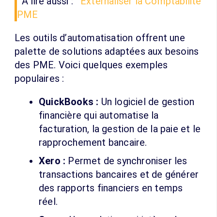
A lire aussi :
Externaliser la Comptabilité
PME
Les outils d’automatisation offrent une
palette de solutions adaptées aux besoins
des PME. Voici quelques exemples
populaires :
QuickBooks :
Un logiciel de gestion
financière qui automatise la
facturation, la gestion de la paie et le
rapprochement bancaire.
Xero :
Permet de synchroniser les
transactions bancaires et de générer
des rapports financiers en temps
réel.