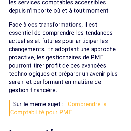
les services comptables accessibles
depuis n’importe où et à tout moment.
Face à ces transformations, il est
essentiel de comprendre les tendances
actuelles et futures pour anticiper les
changements. En adoptant une approche
proactive, les gestionnaires de PME
pourront tirer profit de ces avancées
technologiques et préparer un avenir plus
serein et performant en matière de
gestion financière.
Sur le même sujet :
Comprendre la
Comptabilité pour PME