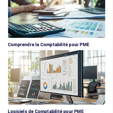
Comprendre la Comptabilité pour PME
Logiciels de Comptabilité pour PME