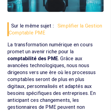
Sur le même sujet :
Simplifier la Gestion
Comptable PME
La transformation numérique en cours
promet un avenir riche pour la
comptabilité des PME
. Grâce aux
avancées technologiques, nous nous
dirigeons vers une ère où les processus
comptables seront de plus en plus
digitaux, personnalisés et adaptés aux
besoins spécifiques des entreprises. En
anticipant ces changements, les
gestionnaires de PME peuvent non