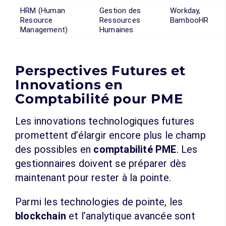
HRM (Human
Gestion des
Workday,
Resource
Ressources
BambooHR
Management)
Humaines
Perspectives Futures et
Innovations en
Comptabilité pour PME
Les innovations technologiques futures
promettent d’élargir encore plus le champ
des possibles en
comptabilité PME
. Les
gestionnaires doivent se préparer dès
maintenant pour rester à la pointe.
Parmi les technologies de pointe, les
blockchain
et l’analytique avancée sont