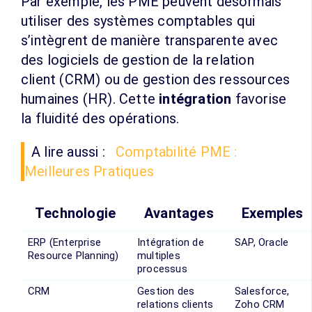
Par exemple, les PME peuvent désormais
utiliser des systèmes comptables qui
s’intègrent de manière transparente avec
des logiciels de gestion de la relation
client (CRM) ou de gestion des ressources
humaines (HR). Cette
intégration
favorise
la fluidité des opérations.
A lire aussi :
Comptabilité PME :
Meilleures Pratiques
Technologie
Avantages
Exemples
ERP (Enterprise
Intégration de
SAP, Oracle
Resource Planning)
multiples
processus
CRM
Gestion des
Salesforce,
relations clients
Zoho CRM