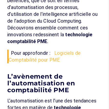
bénéfices, que ce soit en termes
d’automatisation des processus,
d’utilisation de l’intelligence artificielle ou
de l’adoption du Cloud Computing.
Découvrons ensemble comment ces
innovations redessinent la
technologie
comptabilité PME
.
Pour approfondir :
Logiciels de
Comptabilité pour PME
L’avènement de
l’automatisation en
comptabilité PME
L’automatisation est l’une des tendances
fortes en matière de
technologie