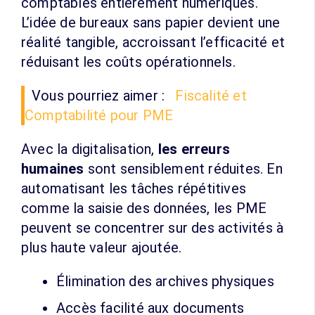
comptables entièrement numériques.
L’idée de bureaux sans papier devient une
réalité tangible, accroissant l’efficacité et
réduisant les coûts opérationnels.
Vous pourriez aimer :
Fiscalité et
Comptabilité pour PME
Avec la digitalisation,
les erreurs
humaines
sont sensiblement réduites. En
automatisant les tâches répétitives
comme la saisie des données, les PME
peuvent se concentrer sur des activités à
plus haute valeur ajoutée.
Élimination des archives physiques
Accès facilité aux documents