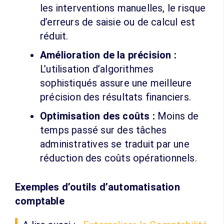
les interventions manuelles, le risque
d’erreurs de saisie ou de calcul est
réduit.
Amélioration de la précision :
L’utilisation d’algorithmes
sophistiqués assure une meilleure
précision des résultats financiers.
Optimisation des coûts :
Moins de
temps passé sur des tâches
administratives se traduit par une
réduction des coûts opérationnels.
Exemples d’outils d’automatisation
comptable