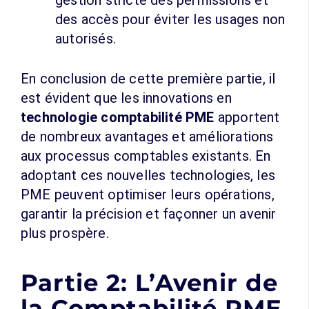
gestion stricte des permissions et
des accès pour éviter les usages non
autorisés.
En conclusion de cette première partie, il
est évident que les innovations en
technologie comptabilité PME
apportent
de nombreux avantages et améliorations
aux processus comptables existants. En
adoptant ces nouvelles technologies, les
PME peuvent optimiser leurs opérations,
garantir la précision et façonner un avenir
plus prospère.
Partie 2: L’Avenir de
la Comptabilité PME