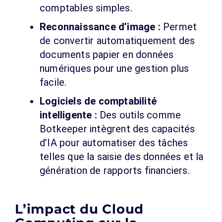
comptables simples.
Reconnaissance d’image :
Permet
de convertir automatiquement des
documents papier en données
numériques pour une gestion plus
facile.
Logiciels de comptabilité
intelligente :
Des outils comme
Botkeeper intègrent des capacités
d’IA pour automatiser des tâches
telles que la saisie des données et la
génération de rapports financiers.
L’impact du Cloud