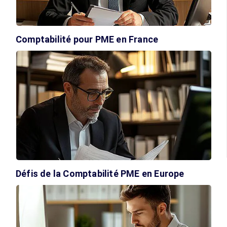
Comptabilité pour PME en France
Défis de la Comptabilité PME en Europe