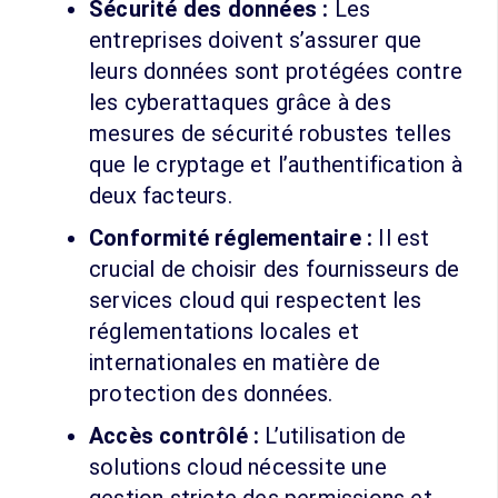
Sécurité des données :
Les
entreprises doivent s’assurer que
leurs données sont protégées contre
les cyberattaques grâce à des
mesures de sécurité robustes telles
que le cryptage et l’authentification à
deux facteurs.
Conformité réglementaire :
Il est
crucial de choisir des fournisseurs de
services cloud qui respectent les
réglementations locales et
internationales en matière de
protection des données.
Accès contrôlé :
L’utilisation de
solutions cloud nécessite une