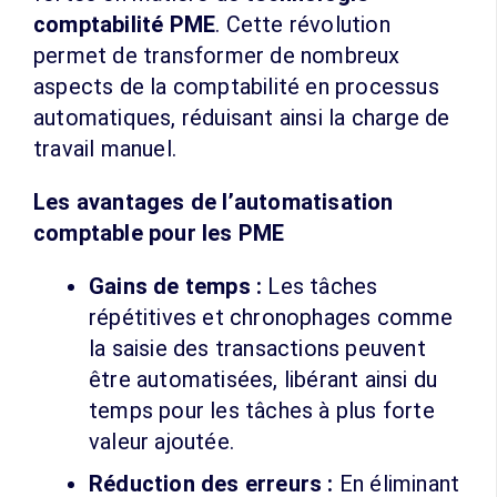
comptabilité PME
. Cette révolution
permet de transformer de nombreux
aspects de la comptabilité en processus
automatiques, réduisant ainsi la charge de
travail manuel.
Les avantages de l’automatisation
comptable pour les PME
Gains de temps :
Les tâches
répétitives et chronophages comme
la saisie des transactions peuvent
être automatisées, libérant ainsi du
temps pour les tâches à plus forte
valeur ajoutée.
Réduction des erreurs :
En éliminant