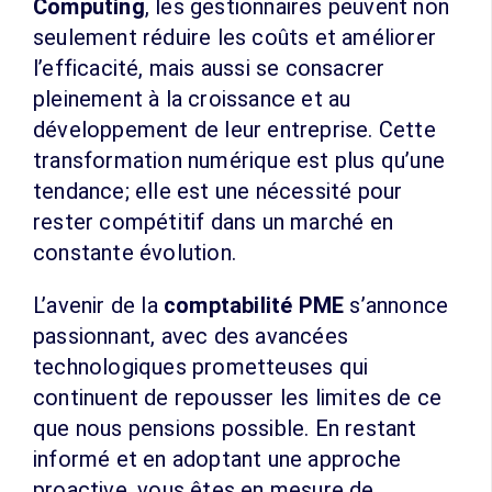
Computing
, les gestionnaires peuvent non
seulement réduire les coûts et améliorer
l’efficacité, mais aussi se consacrer
pleinement à la croissance et au
développement de leur entreprise. Cette
transformation numérique est plus qu’une
tendance; elle est une nécessité pour
rester compétitif dans un marché en
constante évolution.
L’avenir de la
comptabilité PME
s’annonce
passionnant, avec des avancées
technologiques prometteuses qui
continuent de repousser les limites de ce
que nous pensions possible. En restant
informé et en adoptant une approche
proactive, vous êtes en mesure de