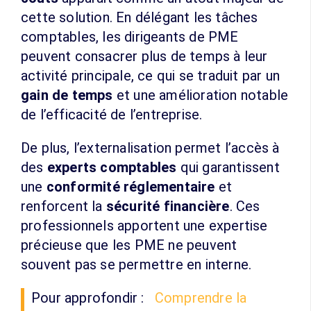
cette solution. En délégant les tâches
comptables, les dirigeants de PME
peuvent consacrer plus de temps à leur
activité principale, ce qui se traduit par un
gain de temps
et une amélioration notable
de l’efficacité de l’entreprise.
De plus, l’externalisation permet l’accès à
des
experts comptables
qui garantissent
une
conformité réglementaire
et
renforcent la
sécurité financière
. Ces
professionnels apportent une expertise
précieuse que les PME ne peuvent
souvent pas se permettre en interne.
Pour approfondir :
Comprendre la