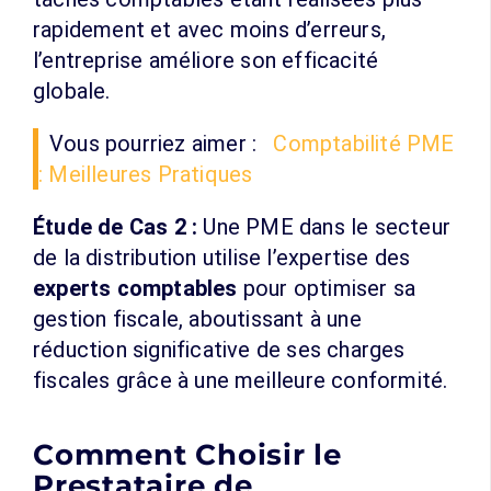
rapidement et avec moins d’erreurs,
l’entreprise améliore son efficacité
globale.
Vous pourriez aimer :
Comptabilité PME
: Meilleures Pratiques
Étude de Cas 2 :
Une PME dans le secteur
de la distribution utilise l’expertise des
experts comptables
pour optimiser sa
gestion fiscale, aboutissant à une
réduction significative de ses charges
fiscales grâce à une meilleure conformité.
Comment Choisir le
Prestataire de