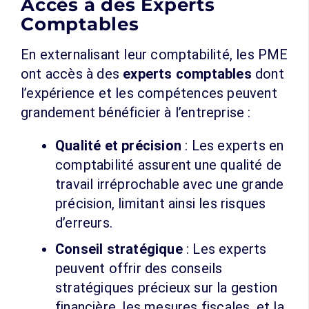
Accès à des Experts
Comptables
En externalisant leur comptabilité, les PME
ont accès à des
experts comptables
dont
l’expérience et les compétences peuvent
grandement bénéficier à l’entreprise :
Qualité et précision
: Les experts en
comptabilité assurent une qualité de
travail irréprochable avec une grande
précision, limitant ainsi les risques
d’erreurs.
Conseil stratégique
: Les experts
peuvent offrir des conseils
stratégiques précieux sur la gestion
financière, les mesures fiscales, et la