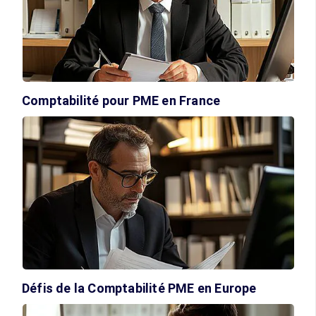
Comptabilité pour PME en France
Défis de la Comptabilité PME en Europe