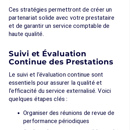
Ces stratégies permettront de créer un
partenariat solide avec votre prestataire
et de garantir un service comptable de
haute qualité.
Suivi et Évaluation
Continue des Prestations
Le suivi et l’évaluation continue sont
essentiels pour assurer la qualité et
l’efficacité du service externalisé. Voici
quelques étapes clés :
Organiser des réunions de revue de
performance périodiques