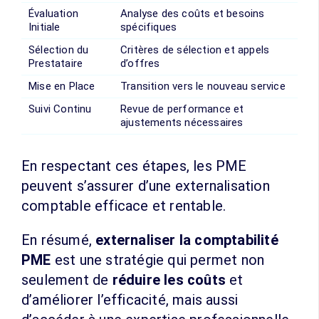
Évaluation
Analyse des coûts et besoins
Initiale
spécifiques
Sélection du
Critères de sélection et appels
Prestataire
d’offres
Mise en Place
Transition vers le nouveau service
Suivi Continu
Revue de performance et
ajustements nécessaires
En respectant ces étapes, les PME
peuvent s’assurer d’une externalisation
comptable efficace et rentable.
En résumé,
externaliser la comptabilité
PME
est une stratégie qui permet non
seulement de
réduire les coûts
et
d’améliorer l’efficacité, mais aussi