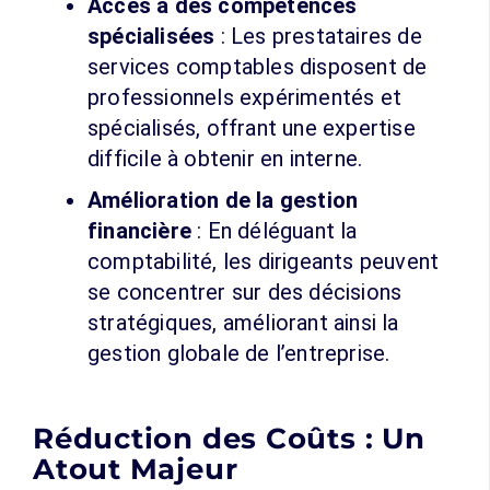
Accès à des compétences
spécialisées
: Les prestataires de
services comptables disposent de
professionnels expérimentés et
spécialisés, offrant une expertise
difficile à obtenir en interne.
Amélioration de la gestion
financière
: En déléguant la
comptabilité, les dirigeants peuvent
se concentrer sur des décisions
stratégiques, améliorant ainsi la
gestion globale de l’entreprise.
Réduction des Coûts : Un
Atout Majeur