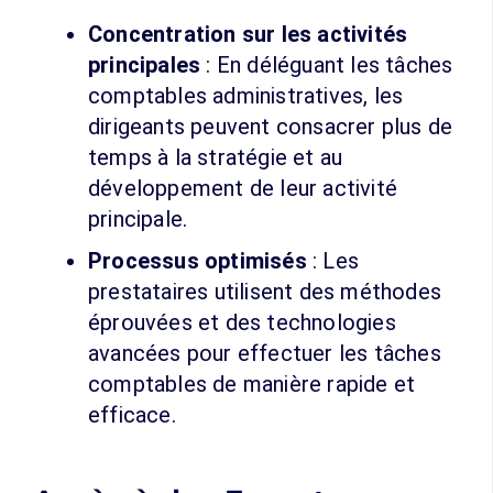
Concentration sur les activités
principales
: En déléguant les tâches
comptables administratives, les
dirigeants peuvent consacrer plus de
temps à la stratégie et au
développement de leur activité
principale.
Processus optimisés
: Les
prestataires utilisent des méthodes
éprouvées et des technologies
avancées pour effectuer les tâches
comptables de manière rapide et
efficace.