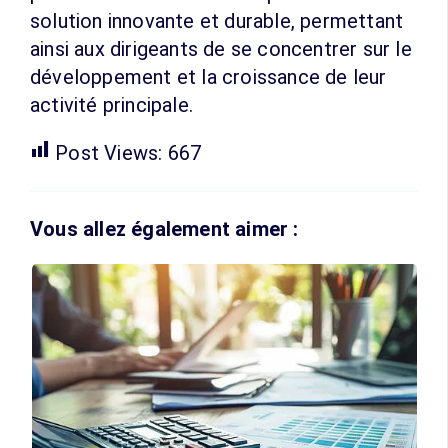
solution innovante et durable, permettant
ainsi aux dirigeants de se concentrer sur le
développement et la croissance de leur
activité principale.
Post Views:
667
Vous allez également aimer :