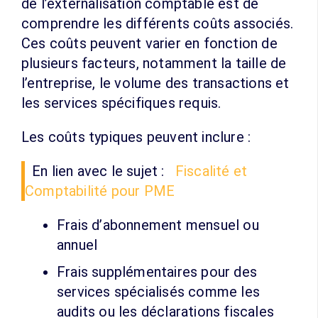
de l’externalisation comptable est de
comprendre les différents coûts associés.
Ces coûts peuvent varier en fonction de
plusieurs facteurs, notamment la taille de
l’entreprise, le volume des transactions et
les services spécifiques requis.
Les coûts typiques peuvent inclure :
En lien avec le sujet :
Fiscalité et
Comptabilité pour PME
Frais d’abonnement mensuel ou
annuel
Frais supplémentaires pour des
services spécialisés comme les
audits ou les déclarations fiscales