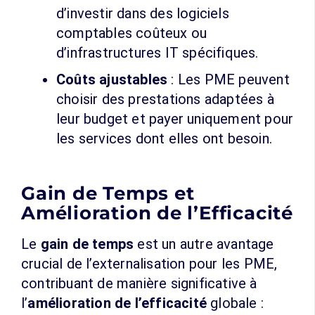
d’investir dans des logiciels
comptables coûteux ou
d’infrastructures IT spécifiques.
Coûts ajustables
: Les PME peuvent
choisir des prestations adaptées à
leur budget et payer uniquement pour
les services dont elles ont besoin.
Gain de Temps et
Amélioration de l’Efficacité
Le
gain de temps
est un autre avantage
crucial de l’externalisation pour les PME,
contribuant de manière significative à
l’
amélioration de l’efficacité
globale :