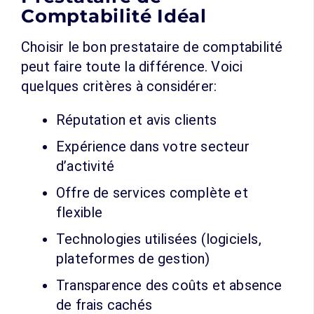
Comptabilité Idéal
Choisir le bon prestataire de comptabilité
peut faire toute la différence. Voici
quelques critères à considérer:
Réputation et avis clients
Expérience dans votre secteur
d’activité
Offre de services complète et
flexible
Technologies utilisées (logiciels,
plateformes de gestion)
Transparence des coûts et absence
de frais cachés