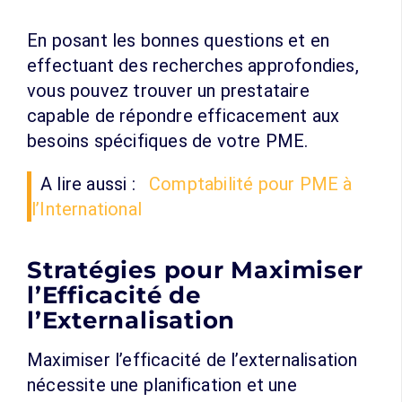
En posant les bonnes questions et en
effectuant des recherches approfondies,
vous pouvez trouver un prestataire
capable de répondre efficacement aux
besoins spécifiques de votre PME.
A lire aussi :
Comptabilité pour PME à
l’International
Stratégies pour Maximiser
l’Efficacité de
l’Externalisation
Maximiser l’efficacité de l’externalisation
nécessite une planification et une