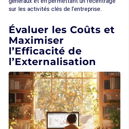
généraux et en permettant un recentrage
sur les activités clés de l’entreprise.
Évaluer les Coûts et
Maximiser
l’Efficacité de
l’Externalisation