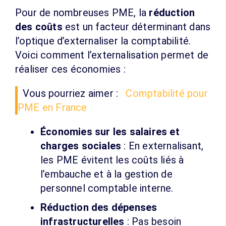
Pour de nombreuses PME, la
réduction
des coûts
est un facteur déterminant dans
l’optique d’externaliser la comptabilité.
Voici comment l’externalisation permet de
réaliser ces économies :
Vous pourriez aimer :
Comptabilité pour
PME en France
Économies sur les salaires et
charges sociales
: En externalisant,
les PME évitent les coûts liés à
l’embauche et à la gestion de
personnel comptable interne.
Réduction des dépenses
infrastructurelles
: Pas besoin