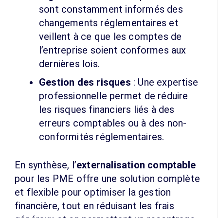
sont constamment informés des
changements réglementaires et
veillent à ce que les comptes de
l’entreprise soient conformes aux
dernières lois.
Gestion des risques
: Une expertise
professionnelle permet de réduire
les risques financiers liés à des
erreurs comptables ou à des non-
conformités réglementaires.
En synthèse, l’
externalisation comptable
pour les PME offre une solution complète
et flexible pour optimiser la gestion
financière, tout en réduisant les frais