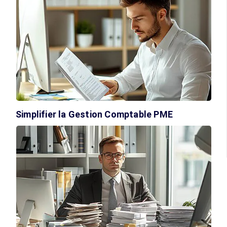
Simplifier la Gestion Comptable PME