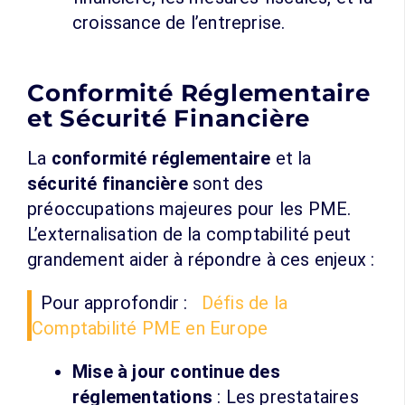
croissance de l’entreprise.
Conformité Réglementaire
et Sécurité Financière
La
conformité réglementaire
et la
sécurité financière
sont des
préoccupations majeures pour les PME.
L’externalisation de la comptabilité peut
grandement aider à répondre à ces enjeux :
Pour approfondir :
Défis de la
Comptabilité PME en Europe
Mise à jour continue des
réglementations
: Les prestataires