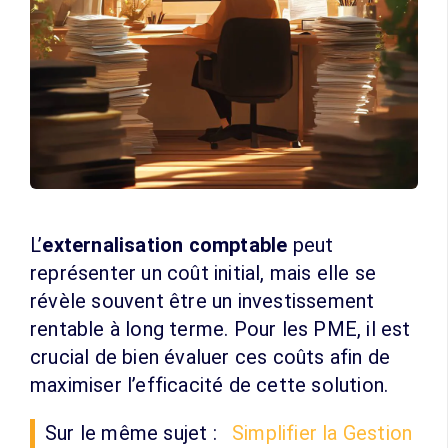
L’
externalisation comptable
peut
représenter un coût initial, mais elle se
révèle souvent être un investissement
rentable à long terme. Pour les PME, il est
crucial de bien évaluer ces coûts afin de
maximiser l’efficacité de cette solution.
Sur le même sujet :
Simplifier la Gestion