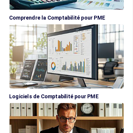
Comprendre la Comptabilité pour PME
Logiciels de Comptabilité pour PME