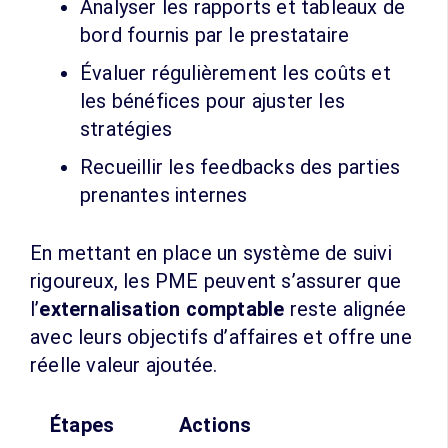
Analyser les rapports et tableaux de
bord fournis par le prestataire
Évaluer régulièrement les coûts et
les bénéfices pour ajuster les
stratégies
Recueillir les feedbacks des parties
prenantes internes
En mettant en place un système de suivi
rigoureux, les PME peuvent s’assurer que
l’
externalisation comptable
reste alignée
avec leurs objectifs d’affaires et offre une
réelle valeur ajoutée.
Étapes
Actions