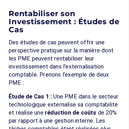
Rentabiliser son
Investissement : Études de
Cas
Des études de cas peuvent offrir une
perspective pratique sur la manière dont
les PME peuvent rentabiliser leur
investissement dans l’externalisation
comptable. Prenons l’exemple de deux
PME :
Étude de Cas 1 :
Une PME dans le secteur
technologique externalise sa comptabilité
et réalise une
réduction de coûts
de 20%
par rapport à une gestion interne. Les
tâches comptables étant réalisées plus