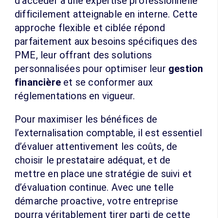
d’accéder à une expertise professionnelle
difficilement atteignable en interne. Cette
approche flexible et ciblée répond
parfaitement aux besoins spécifiques des
PME, leur offrant des solutions
personnalisées pour optimiser leur
gestion
financière
et se conformer aux
réglementations en vigueur.
Pour maximiser les bénéfices de
l’externalisation comptable, il est essentiel
d’évaluer attentivement les coûts, de
choisir le prestataire adéquat, et de
mettre en place une stratégie de suivi et
d’évaluation continue. Avec une telle
démarche proactive, votre entreprise
pourra véritablement tirer parti de cette