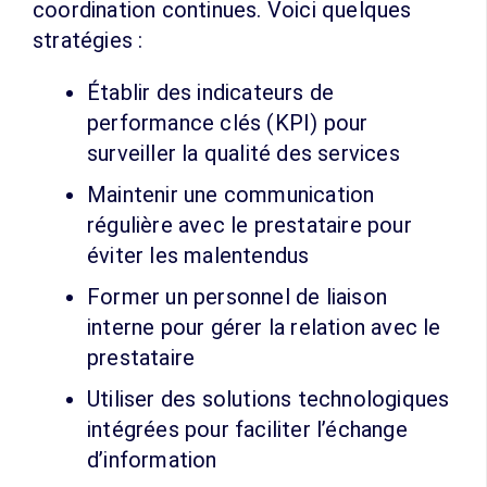
coordination continues. Voici quelques
stratégies :
Établir des indicateurs de
performance clés (KPI) pour
surveiller la qualité des services
Maintenir une communication
régulière avec le prestataire pour
éviter les malentendus
Former un personnel de liaison
interne pour gérer la relation avec le
prestataire
Utiliser des solutions technologiques
intégrées pour faciliter l’échange
d’information