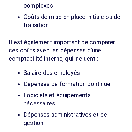
complexes
Coûts de mise en place initiale ou de
transition
Il est également important de comparer
ces coûts avec les dépenses d’une
comptabilité interne, qui incluent :
Salaire des employés
Dépenses de formation continue
Logiciels et équipements
nécessaires
Dépenses administratives et de
gestion