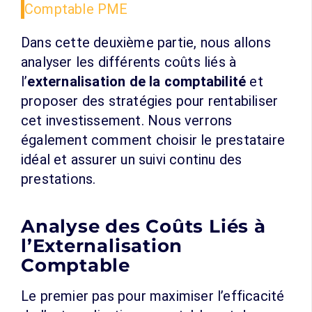
Comptable PME
Dans cette deuxième partie, nous allons
analyser les différents coûts liés à
l’
externalisation de la comptabilité
et
proposer des stratégies pour rentabiliser
cet investissement. Nous verrons
également comment choisir le prestataire
idéal et assurer un suivi continu des
prestations.
Analyse des Coûts Liés à
l’Externalisation
Comptable
Le premier pas pour maximiser l’efficacité