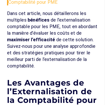
Comptabilité pour PME
Dans cet article, nous détaillerons les
multiples
bénéfices
de l’externalisation
comptable pour les PME, tout en abordant
la manière d’évaluer les coûts et de
maximiser l’efficacité
de cette solution.
Suivez-nous pour une analyse approfondie
et des stratégies pratiques pour tirer le
meilleur parti de l’externalisation de la
comptabilité.
Les Avantages de
l’Externalisation de
la Comptabilité pour