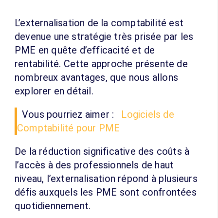
L’externalisation de la comptabilité est
devenue une stratégie très prisée par les
PME en quête d’efficacité et de
rentabilité. Cette approche présente de
nombreux avantages, que nous allons
explorer en détail.
Vous pourriez aimer :
Logiciels de
Comptabilité pour PME
De la réduction significative des coûts à
l’accès à des professionnels de haut
niveau, l’externalisation répond à plusieurs
défis auxquels les PME sont confrontées
quotidiennement.