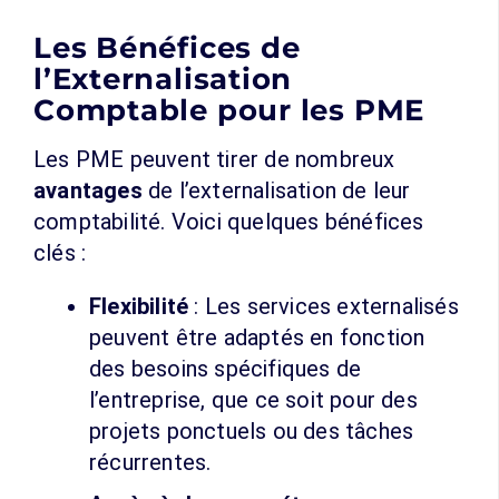
Les Bénéfices de
l’Externalisation
Comptable pour les PME
Les PME peuvent tirer de nombreux
avantages
de l’externalisation de leur
comptabilité. Voici quelques bénéfices
clés :
Flexibilité
: Les services externalisés
peuvent être adaptés en fonction
des besoins spécifiques de
l’entreprise, que ce soit pour des
projets ponctuels ou des tâches
récurrentes.