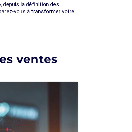
, depuis la définition des
réparez-vous à transformer votre
les ventes