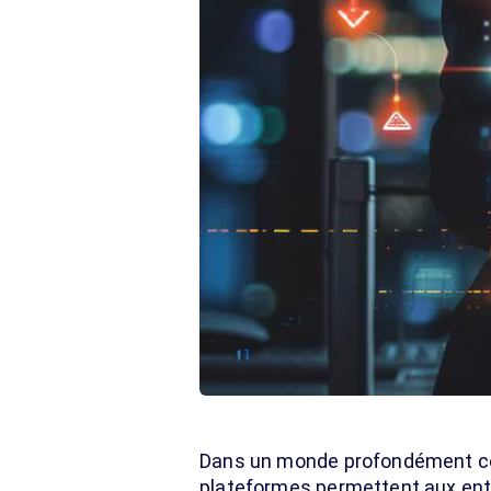
Dans un monde profondément c
plateformes permettent aux entre