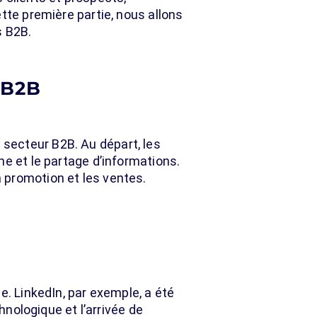
tte première partie, nous allons
s B2B.
 B2B
secteur B2B. Au départ, les
e et le partage d’informations.
 promotion et les ventes.
e. LinkedIn, par exemple, a été
hnologique et l’arrivée de