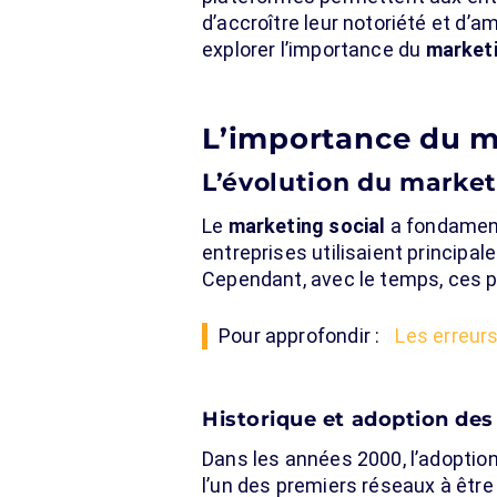
d’accroître leur notoriété et d’
explorer l’importance du
marketi
L’importance du m
L’évolution du market
Le
marketing social
a fondament
entreprises utilisaient principa
Cependant, avec le temps, ces p
Pour approfondir :
Les erreurs
Historique et adoption des
Dans les années 2000, l’adoption
l’un des premiers réseaux à être 