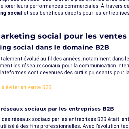
améliorer leurs performances commerciales. À travers ce
ng social
et ses bénéfices directs pour les entreprise
arketing social pour les ventes
ing social dans le domaine B2B
alement évolué au fil des années, notamment dans le 
lement les réseaux sociaux pour la communication intern
lateformes sont devenues des outils puissants pour la
 à éviter en vente B2B
 réseaux sociaux par les entreprises B2B
 des réseaux sociaux par les entreprises B2B était lent
utilisé à des fins professionnelles. Avec l’évolution tec