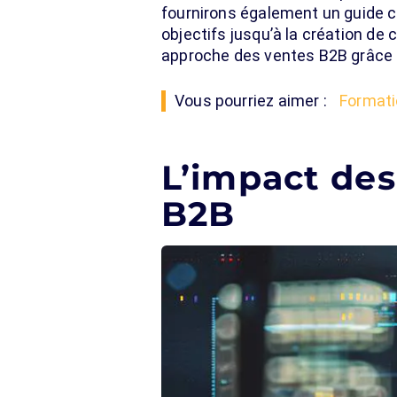
fournirons également un guide 
objectifs jusqu’à la création de
approche des ventes B2B grâce 
Vous pourriez aimer :
Formati
L’impact des
B2B