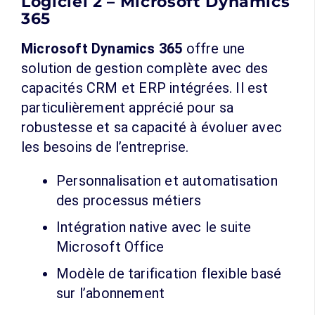
Logiciel 2 – Microsoft Dynamics
365
Microsoft Dynamics 365
offre une
solution de gestion complète avec des
capacités CRM et ERP intégrées. Il est
particulièrement apprécié pour sa
robustesse et sa capacité à évoluer avec
les besoins de l’entreprise.
Personnalisation et automatisation
des processus métiers
Intégration native avec le suite
Microsoft Office
Modèle de tarification flexible basé
sur l’abonnement