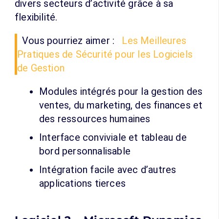
divers secteurs d’activité grâce à sa
flexibilité.
Vous pourriez aimer :
Les Meilleures
Pratiques de Sécurité pour les Logiciels
de Gestion
Modules intégrés pour la gestion des
ventes, du marketing, des finances et
des ressources humaines
Interface conviviale et tableau de
bord personnalisable
Intégration facile avec d’autres
applications tierces