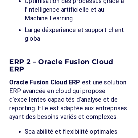
Optimisation des processus grâce à
l’intelligence artificielle et au
Machine Learning
Large déxperience et support client
global
ERP 2 – Oracle Fusion Cloud
ERP
Oracle Fusion Cloud ERP
est une solution
ERP avancée en cloud qui propose
d’excellentes capacités d’analyse et de
reporting. Elle est adaptée aux entreprises
ayant des besoins variés et complexes.
Scalabilité et flexibilité optimales