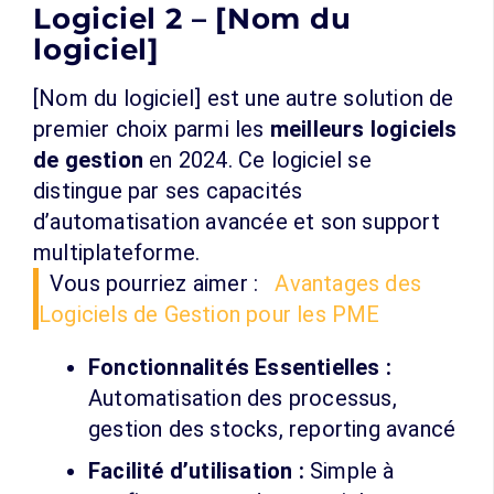
Logiciel 2 – [Nom du
logiciel]
[Nom du logiciel] est une autre solution de
premier choix parmi les
meilleurs logiciels
de gestion
en 2024. Ce logiciel se
distingue par ses capacités
d’automatisation avancée et son support
multiplateforme.
Vous pourriez aimer :
Avantages des
Logiciels de Gestion pour les PME
Fonctionnalités Essentielles :
Automatisation des processus,
gestion des stocks, reporting avancé
Facilité d’utilisation :
Simple à