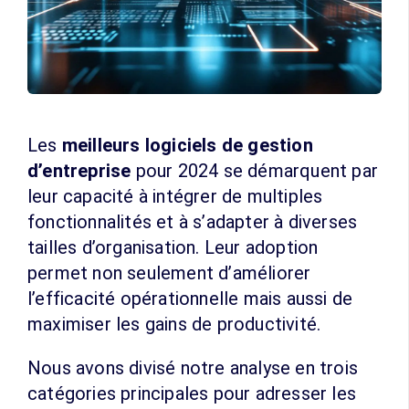
Les
meilleurs logiciels de gestion
d’entreprise
pour 2024 se démarquent par
leur capacité à intégrer de multiples
fonctionnalités et à s’adapter à diverses
tailles d’organisation. Leur adoption
permet non seulement d’améliorer
l’efficacité opérationnelle mais aussi de
maximiser les gains de productivité.
Nous avons divisé notre analyse en trois
catégories principales pour adresser les