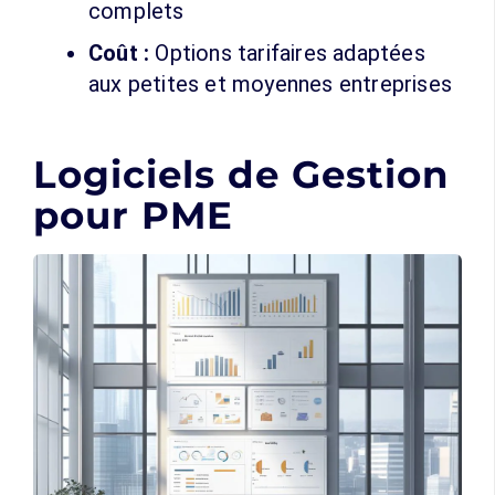
complets
Coût :
Options tarifaires adaptées
aux petites et moyennes entreprises
Logiciels de Gestion
pour PME