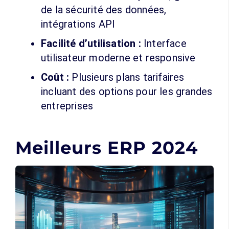
de la sécurité des données,
intégrations API
Facilité d’utilisation :
Interface
utilisateur moderne et responsive
Coût :
Plusieurs plans tarifaires
incluant des options pour les grandes
entreprises
Meilleurs ERP 2024