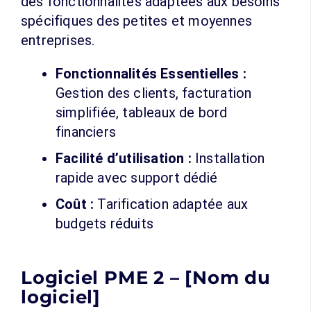
des fonctionnalités adaptées aux besoins
spécifiques des petites et moyennes
entreprises.
Fonctionnalités Essentielles :
Gestion des clients, facturation
simplifiée, tableaux de bord
financiers
Facilité d’utilisation :
Installation
rapide avec support dédié
Coût :
Tarification adaptée aux
budgets réduits
Logiciel PME 2 – [Nom du
logiciel]