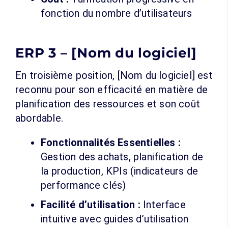
fonction du nombre d’utilisateurs
ERP 3 – [Nom du logiciel]
En troisième position, [Nom du logiciel] est
reconnu pour son efficacité en matière de
planification des ressources et son coût
abordable.
Fonctionnalités Essentielles :
Gestion des achats, planification de
la production, KPIs (indicateurs de
performance clés)
Facilité d’utilisation :
Interface
intuitive avec guides d’utilisation