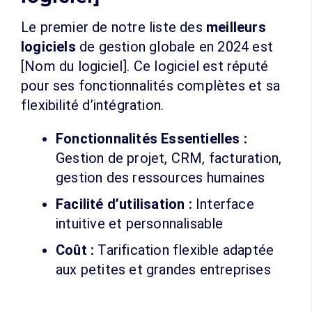
Le premier de notre liste des
meilleurs
logiciels
de gestion globale en 2024 est
[Nom du logiciel]. Ce logiciel est réputé
pour ses fonctionnalités complètes et sa
flexibilité d’intégration.
Fonctionnalités Essentielles :
Gestion de projet, CRM, facturation,
gestion des ressources humaines
Facilité d’utilisation :
Interface
intuitive et personnalisable
Coût :
Tarification flexible adaptée
aux petites et grandes entreprises