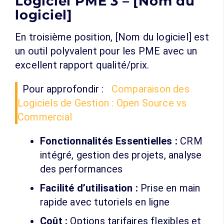
Logiciel PME 3 – [Nom du
logiciel]
En troisième position, [Nom du logiciel] est
un outil polyvalent pour les PME avec un
excellent rapport qualité/prix.
Pour approfondir :
Comparaison des
Logiciels de Gestion : Open Source vs
Commercial
Fonctionnalités Essentielles :
CRM
intégré, gestion des projets, analyse
des performances
Facilité d’utilisation :
Prise en main
rapide avec tutoriels en ligne
Coût :
Options tarifaires flexibles et