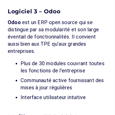
Logiciel 3 – Odoo
Odoo
est un ERP open source qui se
distingue par sa modularité et son large
éventail de fonctionnalités. Il convient
aussi bien aux TPE qu’aux grandes
entreprises.
Plus de 30 modules couvrant toutes
les fonctions de l’entreprise
Communauté active fournissant des
mises à jour régulières
Interface utilisateur intuitive