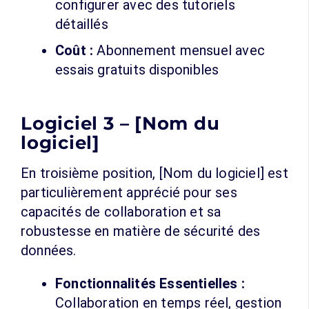
configurer avec des tutoriels
détaillés
Coût :
Abonnement mensuel avec
essais gratuits disponibles
Logiciel 3 – [Nom du
logiciel]
En troisième position, [Nom du logiciel] est
particulièrement apprécié pour ses
capacités de collaboration et sa
robustesse en matière de sécurité des
données.
Fonctionnalités Essentielles :
Collaboration en temps réel, gestion