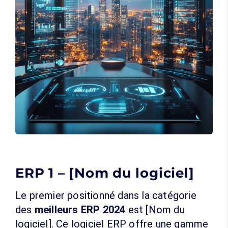
ERP 1 – [Nom du logiciel]
Le premier positionné dans la catégorie
des
meilleurs ERP 2024
est [Nom du
logiciel]. Ce logiciel ERP offre une gamme