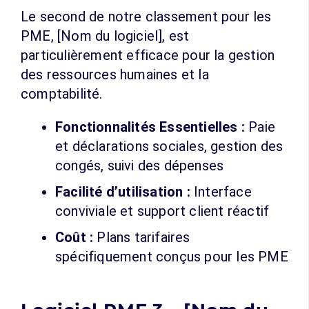
Le second de notre classement pour les
PME, [Nom du logiciel], est
particulièrement efficace pour la gestion
des ressources humaines et la
comptabilité.
Fonctionnalités Essentielles :
Paie
et déclarations sociales, gestion des
congés, suivi des dépenses
Facilité d’utilisation :
Interface
conviviale et support client réactif
Coût :
Plans tarifaires
spécifiquement conçus pour les PME