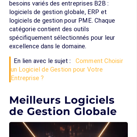
besoins variés des entreprises B2B :
logiciels de gestion globale, ERP et
logiciels de gestion pour PME. Chaque
catégorie contient des outils
spécifiquement sélectionnés pour leur
excellence dans le domaine.
En lien avec le sujet :
Comment Choisir
un Logiciel de Gestion pour Votre
Entreprise ?
Meilleurs Logiciels
de Gestion Globale