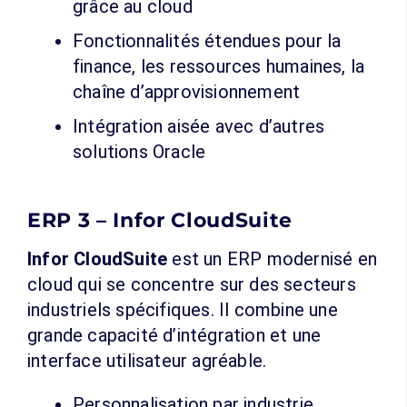
grâce au cloud
Fonctionnalités étendues pour la
finance, les ressources humaines, la
chaîne d’approvisionnement
Intégration aisée avec d’autres
solutions Oracle
ERP 3 – Infor CloudSuite
Infor CloudSuite
est un ERP modernisé en
cloud qui se concentre sur des secteurs
industriels spécifiques. Il combine une
grande capacité d’intégration et une
interface utilisateur agréable.
Personnalisation par industrie,