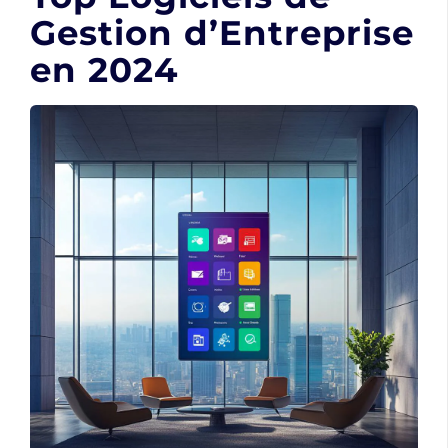
Gestion d’Entreprise
en 2024