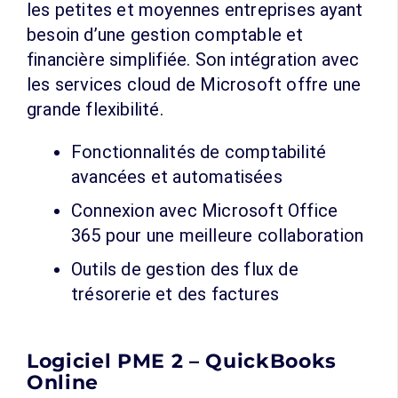
les petites et moyennes entreprises ayant
besoin d’une gestion comptable et
financière simplifiée. Son intégration avec
les services cloud de Microsoft offre une
grande flexibilité.
Fonctionnalités de comptabilité
avancées et automatisées
Connexion avec Microsoft Office
365 pour une meilleure collaboration
Outils de gestion des flux de
trésorerie et des factures
Logiciel PME 2 – QuickBooks
Online