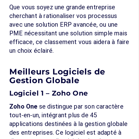
Que vous soyez une grande entreprise
cherchant à rationaliser vos processus
avec une solution ERP avancée, ou une
PME nécessitant une solution simple mais
efficace, ce classement vous aidera à faire
un choix éclairé.
Meilleurs Logiciels de
Gestion Globale
Logiciel 1 – Zoho One
Zoho One
se distingue par son caractère
tout-en-un, intégrant plus de 45
applications destinées à la gestion globale
des entreprises. Ce logiciel est adapté à