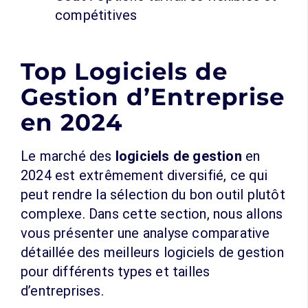
compétitives
Top Logiciels de
Gestion d’Entreprise
en 2024
Le marché des
logiciels de gestion
en
2024 est extrêmement diversifié, ce qui
peut rendre la sélection du bon outil plutôt
complexe. Dans cette section, nous allons
vous présenter une analyse comparative
détaillée des meilleurs logiciels de gestion
pour différents types et tailles
d’entreprises.