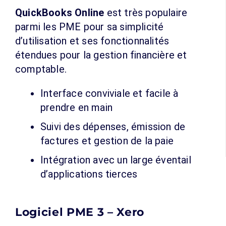
QuickBooks Online
est très populaire
parmi les PME pour sa simplicité
d’utilisation et ses fonctionnalités
étendues pour la gestion financière et
comptable.
Interface conviviale et facile à
prendre en main
Suivi des dépenses, émission de
factures et gestion de la paie
Intégration avec un large éventail
d’applications tierces
Logiciel PME 3 – Xero