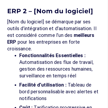
ERP 2 – [Nom du logiciel]
[Nom du logiciel] se démarque par ses
outils d’intégration et d’automatisation. Il
est considéré comme l’un des
meilleurs
ERP
pour les entreprises en forte
croissance.
Fonctionnalités Essentielles :
Automatisation des flux de travail,
gestion des ressources humaines,
surveillance en temps réel
Facilité d’utilisation :
Tableau de
bord personnalisable avec alertes et
notifications
Coût :
Tarification progressive en