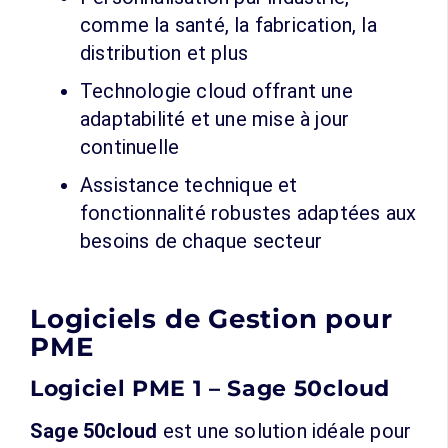
comme la santé, la fabrication, la
distribution et plus
Technologie cloud offrant une
adaptabilité et une mise à jour
continuelle
Assistance technique et
fonctionnalité robustes adaptées aux
besoins de chaque secteur
Logiciels de Gestion pour
PME
Logiciel PME 1 – Sage 50cloud
Sage 50cloud
est une solution idéale pour