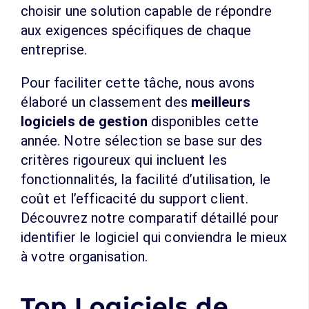
choisir une solution capable de répondre
aux exigences spécifiques de chaque
entreprise.
Pour faciliter cette tâche, nous avons
élaboré un classement des
meilleurs
logiciels de gestion
disponibles cette
année. Notre sélection se base sur des
critères rigoureux qui incluent les
fonctionnalités, la facilité d’utilisation, le
coût et l’efficacité du support client.
Découvrez notre comparatif détaillé pour
identifier le logiciel qui conviendra le mieux
à votre organisation.
Top Logiciels de