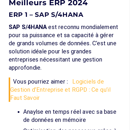
Meilleurs ERP 2024
ERP 1 – SAP S/4HANA
SAP S/4HANA
est reconnu mondialement
pour sa puissance et sa capacité à gérer
de grands volumes de données. C’est une
solution idéale pour les grandes
entreprises nécessitant une gestion
approfondie.
Vous pourriez aimer :
Logiciels de
Gestion d’Entreprise et RGPD : Ce qu’il
Faut Savoir
Anaylse en temps réel avec sa base
de données en mémoire