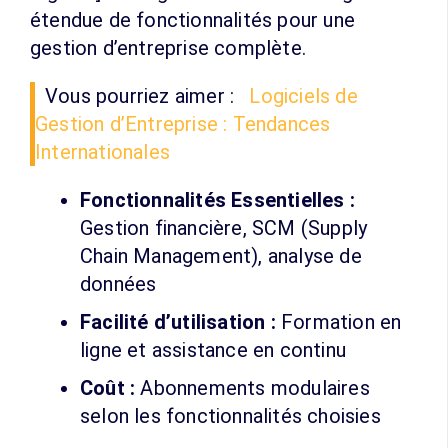
étendue de fonctionnalités pour une
gestion d’entreprise complète.
Vous pourriez aimer :
Logiciels de
Gestion d’Entreprise : Tendances
Internationales
Fonctionnalités Essentielles :
Gestion financière, SCM (Supply
Chain Management), analyse de
données
Facilité d’utilisation :
Formation en
ligne et assistance en continu
Coût :
Abonnements modulaires
selon les fonctionnalités choisies