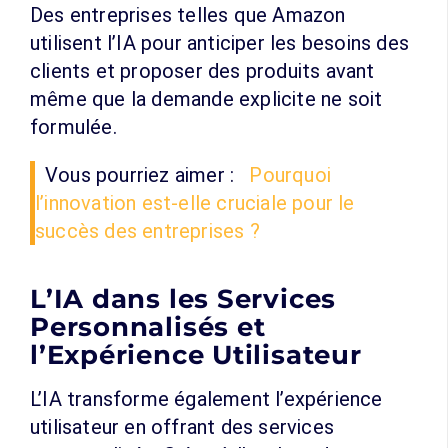
Des entreprises telles que Amazon
utilisent l’IA pour anticiper les besoins des
clients et proposer des produits avant
même que la demande explicite ne soit
formulée.
Vous pourriez aimer :
Pourquoi
l’innovation est-elle cruciale pour le
succès des entreprises ?
L’IA dans les Services
Personnalisés et
l’Expérience Utilisateur
L’IA transforme également l’expérience
utilisateur en offrant des services