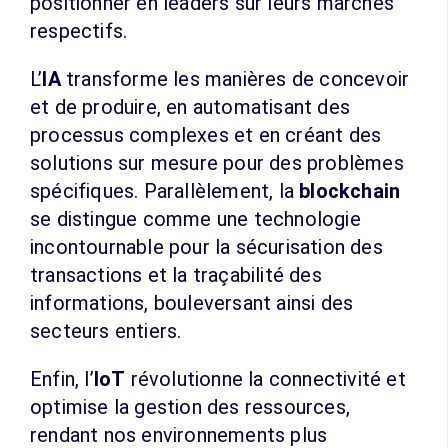
positionner en leaders sur leurs marchés
respectifs.
L’
IA
transforme les manières de concevoir
et de produire, en automatisant des
processus complexes et en créant des
solutions sur mesure pour des problèmes
spécifiques. Parallèlement, la
blockchain
se distingue comme une technologie
incontournable pour la sécurisation des
transactions et la traçabilité des
informations, bouleversant ainsi des
secteurs entiers.
Enfin, l’
IoT
révolutionne la connectivité et
optimise la gestion des ressources,
rendant nos environnements plus