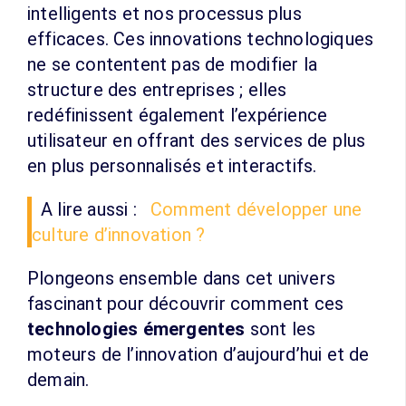
intelligents et nos processus plus
efficaces. Ces innovations technologiques
ne se contentent pas de modifier la
structure des entreprises ; elles
redéfinissent également l’expérience
utilisateur en offrant des services de plus
en plus personnalisés et interactifs.
A lire aussi :
Comment développer une
culture d’innovation ?
Plongeons ensemble dans cet univers
fascinant pour découvrir comment ces
technologies émergentes
sont les
moteurs de l’innovation d’aujourd’hui et de
demain.