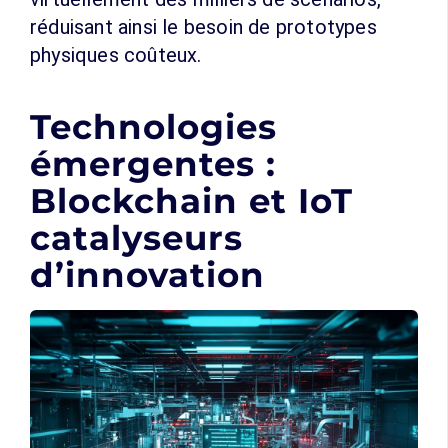
réduisant ainsi le besoin de prototypes
physiques coûteux.
Technologies
émergentes :
Blockchain et IoT
catalyseurs
d’innovation