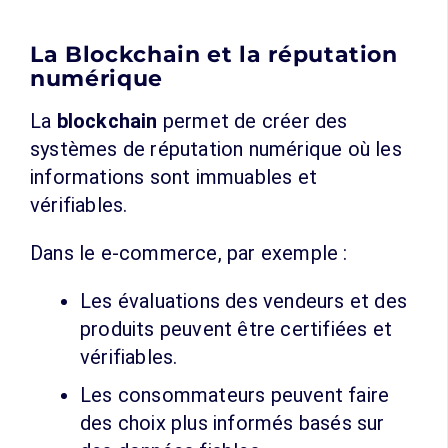
La Blockchain et la réputation
numérique
La
blockchain
permet de créer des
systèmes de réputation numérique où les
informations sont immuables et
vérifiables.
Dans le e-commerce, par exemple :
Les évaluations des vendeurs et des
produits peuvent être certifiées et
vérifiables.
Les consommateurs peuvent faire
des choix plus informés basés sur