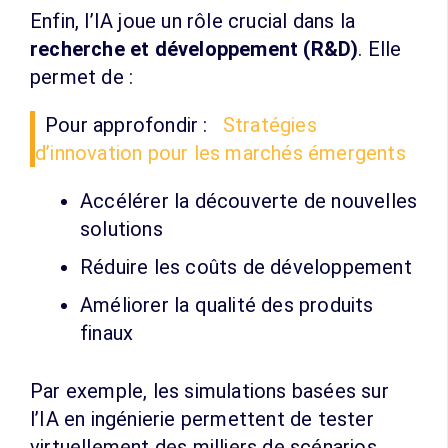
Enfin, l’IA joue un rôle crucial dans la
recherche et développement (R&D)
. Elle
permet de :
Pour approfondir :
Stratégies
d’innovation pour les marchés émergents
Accélérer la découverte de nouvelles
solutions
Réduire les coûts de développement
Améliorer la qualité des produits
finaux
Par exemple, les simulations basées sur
l’IA en ingénierie permettent de tester
virtuellement des milliers de scénarios,