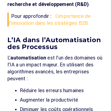
recherche et développement (R&D)
.
Pour approfondir :
L’importance de
l’innovation dans les stratégies B2B
L’IA dans l’Automatisation
des Processus
L’
automatisation
est l’un des domaines où
l’IA a un impact majeur. En utilisant des
algorithmes avancés, les entreprises
peuvent :
Réduire les erreurs humaines
Augmenter la productivité
Diminuer les coûts opérationnels