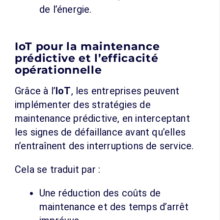
de l’énergie.
IoT pour la maintenance
prédictive et l’efficacité
opérationnelle
Grâce à l’
IoT
, les entreprises peuvent
implémenter des stratégies de
maintenance prédictive, en interceptant
les signes de défaillance avant qu’elles
n’entraînent des interruptions de service.
Cela se traduit par :
Une réduction des coûts de
maintenance et des temps d’arrêt