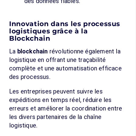
des données fiables.
Innovation dans les processus
logistiques grâce à la
Blockchain
La
blockchain
révolutionne également la
logistique en offrant une traçabilité
complète et une automatisation efficace
des processus.
Les entreprises peuvent suivre les
expéditions en temps réel, réduire les
erreurs et améliorer la coordination entre
les divers partenaires de la chaîne
logistique.