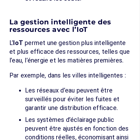
La gestion intelligente des
ressources avec l’IoT
L’
IoT
permet une gestion plus intelligente
et plus efficace des ressources, telles que
l’eau, l’énergie et les matières premières.
Par exemple, dans les villes intelligentes :
Les réseaux d’eau peuvent être
surveillés pour éviter les fuites et
garantir une distribution efficace.
Les systèmes d’éclairage public
peuvent être ajustés en fonction des
conditions réelles, économisant ainsi