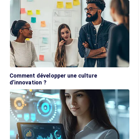
Comment développer une culture
d’innovation ?