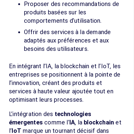
Proposer des recommandations de
produits basées sur les
comportements d’utilisation.
Offrir des services à la demande
adaptés aux préférences et aux
besoins des utilisateurs.
En intégrant l’IA, la blockchain et l’IoT, les
entreprises se positionnent à la pointe de
l’innovation, créant des produits et
services à haute valeur ajoutée tout en
optimisant leurs processes.
L’intégration des
technologies
émergentes
comme l’
IA
, la
blockchain
et
l’
IoT
marque un tournant décisif dans