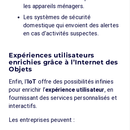
les appareils ménagers.
Les systèmes de sécurité
domestique qui envoient des alertes
en cas d’activités suspectes.
Expériences utilisateurs
enrichies grâce à l’Internet des
Objets
Enfin, l’
IoT
offre des possibilités infinies
pour enrichir l’
expérience utilisateur
, en
fournissant des services personnalisés et
interactifs.
Les entreprises peuvent :