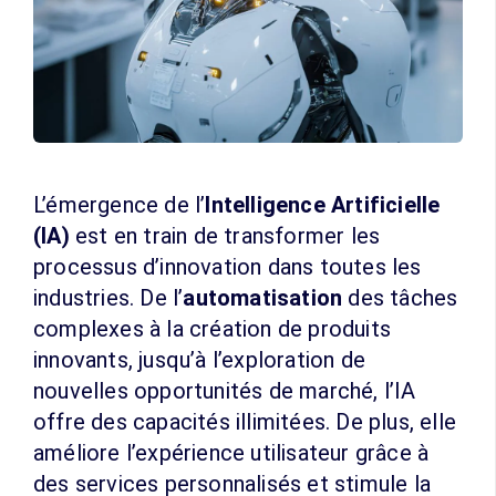
L’émergence de l’
Intelligence Artificielle
(IA)
est en train de transformer les
processus d’innovation dans toutes les
industries. De l’
automatisation
des tâches
complexes à la création de produits
innovants, jusqu’à l’exploration de
nouvelles opportunités de marché, l’IA
offre des capacités illimitées. De plus, elle
améliore l’expérience utilisateur grâce à
des services personnalisés et stimule la