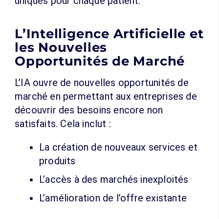
uniques pour chaque patient.
L’Intelligence Artificielle et
les Nouvelles
Opportunités de Marché
L’IA ouvre de nouvelles opportunités de
marché en permettant aux entreprises de
découvrir des besoins encore non
satisfaits. Cela inclut :
La création de nouveaux services et
produits
L’accès à des marchés inexploités
L’amélioration de l’offre existante