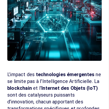
L’impact des
technologies émergentes
ne
se limite pas à l’Intelligence Artificielle. La
blockchain
et l’
Internet des Objets (IoT)
sont des catalyseurs puissants
d’innovation, chacun apportant des
transformations spécifiques et profondes