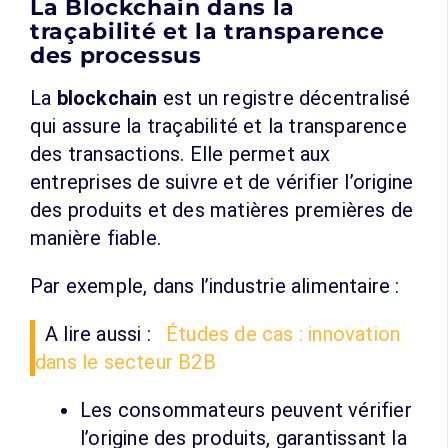
La Blockchain dans la
traçabilité et la transparence
des processus
La
blockchain
est un registre décentralisé
qui assure la traçabilité et la transparence
des transactions. Elle permet aux
entreprises de suivre et de vérifier l’origine
des produits et des matières premières de
manière fiable.
Par exemple, dans l’industrie alimentaire :
A lire aussi :
Études de cas : innovation
dans le secteur B2B
Les consommateurs peuvent vérifier
l’origine des produits, garantissant la