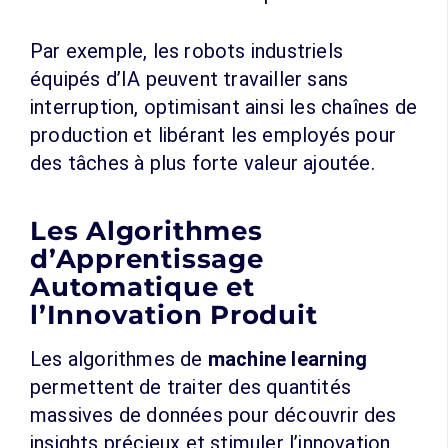
Par exemple, les robots industriels
équipés d’IA peuvent travailler sans
interruption, optimisant ainsi les chaînes de
production et libérant les employés pour
des tâches à plus forte valeur ajoutée.
Les Algorithmes
d’Apprentissage
Automatique et
l’Innovation Produit
Les algorithmes de
machine learning
permettent de traiter des quantités
massives de données pour découvrir des
insights précieux et stimuler l’innovation