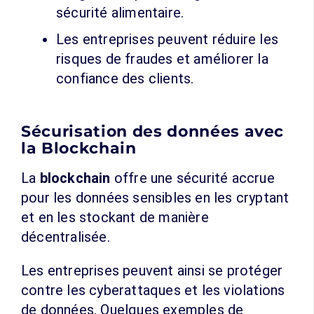
sécurité alimentaire.
Les entreprises peuvent réduire les
risques de fraudes et améliorer la
confiance des clients.
Sécurisation des données avec
la Blockchain
La
blockchain
offre une sécurité accrue
pour les données sensibles en les cryptant
et en les stockant de manière
décentralisée.
Les entreprises peuvent ainsi se protéger
contre les cyberattaques et les violations
de données. Quelques exemples de