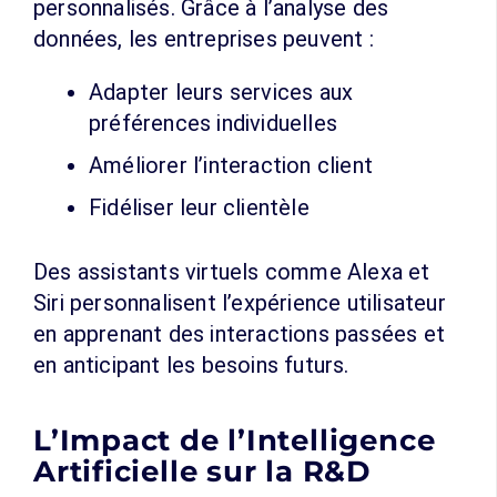
personnalisés. Grâce à l’analyse des
données, les entreprises peuvent :
Adapter leurs services aux
préférences individuelles
Améliorer l’interaction client
Fidéliser leur clientèle
Des assistants virtuels comme Alexa et
Siri personnalisent l’expérience utilisateur
en apprenant des interactions passées et
en anticipant les besoins futurs.
L’Impact de l’Intelligence
Artificielle sur la R&D