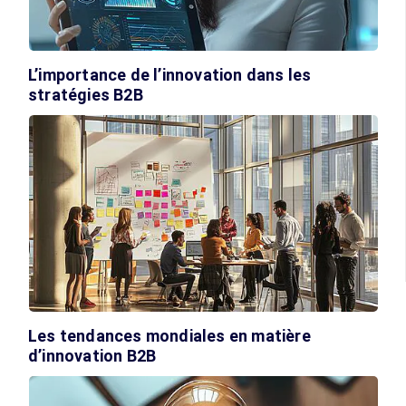
L’importance de l’innovation dans les
stratégies B2B
Les tendances mondiales en matière
d’innovation B2B