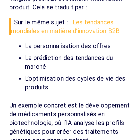
produit. Cela se traduit par :
Sur le même sujet :
Les tendances
mondiales en matière d’innovation B2B
La personnalisation des offres
La prédiction des tendances du
marché
L’optimisation des cycles de vie des
produits
Un exemple concret est le développement
de médicaments personnalisés en
biotechnologie, où l’IA analyse les profils
génétiques pour créer des traitements