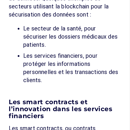
secteurs utilisant la blockchain pour la
sécurisation des données sont :
Le secteur de la santé, pour
sécuriser les dossiers médicaux des
patients.
Les services financiers, pour
protéger les informations
personnelles et les transactions des
clients.
Les smart contracts et
l’innovation dans les services
financiers
Les smart contracts, ou contrats