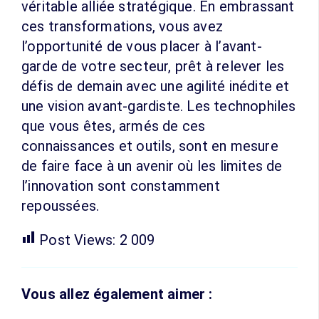
véritable alliée stratégique. En embrassant
ces transformations, vous avez
l’opportunité de vous placer à l’avant-
garde de votre secteur, prêt à relever les
défis de demain avec une agilité inédite et
une vision avant-gardiste. Les technophiles
que vous êtes, armés de ces
connaissances et outils, sont en mesure
de faire face à un avenir où les limites de
l’innovation sont constamment
repoussées.
Post Views:
2 009
Vous allez également aimer :