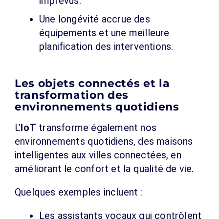
imprévus.
Une longévité accrue des
équipements et une meilleure
planification des interventions.
Les objets connectés et la
transformation des
environnements quotidiens
L’
IoT
transforme également nos
environnements quotidiens, des maisons
intelligentes aux villes connectées, en
améliorant le confort et la qualité de vie.
Quelques exemples incluent :
Les assistants vocaux qui contrôlent