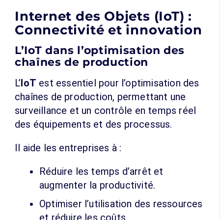
Internet des Objets (IoT) :
Connectivité et innovation
L’IoT dans l’optimisation des
chaînes de production
L’
IoT
est essentiel pour l’optimisation des
chaînes de production, permettant une
surveillance et un contrôle en temps réel
des équipements et des processus.
Il aide les entreprises à :
Réduire les temps d’arrêt et
augmenter la productivité.
Optimiser l’utilisation des ressources
et réduire les coûts.