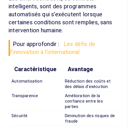
intelligents, sont des programmes
automatisés qui s’exécutent lorsque
certaines conditions sont remplies, sans
intervention humaine.
Pour approfondir :
Les défis de
l’innovation à l’international
Caractéristique
Avantage
Automatisation
Réduction des coûts et
des délais d’exécution
Transparence
Amélioration de la
confiance entre les
parties
Sécurité
Diminution des risques de
fraude