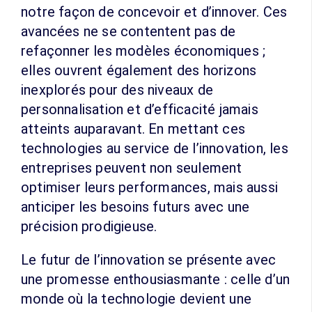
notre façon de concevoir et d’innover. Ces
avancées ne se contentent pas de
refaçonner les modèles économiques ;
elles ouvrent également des horizons
inexplorés pour des niveaux de
personnalisation et d’efficacité jamais
atteints auparavant. En mettant ces
technologies au service de l’innovation, les
entreprises peuvent non seulement
optimiser leurs performances, mais aussi
anticiper les besoins futurs avec une
précision prodigieuse.
Le futur de l’innovation se présente avec
une promesse enthousiasmante : celle d’un
monde où la technologie devient une