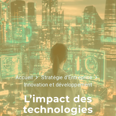
Accueil
Stratégie d'Entreprise
Innovation et développement
L’impact des
technologies