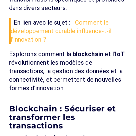
dans divers secteurs.
En lien avec le sujet :
Comment le
développement durable influence-t-il
l’innovation ?
Explorons comment la
blockchain
et l’
IoT
révolutionnent les modèles de
transactions, la gestion des données et la
connectivité, et permettent de nouvelles
formes d’innovation.
Blockchain : Sécuriser et
transformer les
transactions