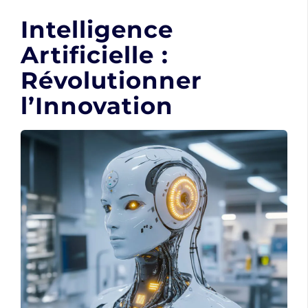
Intelligence
Artificielle :
Révolutionner
l’Innovation