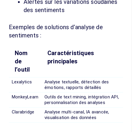
Alertes sur les variations soudaines
des sentiments
Exemples de solutions d’analyse de
sentiments :
Nom
Caractéristiques
de
principales
l’outil
Lexalytics
Analyse textuelle, détection des
émotions, rapports détaillés
MonkeyLearn
Outils de text mining, intégration API,
personnalisation des analyses
Clarabridge
Analyse multi-canal, IA avancée,
visualisation des données