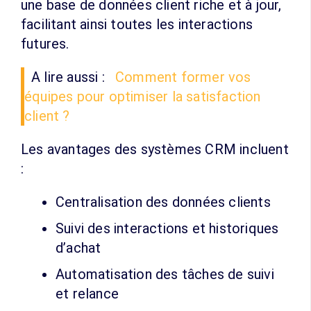
une base de données client riche et à jour,
facilitant ainsi toutes les interactions
futures.
A lire aussi :
Comment former vos
équipes pour optimiser la satisfaction
client ?
Les avantages des systèmes CRM incluent
:
Centralisation des données clients
Suivi des interactions et historiques
d’achat
Automatisation des tâches de suivi
et relance