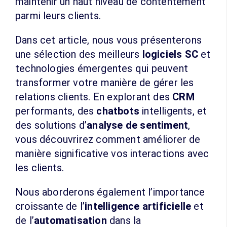
maintenir un haut niveau de contentement
parmi leurs clients.
Dans cet article, nous vous présenterons
une sélection des meilleurs
logiciels SC
et
technologies émergentes qui peuvent
transformer votre manière de gérer les
relations clients. En explorant des
CRM
performants, des
chatbots
intelligents, et
des solutions d’
analyse de sentiment
,
vous découvrirez comment améliorer de
manière significative vos interactions avec
les clients.
Nous aborderons également l’importance
croissante de l’
intelligence artificielle
et
de l’
automatisation
dans la