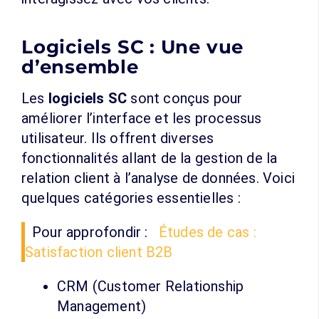
Logiciels SC : Une vue
d’ensemble
Les
logiciels SC
sont conçus pour
améliorer l’interface et les processus
utilisateur. Ils offrent diverses
fonctionnalités allant de la gestion de la
relation client à l’analyse de données. Voici
quelques catégories essentielles :
Pour approfondir :
Études de cas :
Satisfaction client B2B
CRM (Customer Relationship
Management)