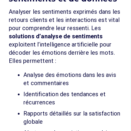
Analyser les sentiments exprimés dans les
retours clients et les interactions est vital
pour comprendre leur ressenti. Les
solutions d’analyse de sentiments
exploitent l’intelligence artificielle pour
décoder les émotions derrière les mots.
Elles permettent :
Analyse des émotions dans les avis
et commentaires
Identification des tendances et
récurrences
Rapports détaillés sur la satisfaction
globale