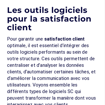
Les outils logiciels
pour la satisfaction
client
Pour garantir une
satisfaction client
optimale, il est essentiel d’intégrer des
outils logiciels performants au sein de
votre structure. Ces outils permettent de
centraliser et d’analyser les données
clients, d’automatiser certaines tâches, et
d’améliorer la communication avec vos
utilisateurs. Voyons ensemble les
différents types de logiciels SC qui
peuvent transformer la manière dont vous
interagissez avec vos clients.