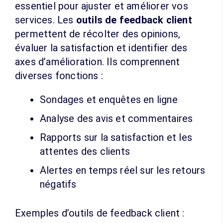
essentiel pour ajuster et améliorer vos
services. Les
outils de feedback client
permettent de récolter des opinions,
évaluer la satisfaction et identifier des
axes d’amélioration. Ils comprennent
diverses fonctions :
Sondages et enquêtes en ligne
Analyse des avis et commentaires
Rapports sur la satisfaction et les
attentes des clients
Alertes en temps réel sur les retours
négatifs
Exemples d’outils de feedback client :