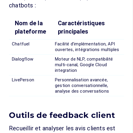
chatbots :
Nom de la
Caractéristiques
plateforme
principales
Chatfuel
Facilité d’implémentation, API
ouvertes, intégrations multiples
Dialogflow
Moteur de NLP, compatibilité
multi-canal, Google Cloud
integration
LivePerson
Personnalisation avancée,
gestion conversationnelle,
analyse des conversations
Outils de feedback client
Recueillir et analyser les avis clients est