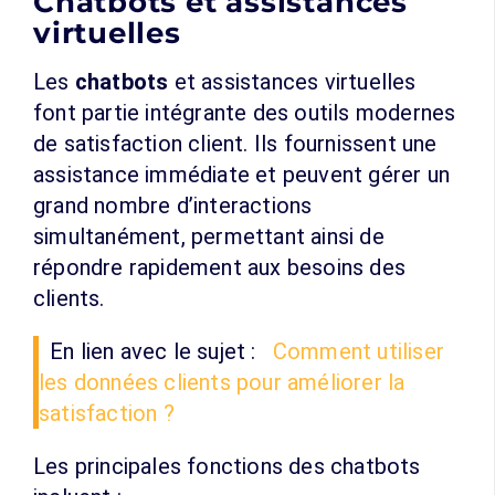
Chatbots et assistances
virtuelles
Les
chatbots
et assistances virtuelles
font partie intégrante des outils modernes
de satisfaction client. Ils fournissent une
assistance immédiate et peuvent gérer un
grand nombre d’interactions
simultanément, permettant ainsi de
répondre rapidement aux besoins des
clients.
En lien avec le sujet :
Comment utiliser
les données clients pour améliorer la
satisfaction ?
Les principales fonctions des chatbots