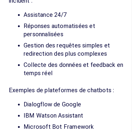
incluent :
Assistance 24/7
Réponses automatisées et
personnalisées
Gestion des requêtes simples et
redirection des plus complexes
Collecte des données et feedback en
temps réel
Exemples de plateformes de chatbots :
Dialogflow de Google
IBM Watson Assistant
Microsoft Bot Framework