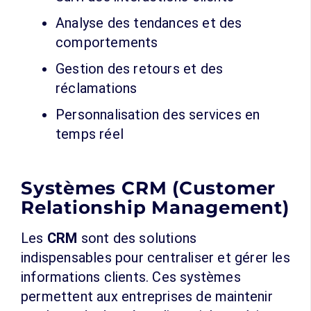
Analyse des tendances et des
comportements
Gestion des retours et des
réclamations
Personnalisation des services en
temps réel
Systèmes CRM (Customer
Relationship Management)
Les
CRM
sont des solutions
indispensables pour centraliser et gérer les
informations clients. Ces systèmes
permettent aux entreprises de maintenir