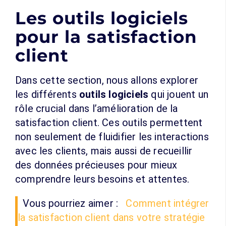
Les outils logiciels
pour la satisfaction
client
Dans cette section, nous allons explorer
les différents
outils logiciels
qui jouent un
rôle crucial dans l’amélioration de la
satisfaction client. Ces outils permettent
non seulement de fluidifier les interactions
avec les clients, mais aussi de recueillir
des données précieuses pour mieux
comprendre leurs besoins et attentes.
Vous pourriez aimer :
Comment intégrer
la satisfaction client dans votre stratégie