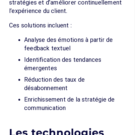
stratégies et d’améliorer continuellement
l’expérience du client.
Ces solutions incluent :
Analyse des émotions à partir de
feedback textuel
Identification des tendances
émergentes
Réduction des taux de
désabonnement
Enrichissement de la stratégie de
communication
Les technologies