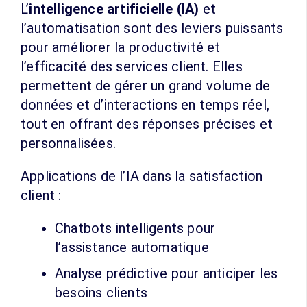
L’
intelligence artificielle (IA)
et
l’automatisation sont des leviers puissants
pour améliorer la productivité et
l’efficacité des services client. Elles
permettent de gérer un grand volume de
données et d’interactions en temps réel,
tout en offrant des réponses précises et
personnalisées.
Applications de l’IA dans la satisfaction
client :
Chatbots intelligents pour
l’assistance automatique
Analyse prédictive pour anticiper les
besoins clients