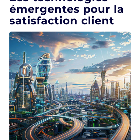
émergentes pour la
satisfaction client