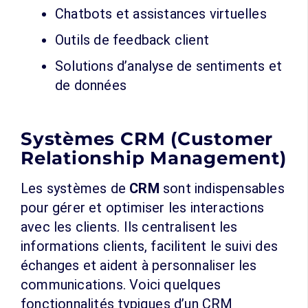
Chatbots et assistances virtuelles
Outils de feedback client
Solutions d’analyse de sentiments et
de données
Systèmes CRM (Customer
Relationship Management)
Les systèmes de
CRM
sont indispensables
pour gérer et optimiser les interactions
avec les clients. Ils centralisent les
informations clients, facilitent le suivi des
échanges et aident à personnaliser les
communications. Voici quelques
fonctionnalités typiques d’un CRM