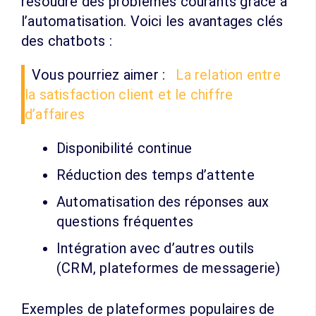
résoudre des problèmes courants grâce à
l’automatisation. Voici les avantages clés
des chatbots :
Vous pourriez aimer :
La relation entre
la satisfaction client et le chiffre
d’affaires
Disponibilité continue
Réduction des temps d’attente
Automatisation des réponses aux
questions fréquentes
Intégration avec d’autres outils
(CRM, plateformes de messagerie)
Exemples de plateformes populaires de