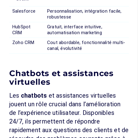
Salesforce
Personnalisation, intégration facile,
robustesse
HubSpot
Gratuit, interface intuitive,
CRM
automatisation marketing
Zoho CRM
Cout abordable, fonctionnalité multi-
canal, évolutivité
Chatbots et assistances
virtuelles
Les
chatbots
et assistances virtuelles
jouent un rôle crucial dans l’amélioration
de l’expérience utilisateur. Disponibles
24/7, ils permettent de répondre
rapidement aux questions des clients et de