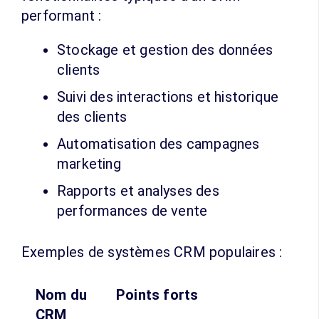
performant :
Stockage et gestion des données
clients
Suivi des interactions et historique
des clients
Automatisation des campagnes
marketing
Rapports et analyses des
performances de vente
Exemples de systèmes CRM populaires :
Nom du
Points forts
CRM