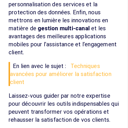
personnalisation des services et la
protection des données. Enfin, nous
mettrons en lumière les innovations en
matière de
gestion multi-canal
et les
avantages des meilleures applications
mobiles pour l’assistance et l’engagement
client.
En lien avec le sujet :
Techniques
avancées pour améliorer la satisfaction
client
Laissez-vous guider par notre expertise
pour découvrir les outils indispensables qui
peuvent transformer vos opérations et
rehausser la satisfaction de vos clients.