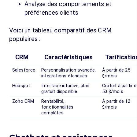
Analyse des comportements et
préférences clients
Voici un tableau comparatif des CRM
populaires :
CRM
Caractéristiques
Tarificatio
Salesforce
Personnalisation avancée,
À partir de 25
intégrations étendues
$/mois
Hubspot
Interface intuitive, plan
Gratuit à partir 
gratuit disponible
50 $/mois
Zoho CRM
Rentabilité,
À partir de 12
fonctionnalités
$/mois
complètes