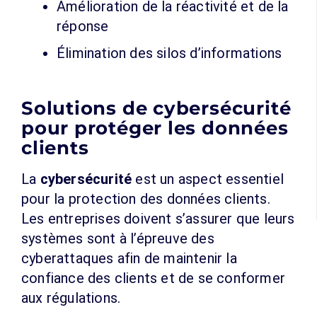
Amélioration de la réactivité et de la
réponse
Élimination des silos d’informations
Solutions de cybersécurité
pour protéger les données
clients
La
cybersécurité
est un aspect essentiel
pour la protection des données clients.
Les entreprises doivent s’assurer que leurs
systèmes sont à l’épreuve des
cyberattaques afin de maintenir la
confiance des clients et de se conformer
aux régulations.