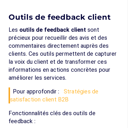
Outils de feedback client
Les
outils de feedback client
sont
précieux pour recueillir des avis et des
commentaires directement auprès des
clients. Ces outils permettent de capturer
la voix du client et de transformer ces
informations en actions concrètes pour
améliorer les services.
Pour approfondir :
Stratégies de
satisfaction client B2B
Fonctionnalités clés des outils de
feedback :