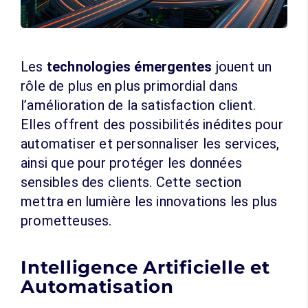
Les
technologies émergentes
jouent un
rôle de plus en plus primordial dans
l’amélioration de la satisfaction client.
Elles offrent des possibilités inédites pour
automatiser et personnaliser les services,
ainsi que pour protéger les données
sensibles des clients. Cette section
mettra en lumière les innovations les plus
prometteuses.
Intelligence Artificielle et
Automatisation