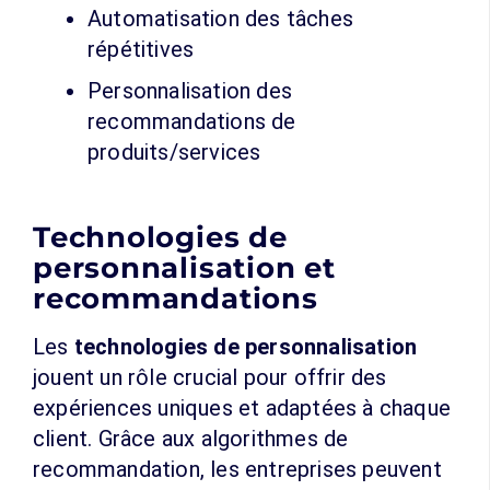
Automatisation des tâches
répétitives
Personnalisation des
recommandations de
produits/services
Technologies de
personnalisation et
recommandations
Les
technologies de personnalisation
jouent un rôle crucial pour offrir des
expériences uniques et adaptées à chaque
client. Grâce aux algorithmes de
recommandation, les entreprises peuvent