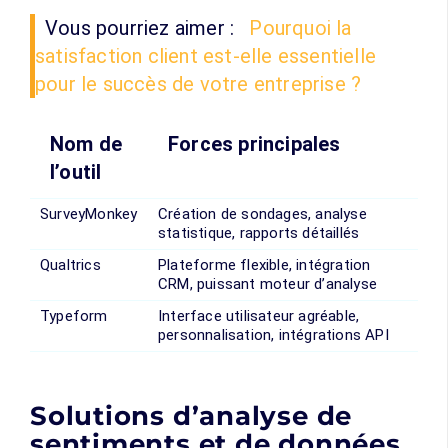
Vous pourriez aimer :
Pourquoi la
satisfaction client est-elle essentielle
pour le succès de votre entreprise ?
Nom de
Forces principales
l’outil
SurveyMonkey
Création de sondages, analyse
statistique, rapports détaillés
Qualtrics
Plateforme flexible, intégration
CRM, puissant moteur d’analyse
Typeform
Interface utilisateur agréable,
personnalisation, intégrations API
Solutions d’analyse de
sentiments et de données