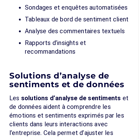
Sondages et enquêtes automatisées
Tableaux de bord de sentiment client
Analyse des commentaires textuels
Rapports d’insights et
recommandations
Solutions d’analyse de
sentiments et de données
Les
solutions d’analyse de sentiments
et
de données aident à comprendre les
émotions et sentiments exprimés par les
clients dans leurs interactions avec
l’entreprise. Cela permet d’ajuster les