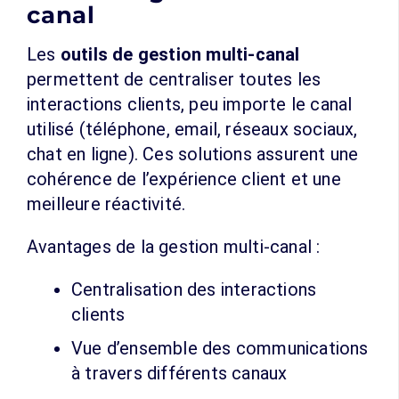
canal
Les
outils de gestion multi-canal
permettent de centraliser toutes les
interactions clients, peu importe le canal
utilisé (téléphone, email, réseaux sociaux,
chat en ligne). Ces solutions assurent une
cohérence de l’expérience client et une
meilleure réactivité.
Avantages de la gestion multi-canal :
Centralisation des interactions
clients
Vue d’ensemble des communications
à travers différents canaux