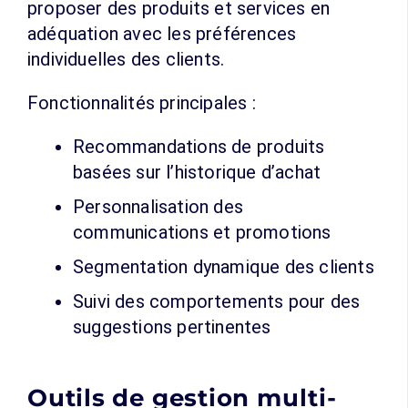
proposer des produits et services en
adéquation avec les préférences
individuelles des clients.
Fonctionnalités principales :
Recommandations de produits
basées sur l’historique d’achat
Personnalisation des
communications et promotions
Segmentation dynamique des clients
Suivi des comportements pour des
suggestions pertinentes
Outils de gestion multi-