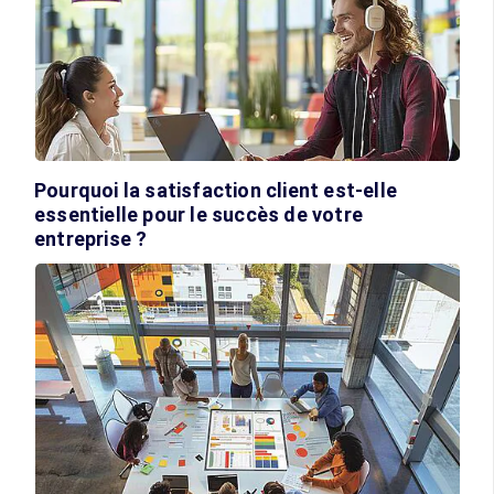
Pourquoi la satisfaction client est-elle
essentielle pour le succès de votre
entreprise ?