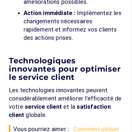
améliorations possibles.
Action immédiate :
Implémentez les
changements nécessaires
rapidement et informez vos clients
des actions prises.
Technologiques
innovantes pour optimiser
le service client
Les technologies innovantes peuvent
considérablement améliorer l’efficacité de
votre
service client
et la
satisfaction
client
globale.
Vous pourriez aimer :
Comment utiliser