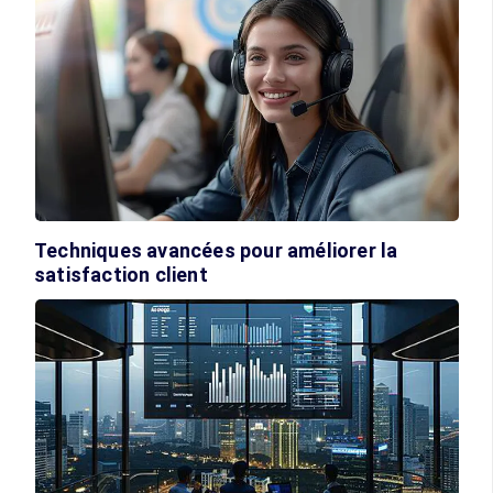
Techniques avancées pour améliorer la
satisfaction client