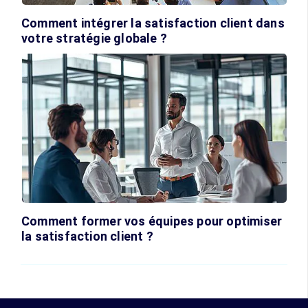
Comment intégrer la satisfaction client dans
votre stratégie globale ?
Comment former vos équipes pour optimiser
la satisfaction client ?