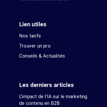
Lien utiles
Nos tarifs
Trouver un pro
Conseils & Actualités
Les derniers articles
L’impact de l’IA sur le marketing
de contenu en B2B