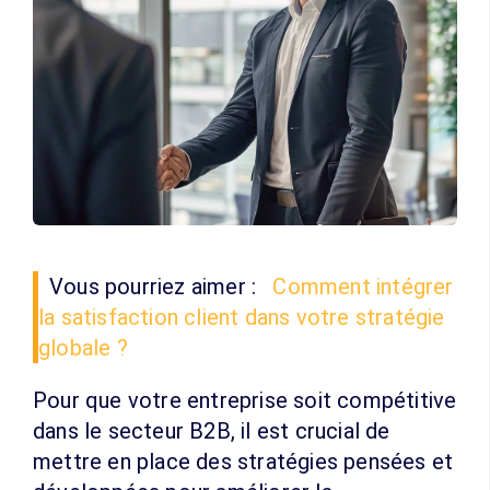
Vous pourriez aimer :
Comment intégrer
la satisfaction client dans votre stratégie
globale ?
Pour que votre entreprise soit compétitive
dans le secteur B2B, il est crucial de
mettre en place des stratégies pensées et