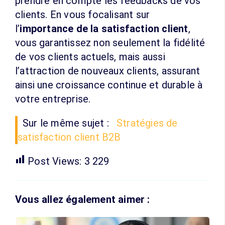
prendre en compte les feedbacks de vos
clients. En vous focalisant sur
l’
importance de la satisfaction client
,
vous garantissez non seulement la fidélité
de vos clients actuels, mais aussi
l’attraction de nouveaux clients, assurant
ainsi une croissance continue et durable à
votre entreprise.
Sur le même sujet :
Stratégies de
satisfaction client B2B
Post Views:
3 229
Vous allez également aimer :