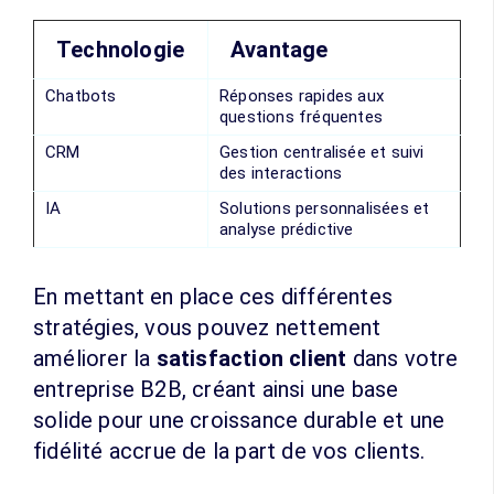
Technologie
Avantage
Chatbots
Réponses rapides aux
questions fréquentes
CRM
Gestion centralisée et suivi
des interactions
IA
Solutions personnalisées et
analyse prédictive
En mettant en place ces différentes
stratégies, vous pouvez nettement
améliorer la
satisfaction client
dans votre
entreprise B2B, créant ainsi une base
solide pour une croissance durable et une
fidélité accrue de la part de vos clients.