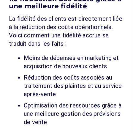
une meilleure fidélité
La fidélité des clients est directement liée
à la réduction des coûts opérationnels.
Voici comment une fidélité accrue se
traduit dans les faits :
Moins de dépenses en marketing et
acquisition de nouveaux clients
Réduction des coûts associés au
traitement des plaintes et au service
après-vente
Optimisation des ressources grâce à
une meilleure gestion des prévisions
de vente