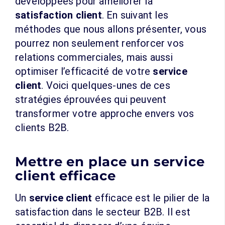
développées pour améliorer la
satisfaction client
. En suivant les
méthodes que nous allons présenter, vous
pourrez non seulement renforcer vos
relations commerciales, mais aussi
optimiser l’efficacité de votre
service
client
. Voici quelques-unes de ces
stratégies éprouvées qui peuvent
transformer votre approche envers vos
clients B2B.
Mettre en place un service
client efficace
Un
service client
efficace est le pilier de la
satisfaction dans le secteur B2B. Il est