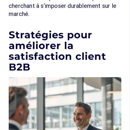
cherchant à s’imposer durablement sur le
marché.
Stratégies pour
améliorer la
satisfaction client
B2B