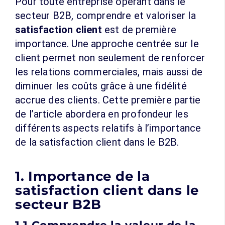
Pour toute entreprise opérant dans le
secteur B2B, comprendre et valoriser la
satisfaction client
est de première
importance. Une approche centrée sur le
client permet non seulement de renforcer
les relations commerciales, mais aussi de
diminuer les coûts grâce à une fidélité
accrue des clients. Cette première partie
de l’article abordera en profondeur les
différents aspects relatifs à l’importance
de la satisfaction client dans le B2B.
1. Importance de la
satisfaction client dans le
secteur B2B