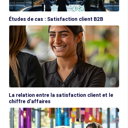
Études de cas : Satisfaction client B2B
La relation entre la satisfaction client et le
chiffre d’affaires