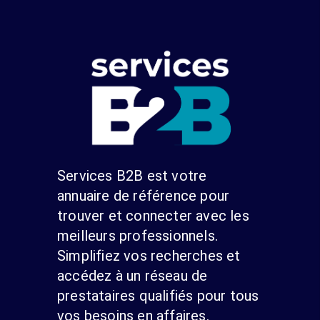
Services B2B est votre
annuaire de référence pour
trouver et connecter avec les
meilleurs professionnels.
Simplifiez vos recherches et
accédez à un réseau de
prestataires qualifiés pour tous
vos besoins en affaires.