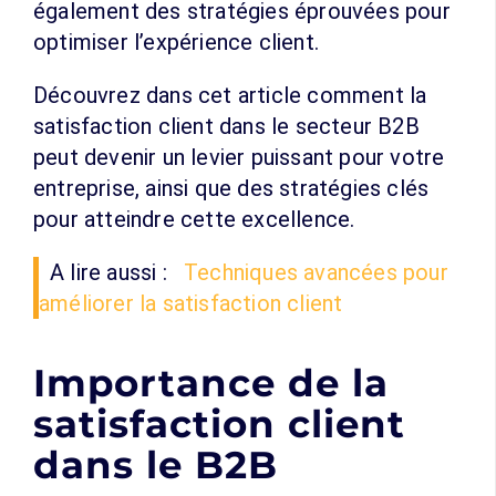
également des stratégies éprouvées pour
optimiser l’expérience client.
Découvrez dans cet article comment la
satisfaction client dans le secteur B2B
peut devenir un levier puissant pour votre
entreprise, ainsi que des stratégies clés
pour atteindre cette excellence.
A lire aussi :
Techniques avancées pour
améliorer la satisfaction client
Importance de la
satisfaction client
dans le B2B