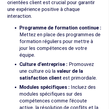
orientées client est crucial pour garantir
une expérience positive à chaque
interaction.
Programme de formation continue :
Mettez en place des programmes de
formation réguliers pour mettre à
jour les compétences de votre
équipe.
Culture d’entreprise :
Promouvez
une culture où la
valeur de la
satisfaction client
est primordiale.
Modules spécifiques :
Incluez des
modules spécifiques sur des
compétences comme l’écoute
active, la résolution de conflits et la