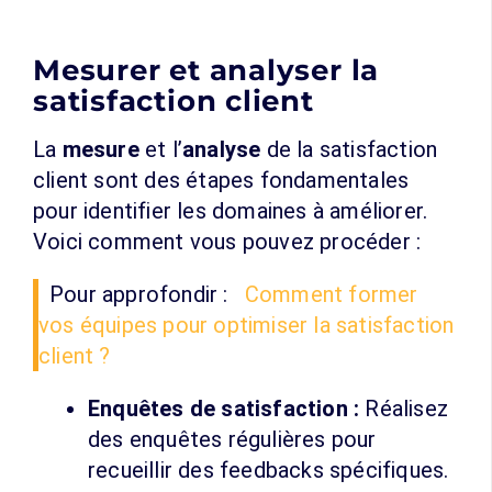
Mesurer et analyser la
satisfaction client
La
mesure
et l’
analyse
de la satisfaction
client sont des étapes fondamentales
pour identifier les domaines à améliorer.
Voici comment vous pouvez procéder :
Pour approfondir :
Comment former
vos équipes pour optimiser la satisfaction
client ?
Enquêtes de satisfaction :
Réalisez
des enquêtes régulières pour
recueillir des feedbacks spécifiques.