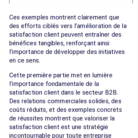
Ces exemples montrent clairement que
des efforts ciblés vers l’amélioration de la
satisfaction client peuvent entraîner des
bénéfices tangibles, renforçant ainsi
l’importance de développer des initiatives
en ce sens.
Cette première partie met en lumière
l’importance fondamentale de la
satisfaction client dans le secteur B2B.
Des relations commerciales solides, des
coûts réduits, et des exemples concrets
de réussites montrent que valoriser la
satisfaction client est une stratégie
incontournable pour toute entreprise