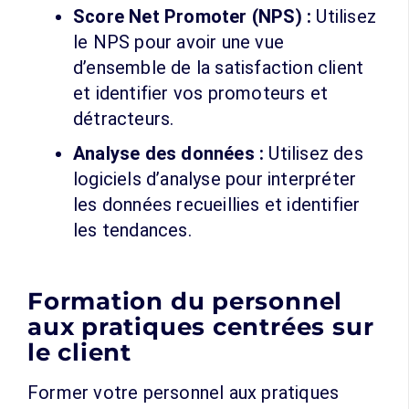
Score Net Promoter (NPS) :
Utilisez
le NPS pour avoir une vue
d’ensemble de la satisfaction client
et identifier vos promoteurs et
détracteurs.
Analyse des données :
Utilisez des
logiciels d’analyse pour interpréter
les données recueillies et identifier
les tendances.
Formation du personnel
aux pratiques centrées sur
le client
Former votre personnel aux pratiques