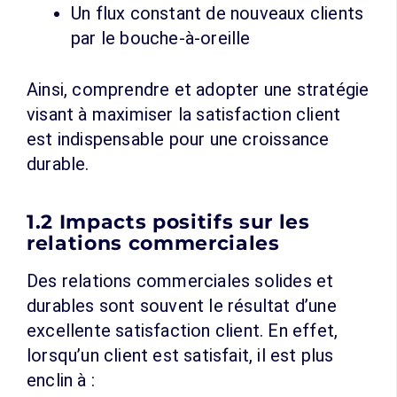
Un flux constant de nouveaux clients
par le bouche-à-oreille
Ainsi, comprendre et adopter une stratégie
visant à maximiser la satisfaction client
est indispensable pour une croissance
durable.
1.2 Impacts positifs sur les
relations commerciales
Des relations commerciales solides et
durables sont souvent le résultat d’une
excellente satisfaction client. En effet,
lorsqu’un client est satisfait, il est plus
enclin à :