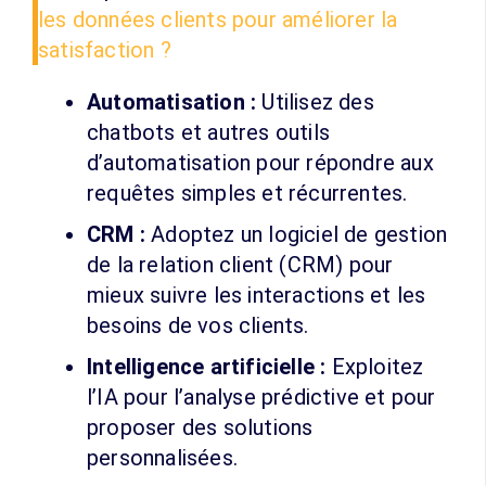
les données clients pour améliorer la
satisfaction ?
Automatisation :
Utilisez des
chatbots et autres outils
d’automatisation pour répondre aux
requêtes simples et récurrentes.
CRM :
Adoptez un logiciel de gestion
de la relation client (CRM) pour
mieux suivre les interactions et les
besoins de vos clients.
Intelligence artificielle :
Exploitez
l’IA pour l’analyse prédictive et pour
proposer des solutions
personnalisées.