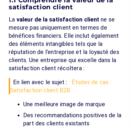
1.1 Comprendre la valeur de la
satisfaction client
La
valeur de la satisfaction client
ne se
mesure pas uniquement en termes de
bénéfices financiers. Elle inclut également
des éléments intangibles tels que la
réputation de l’entreprise et la loyauté des
clients. Une entreprise qui excelle dans la
satisfaction client récoltera :
En lien avec le sujet :
Études de cas :
Satisfaction client B2B
Une meilleure image de marque
Des recommandations positives de la
part des clients existants