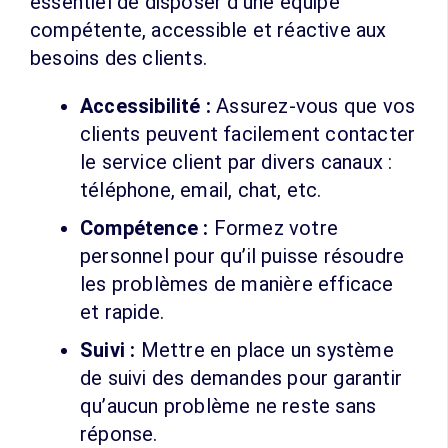
essentiel de disposer d’une équipe
compétente, accessible et réactive aux
besoins des clients.
Accessibilité :
Assurez-vous que vos
clients peuvent facilement contacter
le service client par divers canaux :
téléphone, email, chat, etc.
Compétence :
Formez votre
personnel pour qu’il puisse résoudre
les problèmes de manière efficace
et rapide.
Suivi :
Mettre en place un système
de suivi des demandes pour garantir
qu’aucun problème ne reste sans
réponse.