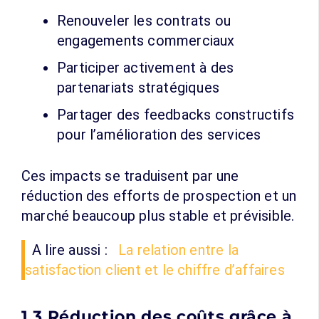
Renouveler les contrats ou
engagements commerciaux
Participer activement à des
partenariats stratégiques
Partager des feedbacks constructifs
pour l’amélioration des services
Ces impacts se traduisent par une
réduction des efforts de prospection et un
marché beaucoup plus stable et prévisible.
A lire aussi :
La relation entre la
satisfaction client et le chiffre d’affaires
1.3 Réduction des coûts grâce à