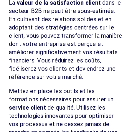
La
valeur de la satisfaction client
dans le
secteur B2B ne peut être sous-estimée.
En cultivant des relations solides et en
adoptant des stratégies centrées sur le
client, vous pouvez transformer la manière
dont votre entreprise est perçue et
améliorer significativement vos résultats
financiers. Vous réduirez les coûts,
fidéliserez vos clients et deviendrez une
référence sur votre marché.
Mettez en place les outils et les
formations nécessaires pour assurer un
service client
de qualité. Utilisez les
technologies innovantes pour optimiser
vos processus et ne cessez jamais de