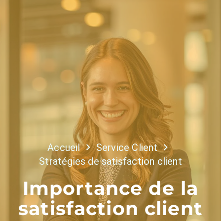
Accueil
Service Client
Stratégies de satisfaction client
Importance de la
satisfaction client