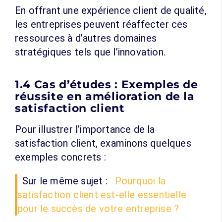
En offrant une expérience client de qualité,
les entreprises peuvent réaffecter ces
ressources à d’autres domaines
stratégiques tels que l’innovation.
1.4 Cas d’études : Exemples de
réussite en amélioration de la
satisfaction client
Pour illustrer l’importance de la
satisfaction client, examinons quelques
exemples concrets :
Sur le même sujet :
Pourquoi la
satisfaction client est-elle essentielle
pour le succès de votre entreprise ?