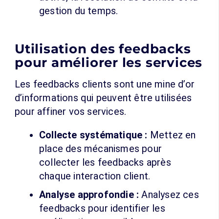
gestion du temps.
Utilisation des feedbacks
pour améliorer les services
Les feedbacks clients sont une mine d’or
d’informations qui peuvent être utilisées
pour affiner vos services.
Collecte systématique :
Mettez en
place des mécanismes pour
collecter les feedbacks après
chaque interaction client.
Analyse approfondie :
Analysez ces
feedbacks pour identifier les