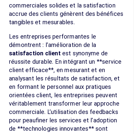
commerciales solides et la satisfaction
accrue des clients génèrent des bénéfices
tangibles et mesurables.
Les entreprises performantes le
démontrent : l’amélioration de la
satisfaction client
est synonyme de
réussite durable. En intégrant un **service
client efficace**, en mesurant et en
analysant les résultats de satisfaction, et
en formant le personnel aux pratiques
orientées client, les entreprises peuvent
véritablement transformer leur approche
commerciale. L’utilisation des feedbacks
pour peaufiner les services et l’adoption
de **technologies innovantes** sont