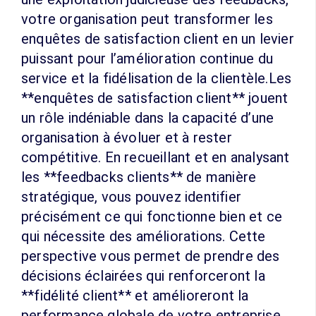
votre organisation peut transformer les
enquêtes de satisfaction client en un levier
puissant pour l’amélioration continue du
service et la fidélisation de la clientèle.Les
**enquêtes de satisfaction client** jouent
un rôle indéniable dans la capacité d’une
organisation à évoluer et à rester
compétitive. En recueillant et en analysant
les **feedbacks clients** de manière
stratégique, vous pouvez identifier
précisément ce qui fonctionne bien et ce
qui nécessite des améliorations. Cette
perspective vous permet de prendre des
décisions éclairées qui renforceront la
**fidélité client** et amélioreront la
performance globale de votre entreprise.