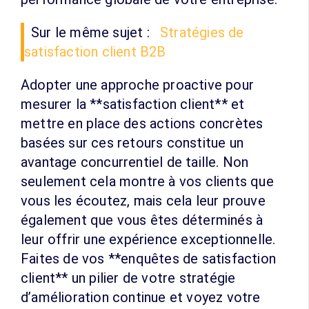
Sur le même sujet :
Stratégies de
satisfaction client B2B
Adopter une approche proactive pour
mesurer la **satisfaction client** et
mettre en place des actions concrètes
basées sur ces retours constitue un
avantage concurrentiel de taille. Non
seulement cela montre à vos clients que
vous les écoutez, mais cela leur prouve
également que vous êtes déterminés à
leur offrir une expérience exceptionnelle.
Faites de vos **enquêtes de satisfaction
client** un pilier de votre stratégie
d’amélioration continue et voyez votre