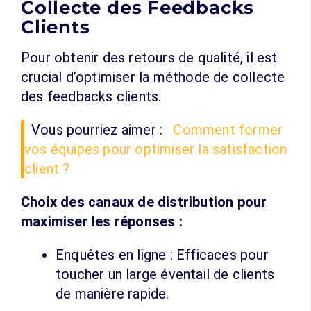
Collecte des Feedbacks
Clients
Pour obtenir des retours de qualité, il est
crucial d’optimiser la méthode de collecte
des feedbacks clients.
Vous pourriez aimer :
Comment former
vos équipes pour optimiser la satisfaction
client ?
Choix des canaux de distribution pour
maximiser les réponses :
Enquêtes en ligne : Efficaces pour
toucher un large éventail de clients
de manière rapide.