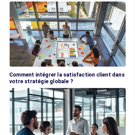
Comment intégrer la satisfaction client dans
votre stratégie globale ?