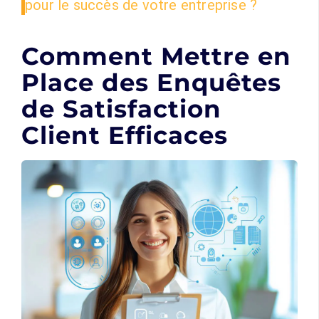
pour le succès de votre entreprise ?
Comment Mettre en
Place des Enquêtes
de Satisfaction
Client Efficaces