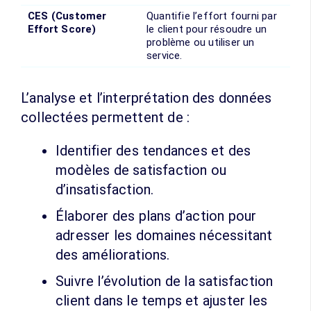
CES (Customer
Quantifie l’effort fourni par
Effort Score)
le client pour résoudre un
problème ou utiliser un
service.
L’analyse et l’interprétation des données
collectées permettent de :
Identifier des tendances et des
modèles de satisfaction ou
d’insatisfaction.
Élaborer des plans d’action pour
adresser les domaines nécessitant
des améliorations.
Suivre l’évolution de la satisfaction
client dans le temps et ajuster les