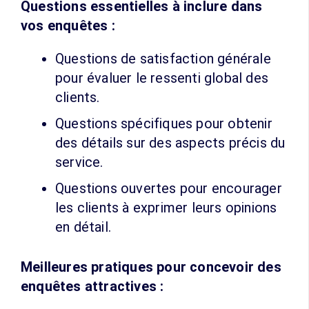
Questions essentielles à inclure dans
vos enquêtes :
Questions de satisfaction générale
pour évaluer le ressenti global des
clients.
Questions spécifiques pour obtenir
des détails sur des aspects précis du
service.
Questions ouvertes pour encourager
les clients à exprimer leurs opinions
en détail.
Meilleures pratiques pour concevoir des
enquêtes attractives :