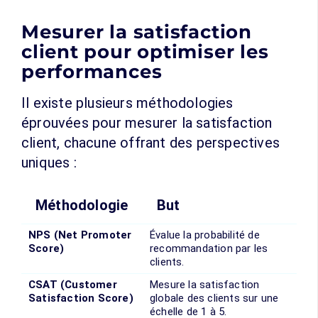
Mesurer la satisfaction
client pour optimiser les
performances
Il existe plusieurs méthodologies
éprouvées pour mesurer la satisfaction
client, chacune offrant des perspectives
uniques :
Méthodologie
But
NPS (Net Promoter
Évalue la probabilité de
Score)
recommandation par les
clients.
CSAT (Customer
Mesure la satisfaction
Satisfaction Score)
globale des clients sur une
échelle de 1 à 5.