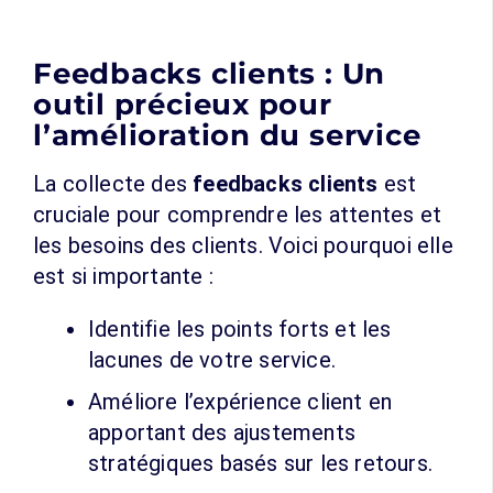
Feedbacks clients : Un
outil précieux pour
l’amélioration du service
La collecte des
feedbacks clients
est
cruciale pour comprendre les attentes et
les besoins des clients. Voici pourquoi elle
est si importante :
Identifie les points forts et les
lacunes de votre service.
Améliore l’expérience client en
apportant des ajustements
stratégiques basés sur les retours.