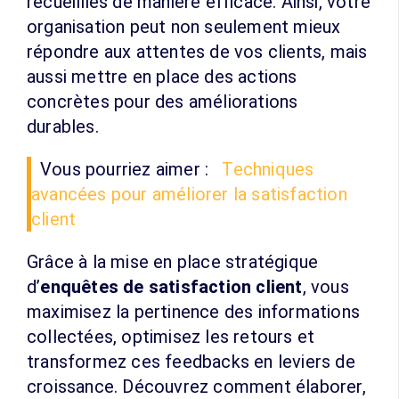
recueillies de manière efficace. Ainsi, votre
organisation peut non seulement mieux
répondre aux attentes de vos clients, mais
aussi mettre en place des actions
concrètes pour des améliorations
durables.
Vous pourriez aimer :
Techniques
avancées pour améliorer la satisfaction
client
Grâce à la mise en place stratégique
d’
enquêtes de satisfaction client
, vous
maximisez la pertinence des informations
collectées, optimisez les retours et
transformez ces feedbacks en leviers de
croissance. Découvrez comment élaborer,