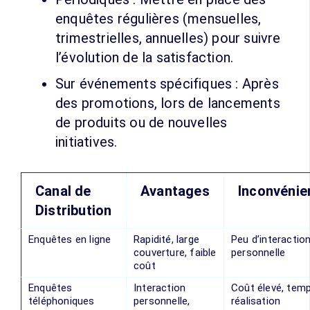
enquêtes régulières (mensuelles,
trimestrielles, annuelles) pour suivre
l’évolution de la satisfaction.
Sur événements spécifiques : Après
des promotions, lors de lancements
de produits ou de nouvelles
initiatives.
Canal de
Avantages
Inconvénie
Distribution
Enquêtes en ligne
Rapidité, large
Peu d’interactio
couverture, faible
personnelle
coût
Enquêtes
Interaction
Coût élevé, tem
téléphoniques
personnelle,
réalisation