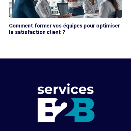
Comment former vos équipes pour optimiser
la satisfaction client ?