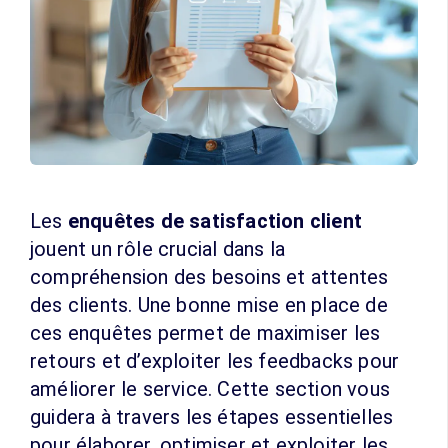
Les
enquêtes de satisfaction client
jouent un rôle crucial dans la
compréhension des besoins et attentes
des clients. Une bonne mise en place de
ces enquêtes permet de maximiser les
retours et d’exploiter les feedbacks pour
améliorer le service. Cette section vous
guidera à travers les étapes essentielles
pour élaborer, optimiser et exploiter les