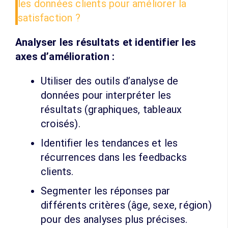
les données clients pour améliorer la
satisfaction ?
Analyser les résultats et identifier les
axes d’amélioration :
Utiliser des outils d’analyse de
données pour interpréter les
résultats (graphiques, tableaux
croisés).
Identifier les tendances et les
récurrences dans les feedbacks
clients.
Segmenter les réponses par
différents critères (âge, sexe, région)
pour des analyses plus précises.