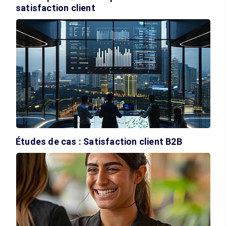
satisfaction client
Études de cas : Satisfaction client B2B