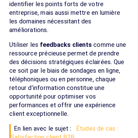
identifier les points forts de votre
entreprise, mais aussi mettre en lumière
les domaines nécessitant des
améliorations.
Utiliser les
feedbacks clients
comme une
ressource précieuse permet de prendre
des décisions stratégiques éclairées. Que
ce soit par le biais de sondages en ligne,
téléphoniques ou en personne, chaque
retour d’information constitue une
opportunité pour optimiser vos
performances et offrir une expérience
client exceptionnelle.
En lien avec le sujet :
Études de cas :
Satisfaction client B2B