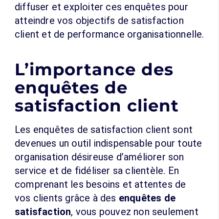
diffuser et exploiter ces enquêtes pour
atteindre vos objectifs de satisfaction
client et de performance organisationnelle.
L’importance des
enquêtes de
satisfaction client
Les enquêtes de satisfaction client sont
devenues un outil indispensable pour toute
organisation désireuse d’améliorer son
service et de fidéliser sa clientèle. En
comprenant les besoins et attentes de
vos clients grâce à des
enquêtes de
satisfaction
, vous pouvez non seulement