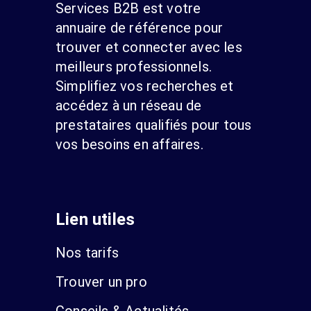
Services B2B est votre
annuaire de référence pour
trouver et connecter avec les
meilleurs professionnels.
Simplifiez vos recherches et
accédez à un réseau de
prestataires qualifiés pour tous
vos besoins en affaires.
Lien utiles
Nos tarifs
Trouver un pro
Conseils & Actualités