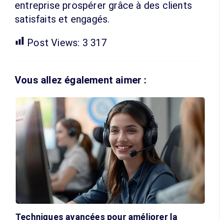
entreprise prospérer grâce à des clients
satisfaits et engagés.
Post Views:
3 317
Vous allez également aimer :
Techniques avancées pour améliorer la