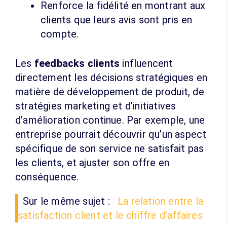
Renforce la fidélité en montrant aux
clients que leurs avis sont pris en
compte.
Les
feedbacks clients
influencent
directement les décisions stratégiques en
matière de développement de produit, de
stratégies marketing et d’initiatives
d’amélioration continue. Par exemple, une
entreprise pourrait découvrir qu’un aspect
spécifique de son service ne satisfait pas
les clients, et ajuster son offre en
conséquence.
Sur le même sujet :
La relation entre la
satisfaction client et le chiffre d’affaires