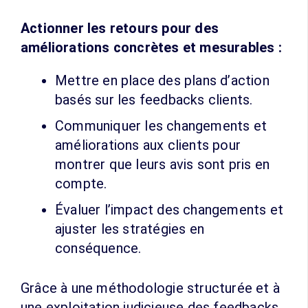
Actionner les retours pour des
améliorations concrètes et mesurables :
Mettre en place des plans d’action
basés sur les feedbacks clients.
Communiquer les changements et
améliorations aux clients pour
montrer que leurs avis sont pris en
compte.
Évaluer l’impact des changements et
ajuster les stratégies en
conséquence.
Grâce à une méthodologie structurée et à
une exploitation judicieuse des feedbacks,