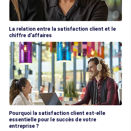
La relation entre la satisfaction client et le
chiffre d’affaires
Pourquoi la satisfaction client est-elle
essentielle pour le succès de votre
entreprise ?