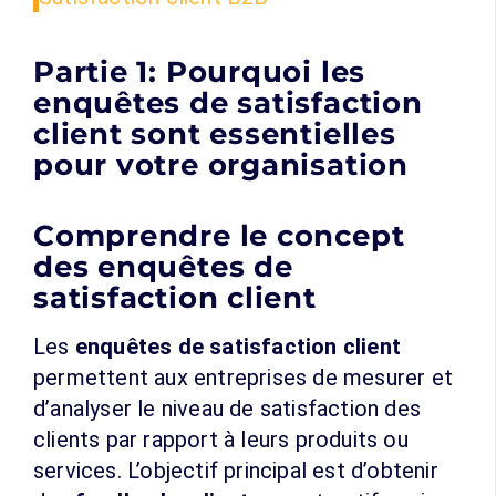
Partie 1: Pourquoi les
enquêtes de satisfaction
client sont essentielles
pour votre organisation
Comprendre le concept
des enquêtes de
satisfaction client
Les
enquêtes de satisfaction client
permettent aux entreprises de mesurer et
d’analyser le niveau de satisfaction des
clients par rapport à leurs produits ou
services. L’objectif principal est d’obtenir