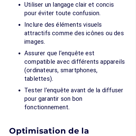
Utiliser un langage clair et concis
pour éviter toute confusion.
Inclure des éléments visuels
attractifs comme des icônes ou des
images.
Assurer que l’enquête est
compatible avec différents appareils
(ordinateurs, smartphones,
tablettes).
Tester l’enquête avant de la diffuser
pour garantir son bon
fonctionnement.
Optimisation de la