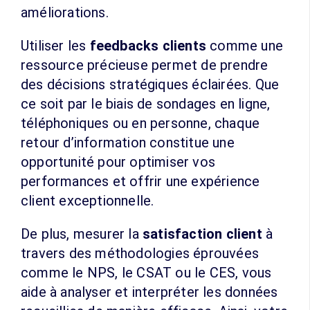
améliorations.
Utiliser les
feedbacks clients
comme une
ressource précieuse permet de prendre
des décisions stratégiques éclairées. Que
ce soit par le biais de sondages en ligne,
téléphoniques ou en personne, chaque
retour d’information constitue une
opportunité pour optimiser vos
performances et offrir une expérience
client exceptionnelle.
De plus, mesurer la
satisfaction client
à
travers des méthodologies éprouvées
comme le NPS, le CSAT ou le CES, vous
aide à analyser et interpréter les données