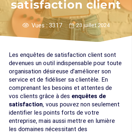
satisfaction client
Vues :
3317
23 juillet 2024
Les enquêtes de satisfaction client sont
devenues un outil indispensable pour toute
organisation désireuse d’améliorer son
service et de fidéliser sa clientèle. En
comprenant les besoins et attentes de
vos clients grâce à des
enquêtes de
satisfaction
, vous pouvez non seulement
identifier les points forts de votre
entreprise, mais aussi mettre en lumière
les domaines nécessitant des