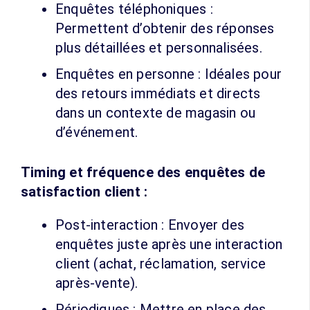
Enquêtes téléphoniques :
Permettent d’obtenir des réponses
plus détaillées et personnalisées.
Enquêtes en personne : Idéales pour
des retours immédiats et directs
dans un contexte de magasin ou
d’événement.
Timing et fréquence des enquêtes de
satisfaction client :
Post-interaction : Envoyer des
enquêtes juste après une interaction
client (achat, réclamation, service
après-vente).
Périodiques : Mettre en place des