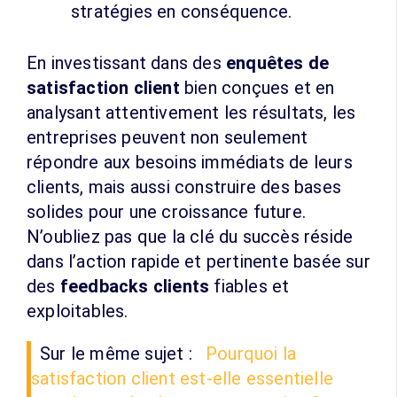
stratégies en conséquence.
En investissant dans des
enquêtes de
satisfaction client
bien conçues et en
analysant attentivement les résultats, les
entreprises peuvent non seulement
répondre aux besoins immédiats de leurs
clients, mais aussi construire des bases
solides pour une croissance future.
N’oubliez pas que la clé du succès réside
dans l’action rapide et pertinente basée sur
des
feedbacks clients
fiables et
exploitables.
Sur le même sujet :
Pourquoi la
satisfaction client est-elle essentielle