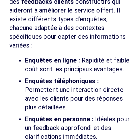
des
feedbacks clients
constructifs qui
aideront à améliorer le service offert. Il
existe différents types d’enquêtes,
chacune adaptée à des contextes
spécifiques pour capter des informations
variées :
Enquêtes en ligne :
Rapidité et faible
coût sont les principaux avantages.
Enquêtes téléphoniques :
Permettent une interaction directe
avec les clients pour des réponses
plus détaillées.
Enquêtes en personne :
Idéales pour
un feedback approfondi et des
clarifications immédiates.