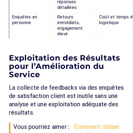
réponses
détaillées
Enquêtes en
Retours
Coût et temps é
personne
immédiats,
logistique
engagement
élevé
Exploitation des Résultats
pour l’Amélioration du
Service
La collecte de feedbacks via des enquêtes
de satisfaction client est inutile sans une
analyse et une exploitation adéquate des
résultats.
Vous pourriez aimer :
Comment utiliser