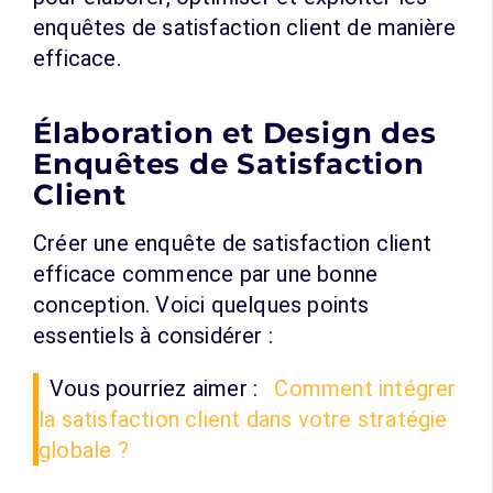
enquêtes de satisfaction client de manière
efficace.
Élaboration et Design des
Enquêtes de Satisfaction
Client
Créer une enquête de satisfaction client
efficace commence par une bonne
conception. Voici quelques points
essentiels à considérer :
Vous pourriez aimer :
Comment intégrer
la satisfaction client dans votre stratégie
globale ?