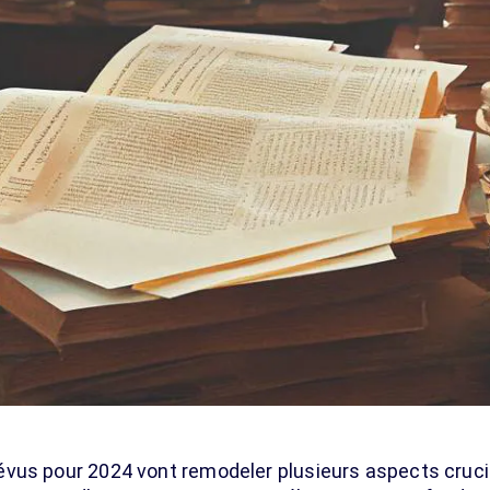
évus pour 2024 vont remodeler plusieurs aspects cruci