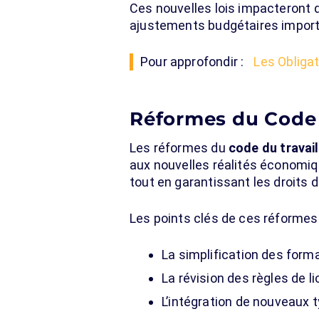
Ces nouvelles lois impacteront 
ajustements budgétaires import
Pour approfondir :
Les Obliga
Réformes du Code 
Les réformes du
code du travail
aux nouvelles réalités économiqu
tout en garantissant les droits
Les points clés de ces réformes 
La simplification des forma
La révision des règles de 
L’intégration de nouveaux t