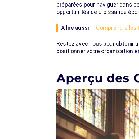
préparées pour naviguer dans ce
opportunités de croissance éco
A lire aussi :
Comprendre les 
Restez avec nous pour obtenir 
positionner votre organisation 
Aperçu des 