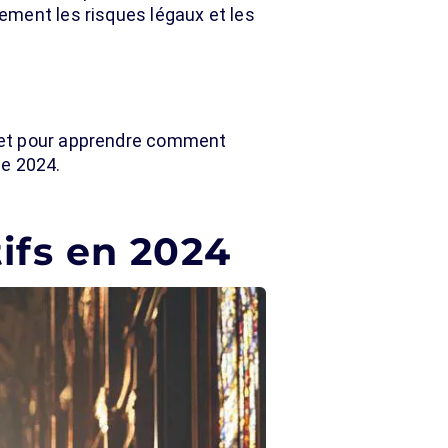
ement les risques légaux et les
 et pour apprendre comment
de 2024.
ifs en 2024