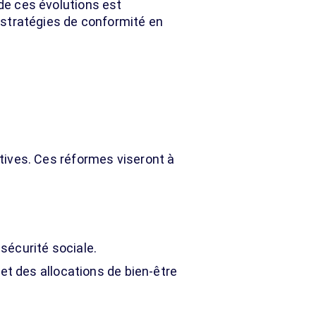
 de ces évolutions est
s stratégies de conformité en
tives. Ces réformes viseront à
sécurité sociale.
et des allocations de bien-être