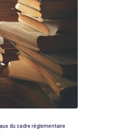
aux du cadre réglementaire