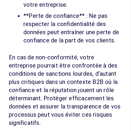
votre entreprise.
**Perte de confiance** : Ne pas
respecter la confidentialité des
données peut entraîner une perte de
confiance de la part de vos clients.
En cas de non-conformité, votre
entreprise pourrait être confrontée à des
conditions de sanctions lourdes, d’autant
plus critiques dans un contexte B2B où la
confiance et la réputation jouent un rôle
déterminant. Protéger efficacement les
données et assurer la transparence de vos
processus peut vous éviter ces risques
significatifs.