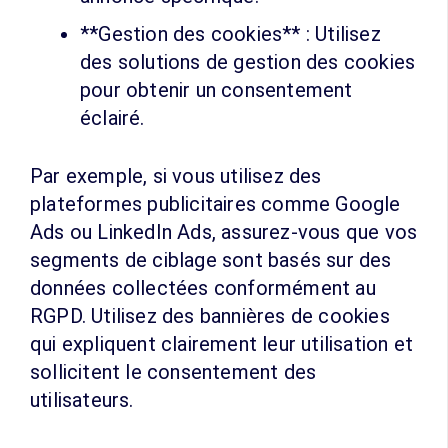
**Gestion des cookies** : Utilisez
des solutions de gestion des cookies
pour obtenir un consentement
éclairé.
Par exemple, si vous utilisez des
plateformes publicitaires comme Google
Ads ou LinkedIn Ads, assurez-vous que vos
segments de ciblage sont basés sur des
données collectées conformément au
RGPD. Utilisez des bannières de cookies
qui expliquent clairement leur utilisation et
sollicitent le consentement des
utilisateurs.