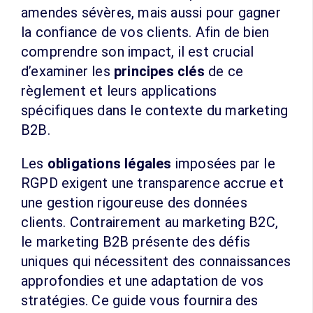
amendes sévères, mais aussi pour gagner
la confiance de vos clients. Afin de bien
comprendre son impact, il est crucial
d’examiner les
principes clés
de ce
règlement et leurs applications
spécifiques dans le contexte du marketing
B2B.
Les
obligations légales
imposées par le
RGPD exigent une transparence accrue et
une gestion rigoureuse des données
clients. Contrairement au marketing B2C,
le marketing B2B présente des défis
uniques qui nécessitent des connaissances
approfondies et une adaptation de vos
stratégies. Ce guide vous fournira des