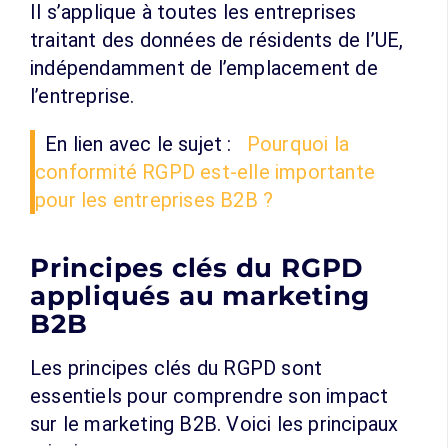
Il s’applique à toutes les entreprises
traitant des données de résidents de l’UE,
indépendamment de l’emplacement de
l’entreprise.
En lien avec le sujet :
Pourquoi la
conformité RGPD est-elle importante
pour les entreprises B2B ?
Principes clés du RGPD
appliqués au marketing
B2B
Les principes clés du RGPD sont
essentiels pour comprendre son impact
sur le marketing B2B. Voici les principaux