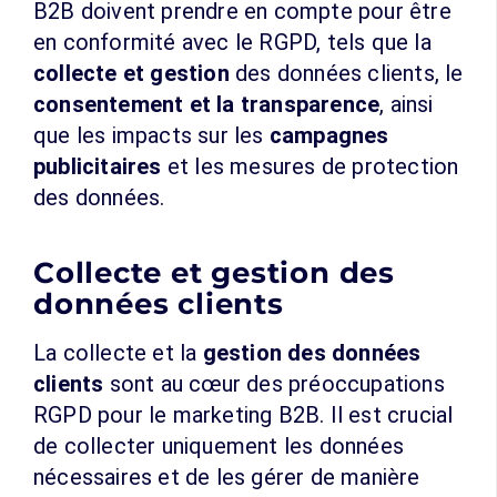
B2B doivent prendre en compte pour être
en conformité avec le RGPD, tels que la
collecte et gestion
des données clients, le
consentement et la transparence
, ainsi
que les impacts sur les
campagnes
publicitaires
et les mesures de protection
des données.
Collecte et gestion des
données clients
La collecte et la
gestion des données
clients
sont au cœur des préoccupations
RGPD pour le marketing B2B. Il est crucial
de collecter uniquement les données
nécessaires et de les gérer de manière