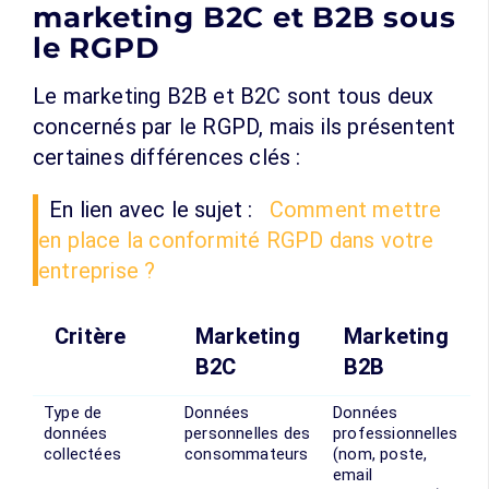
marketing B2C et B2B sous
le RGPD
Le marketing B2B et B2C sont tous deux
concernés par le RGPD, mais ils présentent
certaines différences clés :
En lien avec le sujet :
Comment mettre
en place la conformité RGPD dans votre
entreprise ?
Critère
Marketing
Marketing
B2C
B2B
Type de
Données
Données
données
personnelles des
professionnelles
collectées
consommateurs
(nom, poste,
email