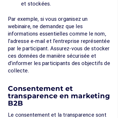
et stockées.
Par exemple, si vous organisez un
webinaire, ne demandez que les
informations essentielles comme le nom,
l’adresse e-mail et l’entreprise représentée
par le participant. Assurez-vous de stocker
ces données de manière sécurisée et
d’informer les participants des objectifs de
collecte.
Consentement et
transparence en marketing
B2B
Le consentement et la transparence sont