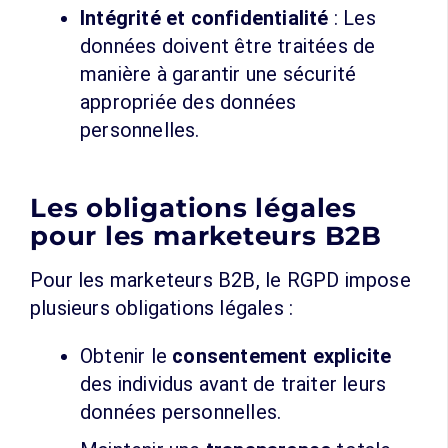
Intégrité et confidentialité
: Les
données doivent être traitées de
manière à garantir une sécurité
appropriée des données
personnelles.
Les obligations légales
pour les marketeurs B2B
Pour les marketeurs B2B, le RGPD impose
plusieurs obligations légales :
Obtenir le
consentement explicite
des individus avant de traiter leurs
données personnelles.