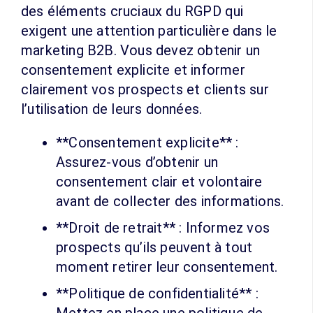
des éléments cruciaux du RGPD qui
exigent une attention particulière dans le
marketing B2B. Vous devez obtenir un
consentement explicite et informer
clairement vos prospects et clients sur
l’utilisation de leurs données.
**Consentement explicite** :
Assurez-vous d’obtenir un
consentement clair et volontaire
avant de collecter des informations.
**Droit de retrait** : Informez vos
prospects qu’ils peuvent à tout
moment retirer leur consentement.
**Politique de confidentialité** :