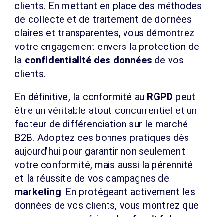
clients. En mettant en place des méthodes
de collecte et de traitement de données
claires et transparentes, vous démontrez
votre engagement envers la protection de
la
confidentialité des données
de vos
clients.
En définitive, la conformité au
RGPD
peut
être un véritable atout concurrentiel et un
facteur de différenciation sur le marché
B2B. Adoptez ces bonnes pratiques dès
aujourd’hui pour garantir non seulement
votre conformité, mais aussi la pérennité
et la réussite de vos campagnes de
marketing
. En protégeant activement les
données de vos clients, vous montrez que