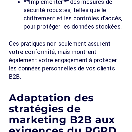
**Implémenter** des mesures de
sécurité robustes, telles que le
chiffrement et les contrôles d’accès,
pour protéger les données stockées.
Ces pratiques non seulement assurent
votre conformité, mais montrent
également votre engagement à protéger
les données personnelles de vos clients
B2B.
Adaptation des
stratégies de
marketing B2B aux
exigences du RGPD