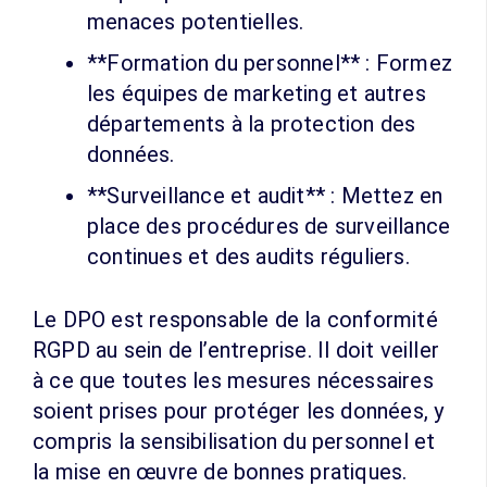
menaces potentielles.
**Formation du personnel** : Formez
les équipes de marketing et autres
départements à la protection des
données.
**Surveillance et audit** : Mettez en
place des procédures de surveillance
continues et des audits réguliers.
Le DPO est responsable de la conformité
RGPD au sein de l’entreprise. Il doit veiller
à ce que toutes les mesures nécessaires
soient prises pour protéger les données, y
compris la sensibilisation du personnel et
la mise en œuvre de bonnes pratiques.