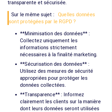
transparente et sécurisée.
Sur le même sujet :
Quelles données
sont protégées par le RGPD ?
**Minimisation des données** :
Collectez uniquement les
informations strictement
nécessaires à la finalité marketing.
**Sécurisation des données** :
Utilisez des mesures de sécurité
appropriées pour protéger les
données collectées.
**Transparence** : Informez
clairement les clients sur la manière
dont leurs données seront utilisées