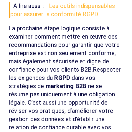
A lire aussi :
Les outils indispensables
pour assurer la conformité RGPD
La prochaine étape logique consiste à
examiner comment mettre en œuvre ces
recommandations pour garantir que votre
entreprise est non seulement conforme,
mais également sécurisée et digne de
confiance pour vos clients B2B.Respecter
les exigences du
RGPD
dans vos
stratégies de
marketing B2B
ne se
résume pas uniquement à une obligation
légale. C’est aussi une opportunité de
réviser vos pratiques, d’améliorer votre
gestion des données et d’établir une
relation de confiance durable avec vos