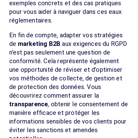
exemples concrets et des cas pratiques
pour vous aider à naviguer dans ces eaux
réglementaires.
En fin de compte, adapter vos stratégies
de
marketing B2B
aux exigences du RGPD
n’est pas seulement une question de
conformité. Cela représente également
une opportunité de réviser et d’optimiser
vos méthodes de collecte, de gestion et
de protection des données. Vous
découvrirez comment assurer la
transparence
, obtenir le consentement de
manière efficace et protéger les
informations sensibles de vos clients pour
éviter les sanctions et amendes