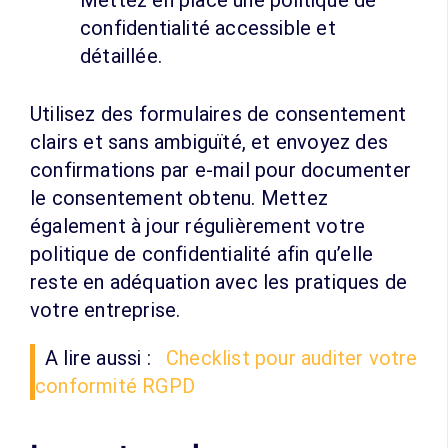
Mettez en place une politique de
confidentialité accessible et
détaillée.
Utilisez des formulaires de consentement
clairs et sans ambiguïté, et envoyez des
confirmations par e-mail pour documenter
le consentement obtenu. Mettez
également à jour régulièrement votre
politique de confidentialité afin qu’elle
reste en adéquation avec les pratiques de
votre entreprise.
A lire aussi :
Checklist pour auditer votre
conformité RGPD