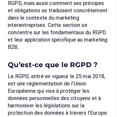
RGPD, mais aussi comment ses principes
et obligations se traduisent concrètement
dans le contexte du marketing
interentreprises. Cette section se
concentre sur les fondamentaux du RGPD
et leur application spécifique au marketing
B2B.
Qu’est-ce que le RGPD ?
Le RGPD, entré en vigueur le 25 mai 2018,
est une réglementation de l’Union
Européenne qui vise à protéger les
données personnelles des citoyens et à
harmoniser les législations sur la
protection des données à travers l’Europe.