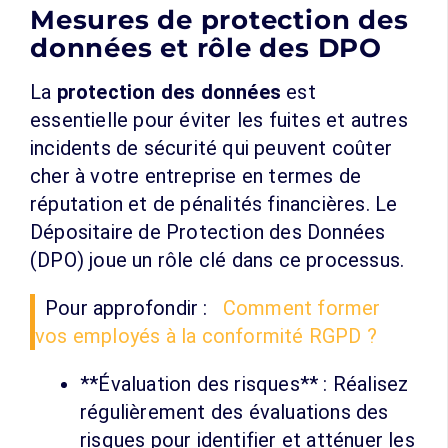
Mesures de protection des
données et rôle des DPO
La
protection des données
est
essentielle pour éviter les fuites et autres
incidents de sécurité qui peuvent coûter
cher à votre entreprise en termes de
réputation et de pénalités financières. Le
Dépositaire de Protection des Données
(DPO) joue un rôle clé dans ce processus.
Pour approfondir :
Comment former
vos employés à la conformité RGPD ?
**Évaluation des risques** : Réalisez
régulièrement des évaluations des
risques pour identifier et atténuer les