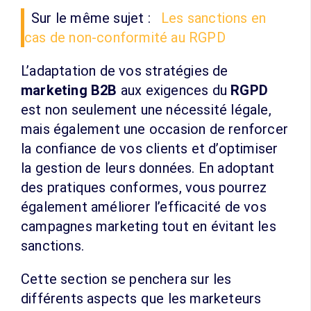
Sur le même sujet :
Les sanctions en
cas de non-conformité au RGPD
L’adaptation de vos stratégies de
marketing B2B
aux exigences du
RGPD
est non seulement une nécessité légale,
mais également une occasion de renforcer
la confiance de vos clients et d’optimiser
la gestion de leurs données. En adoptant
des pratiques conformes, vous pourrez
également améliorer l’efficacité de vos
campagnes marketing tout en évitant les
sanctions.
Cette section se penchera sur les
différents aspects que les marketeurs