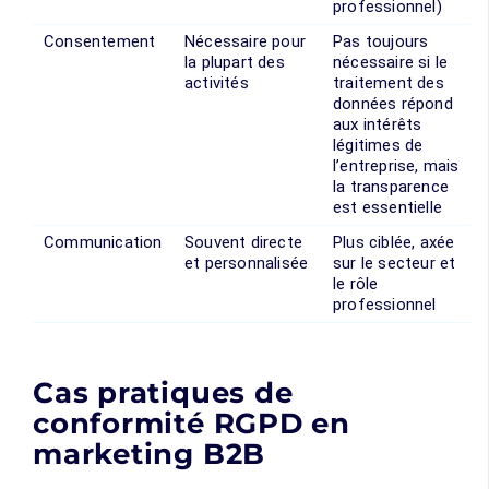
professionnel)
Consentement
Nécessaire pour
Pas toujours
la plupart des
nécessaire si le
activités
traitement des
données répond
aux intérêts
légitimes de
l’entreprise, mais
la transparence
est essentielle
Communication
Souvent directe
Plus ciblée, axée
et personnalisée
sur le secteur et
le rôle
professionnel
Cas pratiques de
conformité RGPD en
marketing B2B