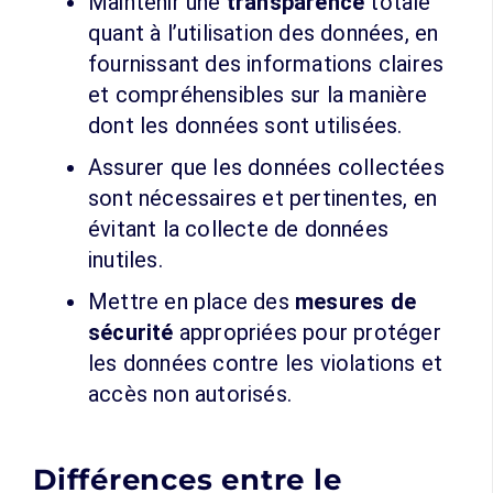
Maintenir une
transparence
totale
quant à l’utilisation des données, en
fournissant des informations claires
et compréhensibles sur la manière
dont les données sont utilisées.
Assurer que les données collectées
sont nécessaires et pertinentes, en
évitant la collecte de données
inutiles.
Mettre en place des
mesures de
sécurité
appropriées pour protéger
les données contre les violations et
accès non autorisés.
Différences entre le