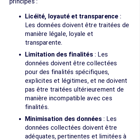
principes :
Licéité, loyauté et transparence
:
Les données doivent être traitées de
manière légale, loyale et
transparente.
Limitation des finalités
: Les
données doivent être collectées
pour des finalités spécifiques,
explicites et légitimes, et ne doivent
pas être traitées ultérieurement de
manière incompatible avec ces
finalités.
Minimisation des données
: Les
données collectées doivent être
adéquates, pertinentes et limitées à