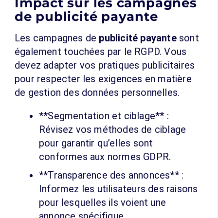
Impact sur les campagnes
de publicité payante
Les campagnes de
publicité payante
sont
également touchées par le RGPD. Vous
devez adapter vos pratiques publicitaires
pour respecter les exigences en matière
de gestion des données personnelles.
**Segmentation et ciblage** :
Révisez vos méthodes de ciblage
pour garantir qu’elles sont
conformes aux normes GDPR.
**Transparence des annonces** :
Informez les utilisateurs des raisons
pour lesquelles ils voient une
annonce spécifique.