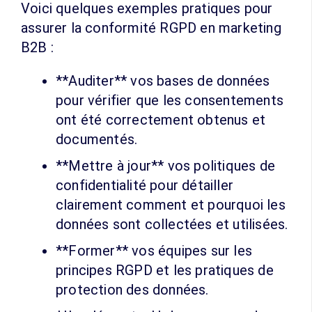
Voici quelques exemples pratiques pour
assurer la conformité RGPD en marketing
B2B :
**Auditer** vos bases de données
pour vérifier que les consentements
ont été correctement obtenus et
documentés.
**Mettre à jour** vos politiques de
confidentialité pour détailler
clairement comment et pourquoi les
données sont collectées et utilisées.
**Former** vos équipes sur les
principes RGPD et les pratiques de
protection des données.