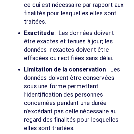
ce qui est nécessaire par rapport aux
finalités pour lesquelles elles sont
traitées.
Exactitude
: Les données doivent
être exactes et tenues à jour; les
données inexactes doivent être
effacées ou rectifiées sans délai.
Limitation de la conservation
: Les
données doivent être conservées
sous une forme permettant
l’identification des personnes
concernées pendant une durée
n’excédant pas celle nécessaire au
regard des finalités pour lesquelles
elles sont traitées.