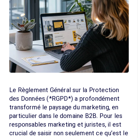
Le Règlement Général sur la Protection
des Données (*RGPD*) a profondément
transformé le paysage du marketing, en
particulier dans le domaine B2B. Pour les
responsables marketing et juristes, il est
crucial de saisir non seulement ce qu’est le