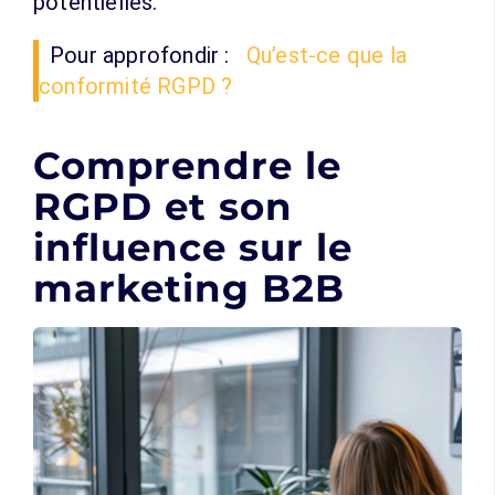
potentielles.
Pour approfondir :
Qu’est-ce que la
conformité RGPD ?
Comprendre le
RGPD et son
influence sur le
marketing B2B