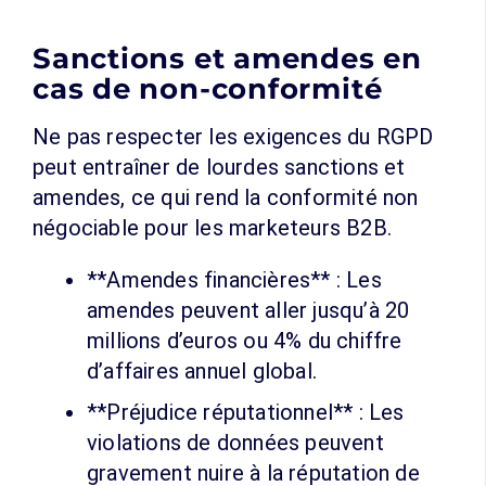
Sanctions et amendes en
cas de non-conformité
Ne pas respecter les exigences du RGPD
peut entraîner de lourdes sanctions et
amendes, ce qui rend la conformité non
négociable pour les marketeurs B2B.
**Amendes financières** : Les
amendes peuvent aller jusqu’à 20
millions d’euros ou 4% du chiffre
d’affaires annuel global.
**Préjudice réputationnel** : Les
violations de données peuvent
gravement nuire à la réputation de