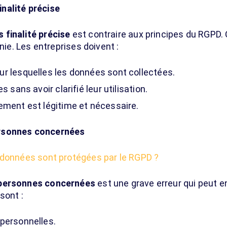
nalité précise
finalité précise
est contraire aux principes du RGPD.
nie. Les entreprises doivent :
r lesquelles les données sont collectées.
s sans avoir clarifié leur utilisation.
ement est légitime et nécessaire.
ersonnes concernées
 données sont protégées par le RGPD ?
 personnes concernées
est une grave erreur qui peut e
sont :
personnelles.