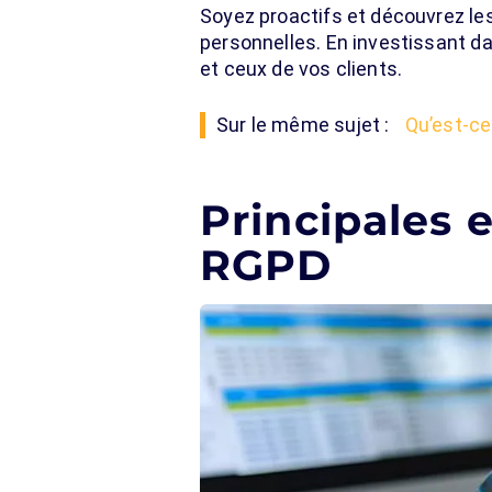
Soyez proactifs et découvrez le
personnelles. En investissant da
et ceux de vos clients.
Sur le même sujet :
Qu’est-ce
Principales 
RGPD