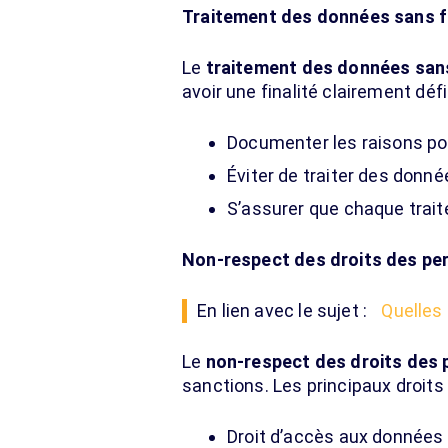
Traitement des données sans fi
Le
traitement des données sans 
avoir une finalité clairement défi
Documenter les raisons pou
Éviter de traiter des donnée
S’assurer que chaque trait
Non-respect des droits des p
En lien avec le sujet :
Quelles
Le
non-respect des droits des
sanctions. Les principaux droits 
Droit d’accès aux données 