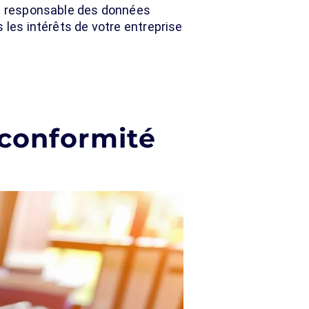
et responsable des données
 les intérêts de votre entreprise
 conformité