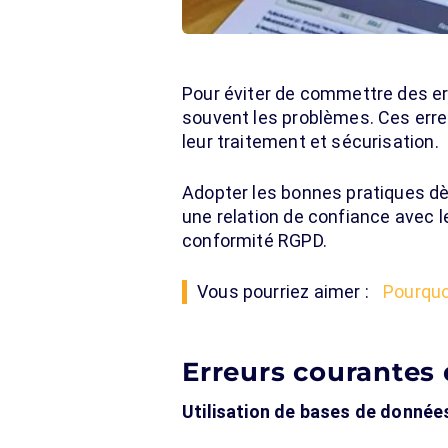
Pour éviter de commettre des e
souvent les problèmes. Ces erre
leur traitement et sécurisation.
Adopter les bonnes pratiques dè
une relation de confiance avec le
conformité RGPD.
Vous pourriez aimer :
Pourquo
Erreurs courantes 
Utilisation de bases de donnée