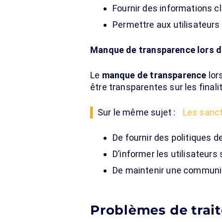
Fournir des informations cl
Permettre aux utilisateurs
Manque de transparence lors de
Le
manque de transparence
lor
être transparentes sur les final
Sur le même sujet :
Les sanc
De fournir des politiques d
D’informer les utilisateurs
De maintenir une communica
Problèmes de trai