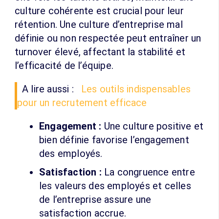
culture cohérente est crucial pour leur
rétention. Une culture d’entreprise mal
définie ou non respectée peut entraîner un
turnover élevé, affectant la stabilité et
l’efficacité de l’équipe.
A lire aussi :
Les outils indispensables
pour un recrutement efficace
Engagement :
Une culture positive et
bien définie favorise l’engagement
des employés.
Satisfaction :
La congruence entre
les valeurs des employés et celles
de l’entreprise assure une
satisfaction accrue.