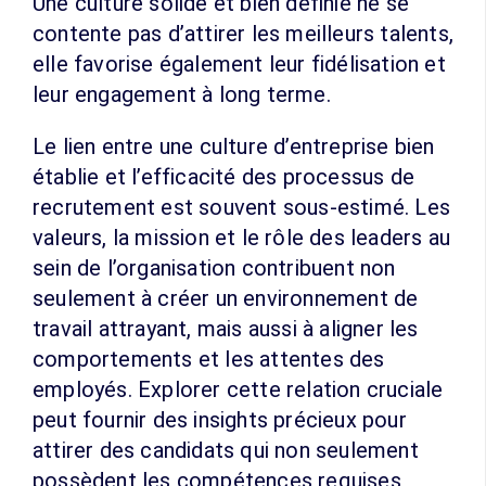
Une culture solide et bien définie ne se
contente pas d’attirer les meilleurs talents,
elle favorise également leur fidélisation et
leur engagement à long terme.
Le lien entre une culture d’entreprise bien
établie et l’efficacité des processus de
recrutement est souvent sous-estimé. Les
valeurs, la mission et le rôle des leaders au
sein de l’organisation contribuent non
seulement à créer un environnement de
travail attrayant, mais aussi à aligner les
comportements et les attentes des
employés. Explorer cette relation cruciale
peut fournir des insights précieux pour
attirer des candidats qui non seulement
possèdent les compétences requises,