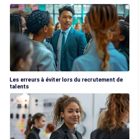
Les erreurs à éviter lors du recrutement de
talents