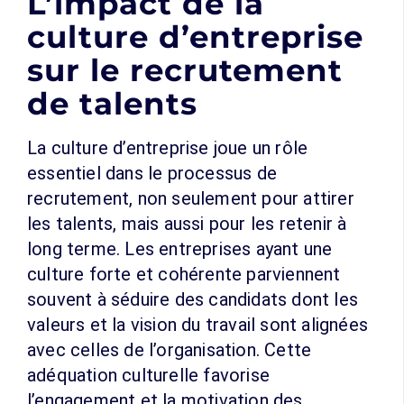
L’impact de la
culture d’entreprise
sur le recrutement
de talents
La culture d’entreprise joue un rôle
essentiel dans le processus de
recrutement, non seulement pour attirer
les talents, mais aussi pour les retenir à
long terme. Les entreprises ayant une
culture forte et cohérente parviennent
souvent à séduire des candidats dont les
valeurs et la vision du travail sont alignées
avec celles de l’organisation. Cette
adéquation culturelle favorise
l’engagement et la motivation des