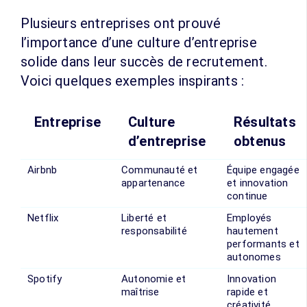
Plusieurs entreprises ont prouvé
l’importance d’une culture d’entreprise
solide dans leur succès de recrutement.
Voici quelques exemples inspirants :
Entreprise
Culture
Résultats
d’entreprise
obtenus
Airbnb
Communauté et
Équipe engagée
appartenance
et innovation
continue
Netflix
Liberté et
Employés
responsabilité
hautement
performants et
autonomes
Spotify
Autonomie et
Innovation
maîtrise
rapide et
créativité