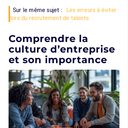
Sur le même sujet :
Les erreurs à éviter
lors du recrutement de talents
Comprendre la
culture d’entreprise
et son importance