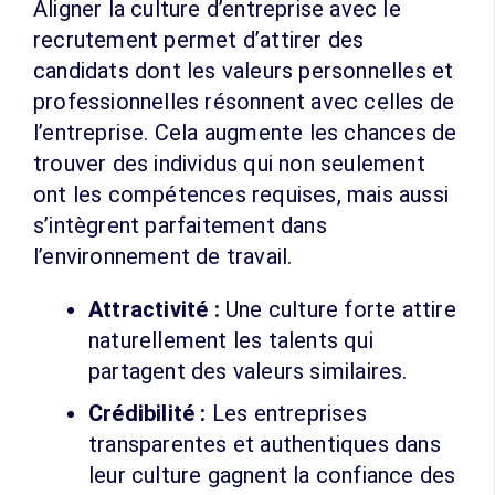
Aligner la culture d’entreprise avec le
recrutement permet d’attirer des
candidats dont les valeurs personnelles et
professionnelles résonnent avec celles de
l’entreprise. Cela augmente les chances de
trouver des individus qui non seulement
ont les compétences requises, mais aussi
s’intègrent parfaitement dans
l’environnement de travail.
Attractivité :
Une culture forte attire
naturellement les talents qui
partagent des valeurs similaires.
Crédibilité :
Les entreprises
transparentes et authentiques dans
leur culture gagnent la confiance des