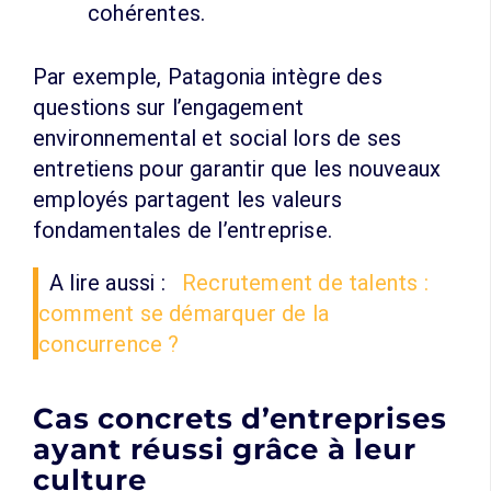
cohérentes.
Par exemple, Patagonia intègre des
questions sur l’engagement
environnemental et social lors de ses
entretiens pour garantir que les nouveaux
employés partagent les valeurs
fondamentales de l’entreprise.
A lire aussi :
Recrutement de talents :
comment se démarquer de la
concurrence ?
Cas concrets d’entreprises
ayant réussi grâce à leur
culture