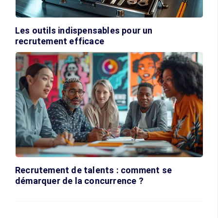
Les outils indispensables pour un
recrutement efficace
Recrutement de talents : comment se
démarquer de la concurrence ?