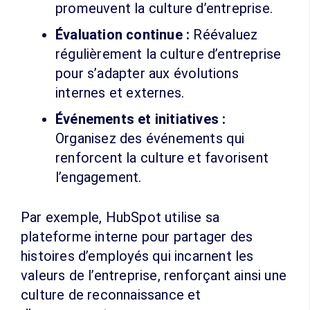
promeuvent la culture d’entreprise.
Évaluation continue :
Réévaluez
régulièrement la culture d’entreprise
pour s’adapter aux évolutions
internes et externes.
Événements et initiatives :
Organisez des événements qui
renforcent la culture et favorisent
l’engagement.
Par exemple, HubSpot utilise sa
plateforme interne pour partager des
histoires d’employés qui incarnent les
valeurs de l’entreprise, renforçant ainsi une
culture de reconnaissance et