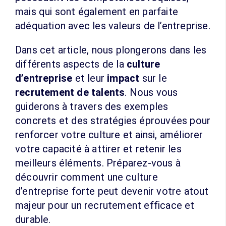
mais qui sont également en parfaite
adéquation avec les valeurs de l’entreprise.
Dans cet article, nous plongerons dans les
différents aspects de la
culture
d’entreprise
et leur
impact
sur le
recrutement de talents
. Nous vous
guiderons à travers des exemples
concrets et des stratégies éprouvées pour
renforcer votre culture et ainsi, améliorer
votre capacité à attirer et retenir les
meilleurs éléments. Préparez-vous à
découvrir comment une culture
d’entreprise forte peut devenir votre atout
majeur pour un recrutement efficace et
durable.