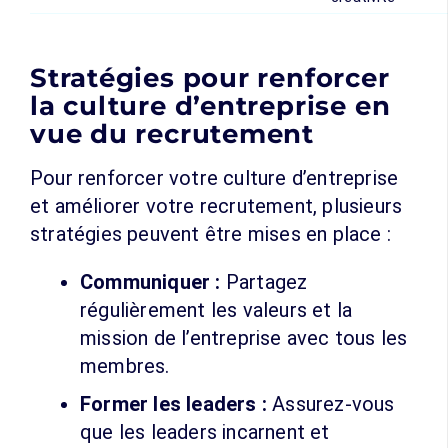
Stratégies pour renforcer
la culture d’entreprise en
vue du recrutement
Pour renforcer votre culture d’entreprise
et améliorer votre recrutement, plusieurs
stratégies peuvent être mises en place :
Communiquer :
Partagez
régulièrement les valeurs et la
mission de l’entreprise avec tous les
membres.
Former les leaders :
Assurez-vous
que les leaders incarnent et