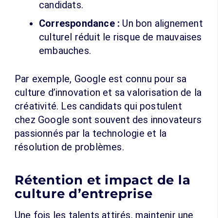
candidats.
Correspondance :
Un bon alignement
culturel réduit le risque de mauvaises
embauches.
Par exemple, Google est connu pour sa
culture d’innovation et sa valorisation de la
créativité. Les candidats qui postulent
chez Google sont souvent des innovateurs
passionnés par la technologie et la
résolution de problèmes.
Rétention et impact de la
culture d’entreprise
Une fois les talents attirés, maintenir une