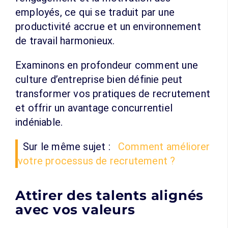
employés, ce qui se traduit par une
productivité accrue et un environnement
de travail harmonieux.
Examinons en profondeur comment une
culture d’entreprise bien définie peut
transformer vos pratiques de recrutement
et offrir un avantage concurrentiel
indéniable.
Sur le même sujet :
Comment améliorer
votre processus de recrutement ?
Attirer des talents alignés
avec vos valeurs