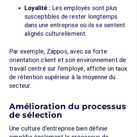
Loyalité :
Les employés sont plus
susceptibles de rester longtemps
dans une entreprise où ils se sentent
alignés culturellement.
Par exemple, Zappos, avec sa forte
orientation client et son environnement de
travail centré sur l’employé, affiche un taux
de rétention supérieur à la moyenne du
secteur.
Amélioration du processus
de sélection
Une culture d’entreprise bien définie