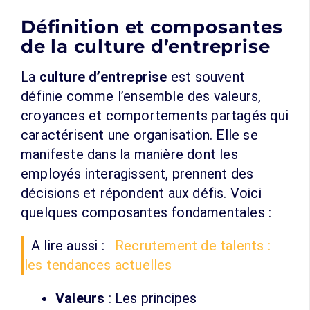
Définition et composantes
de la culture d’entreprise
La
culture d’entreprise
est souvent
définie comme l’ensemble des valeurs,
croyances et comportements partagés qui
caractérisent une organisation. Elle se
manifeste dans la manière dont les
employés interagissent, prennent des
décisions et répondent aux défis. Voici
quelques composantes fondamentales :
A lire aussi :
Recrutement de talents :
les tendances actuelles
Valeurs
: Les principes