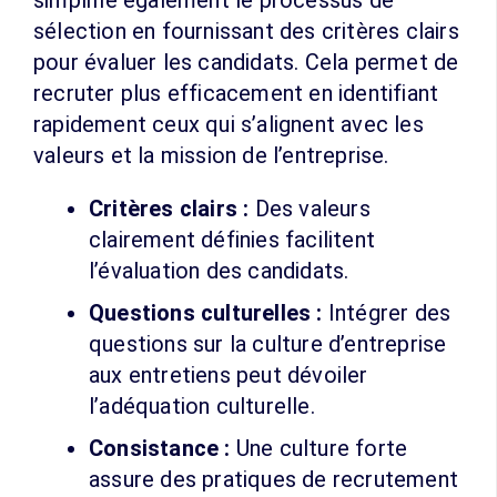
simplifie également le processus de
sélection en fournissant des critères clairs
pour évaluer les candidats. Cela permet de
recruter plus efficacement en identifiant
rapidement ceux qui s’alignent avec les
valeurs et la mission de l’entreprise.
Critères clairs :
Des valeurs
clairement définies facilitent
l’évaluation des candidats.
Questions culturelles :
Intégrer des
questions sur la culture d’entreprise
aux entretiens peut dévoiler
l’adéquation culturelle.
Consistance :
Une culture forte
assure des pratiques de recrutement