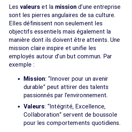
Les
valeurs
et la
mission
d’une entreprise
sont les pierres angulaires de sa culture.
Elles définissent non seulement les
objectifs essentiels mais également la
manière dont ils doivent être atteints. Une
mission claire inspire et unifie les
employés autour d’un but commun. Par
exemple :
Mission
: “Innover pour un avenir
durable” peut attirer des talents
passionnés par l’environnement.
Valeurs
: “Intégrité, Excellence,
Collaboration” servent de boussole
pour les comportements quotidiens.