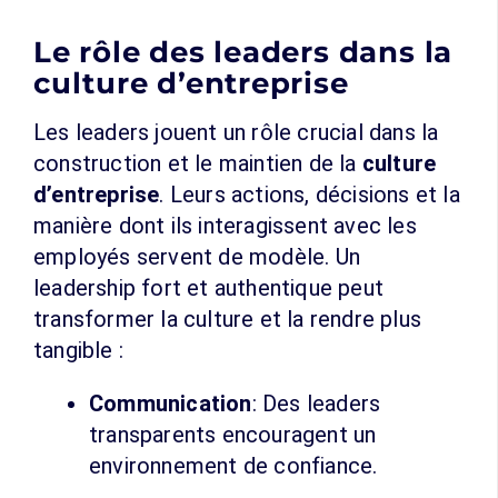
Le rôle des leaders dans la
culture d’entreprise
Les leaders jouent un rôle crucial dans la
construction et le maintien de la
culture
d’entreprise
. Leurs actions, décisions et la
manière dont ils interagissent avec les
employés servent de modèle. Un
leadership fort et authentique peut
transformer la culture et la rendre plus
tangible :
Communication
: Des leaders
transparents encouragent un
environnement de confiance.