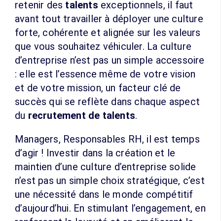
retenir des
talents
exceptionnels, il faut
avant tout travailler à déployer une culture
forte, cohérente et alignée sur les valeurs
que vous souhaitez véhiculer. La culture
d’entreprise n’est pas un simple accessoire
: elle est l’essence même de votre vision
et de votre mission, un facteur clé de
succès qui se reflète dans chaque aspect
du
recrutement de talents
.
Managers, Responsables RH, il est temps
d’agir ! Investir dans la création et le
maintien d’une culture d’entreprise solide
n’est pas un simple choix stratégique, c’est
une nécessité dans le monde compétitif
d’aujourd’hui. En stimulant l’engagement, en