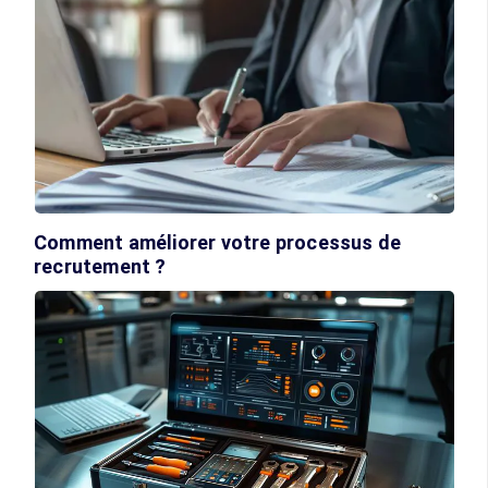
Comment améliorer votre processus de
recrutement ?