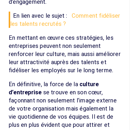
d’engagement.
En lien avec le sujet :
Comment fidéliser
les talents recrutés ?
En mettant en œuvre ces stratégies, les
entreprises peuvent non seulement
renforcer leur culture, mais aussi améliorer
leur attractivité auprès des talents et
fidéliser les employés sur le long terme.
En définitive, la force de la
culture
d’entreprise
se trouve en son cœur,
façonnant non seulement l’image externe
de votre organisation mais également la
vie quotidienne de vos équipes. Il est de
plus en plus évident que pour attirer et