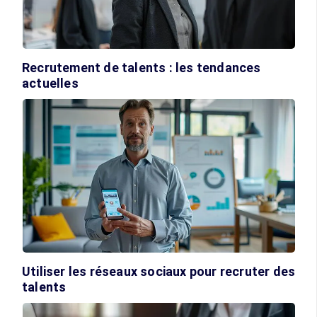
Recrutement de talents : les tendances
actuelles
Utiliser les réseaux sociaux pour recruter des
talents