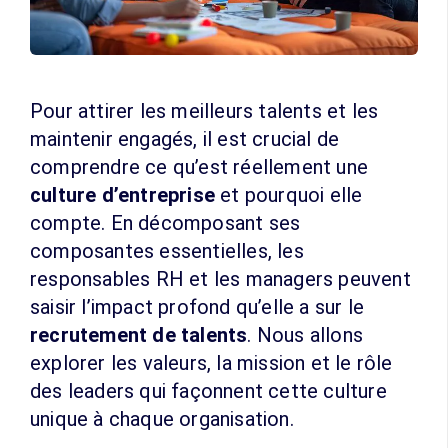
Pour attirer les meilleurs talents et les
maintenir engagés, il est crucial de
comprendre ce qu’est réellement une
culture d’entreprise
et pourquoi elle
compte. En décomposant ses
composantes essentielles, les
responsables RH et les managers peuvent
saisir l’impact profond qu’elle a sur le
recrutement de talents
. Nous allons
explorer les valeurs, la mission et le rôle
des leaders qui façonnent cette culture
unique à chaque organisation.