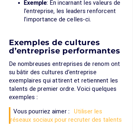
Exemple
: En incarnant les valeurs de
l’entreprise, les leaders renforcent
l’importance de celles-ci.
Exemples de cultures
d’entreprise performantes
De nombreuses entreprises de renom ont
su bâtir des cultures d’entreprise
exemplaires qui attirent et retiennent les
talents de premier ordre. Voici quelques
exemples :
Vous pourriez aimer :
Utiliser les
réseaux sociaux pour recruter des talents