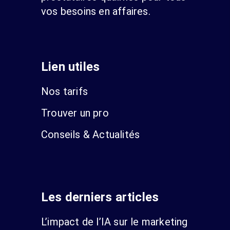
vos besoins en affaires.
Lien utiles
Nos tarifs
Trouver un pro
Conseils & Actualités
Les derniers articles
L’impact de l’IA sur le marketing