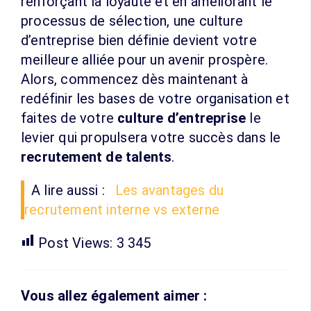
renforçant la loyauté et en améliorant le
processus de sélection, une culture
d’entreprise bien définie devient votre
meilleure alliée pour un avenir prospère.
Alors, commencez dès maintenant à
redéfinir les bases de votre organisation et
faites de votre
culture d’entreprise
le
levier qui propulsera votre succès dans le
recrutement de talents
.
A lire aussi :
Les avantages du
recrutement interne vs externe
Post Views:
3 345
Vous allez également aimer :