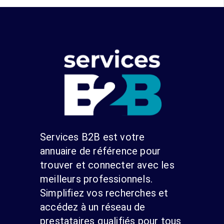
Services B2B est votre
annuaire de référence pour
trouver et connecter avec les
meilleurs professionnels.
Simplifiez vos recherches et
accédez à un réseau de
prestataires qualifiés pour tous