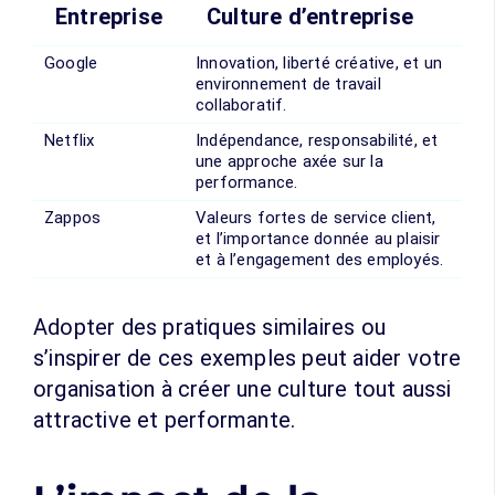
Entreprise
Culture d’entreprise
Google
Innovation, liberté créative, et un
environnement de travail
collaboratif.
Netflix
Indépendance, responsabilité, et
une approche axée sur la
performance.
Zappos
Valeurs fortes de service client,
et l’importance donnée au plaisir
et à l’engagement des employés.
Adopter des pratiques similaires ou
s’inspirer de ces exemples peut aider votre
organisation à créer une culture tout aussi
attractive et performante.