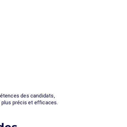
pétences des candidats,
plus précis et efficaces.