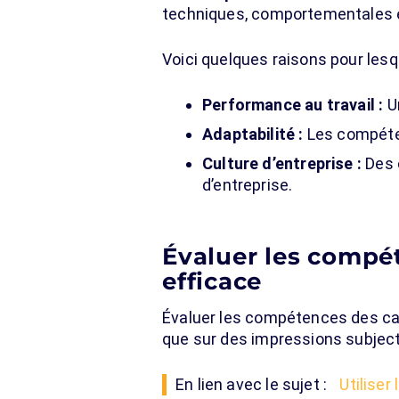
techniques, comportementales et
Voici quelques raisons pour les
Performance au travail :
Un
Adaptabilité :
Les compéte
Culture d’entreprise :
Des 
d’entreprise.
Évaluer les compé
efficace
Évaluer les compétences des ca
que sur des impressions subjecti
En lien avec le sujet :
Utiliser