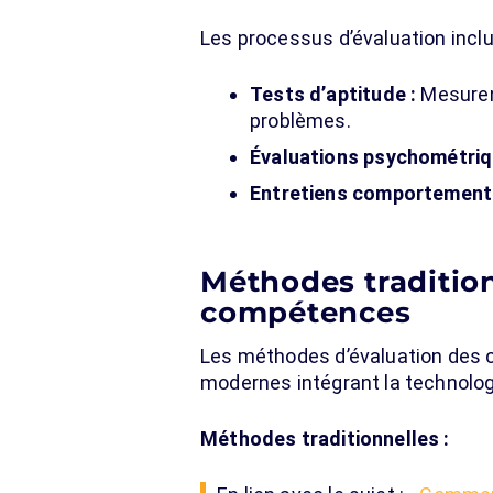
Les processus d’évaluation inclu
Tests d’aptitude :
Mesurent
problèmes.
Évaluations psychométriq
Entretiens comportement
Méthodes traditio
compétences
Les méthodes d’évaluation des c
modernes intégrant la technolo
Méthodes traditionnelles :