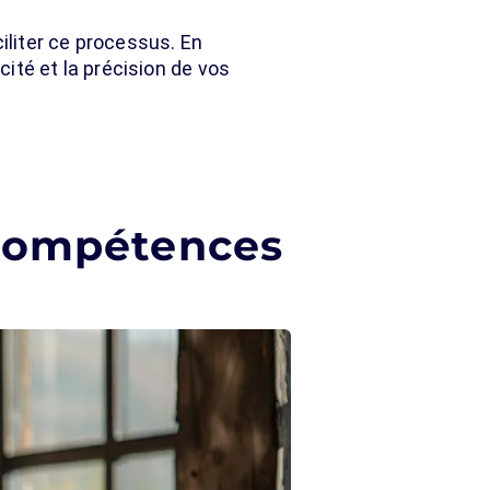
iliter ce processus. En
cité et la précision de vos
 compétences