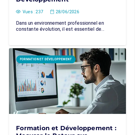
Vues :
237
28/06/2026
Dans un environnement professionnel en
constante évolution, il est essentiel de…
FORMATION ET DÉVELOPPEMENT
Formation et Développement :