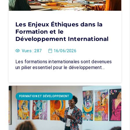
Les Enjeux Éthiques dans la
Formation et le
Développement International
Vues :
287
16/06/2026
Les formations internationales sont devenues
un pilier essentiel pour le développement…
FORMATION ET DÉVELOPPEMENT