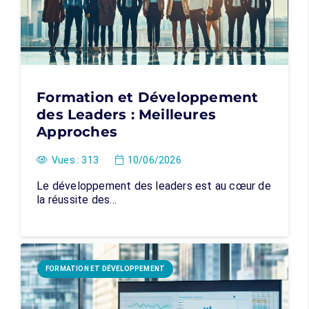
Formation et Développement
des Leaders : Meilleures
Approches
Vues :
313
10/06/2026
Le développement des leaders est au cœur de
la réussite des…
FORMATION ET DÉVELOPPEMENT