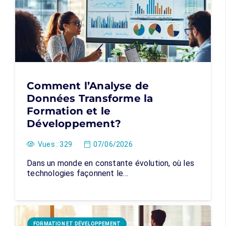
Comment l’Analyse de
Données Transforme la
Formation et le
Développement?
Vues :
329
07/06/2026
Dans un monde en constante évolution, où les
technologies façonnent le…
FORMATION ET DÉVELOPPEMENT