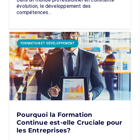
évolution, le développement des
compétences…
FORMATION ET DÉVELOPPEMENT
Pourquoi la Formation
Continue est-elle Cruciale pour
les Entreprises?