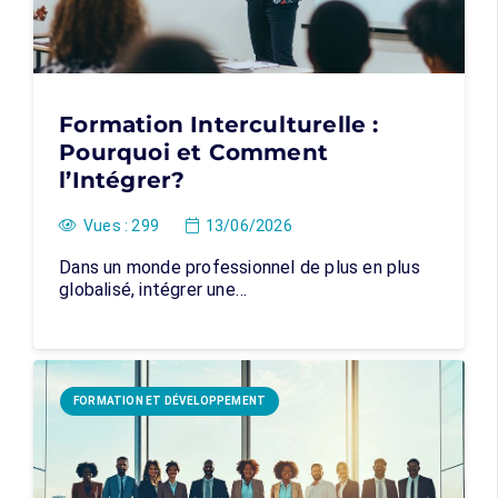
Formation Interculturelle :
Pourquoi et Comment
l’Intégrer?
Vues :
299
13/06/2026
Dans un monde professionnel de plus en plus
globalisé, intégrer une…
FORMATION ET DÉVELOPPEMENT