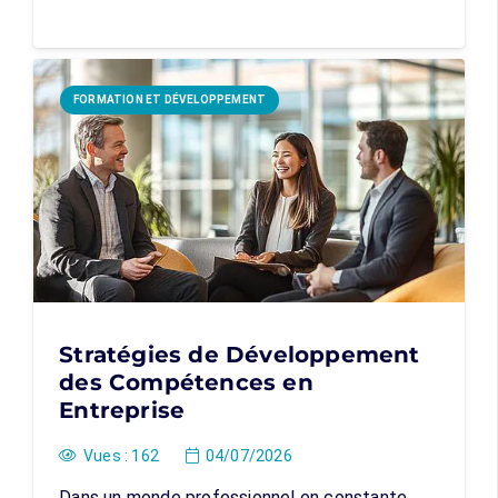
FORMATION ET DÉVELOPPEMENT
Stratégies de Développement
des Compétences en
Entreprise
Vues :
162
04/07/2026
Dans un monde professionnel en constante