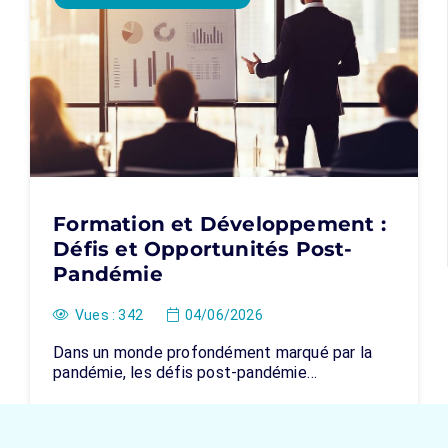
Formation et Développement :
Défis et Opportunités Post-
Pandémie
Vues :
342
04/06/2026
Dans un monde profondément marqué par la
pandémie, les défis post-pandémie…