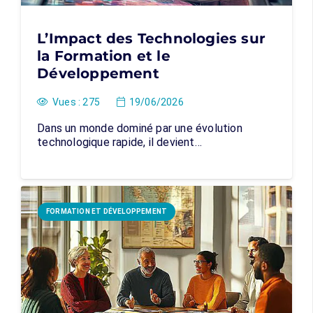
L’Impact des Technologies sur
la Formation et le
Développement
Vues :
275
19/06/2026
Dans un monde dominé par une évolution
technologique rapide, il devient…
FORMATION ET DÉVELOPPEMENT