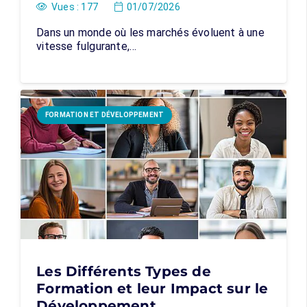
Vues :
177
01/07/2026
Dans un monde où les marchés évoluent à une
vitesse fulgurante,…
FORMATION ET DÉVELOPPEMENT
Les Différents Types de
Formation et leur Impact sur le
Développement