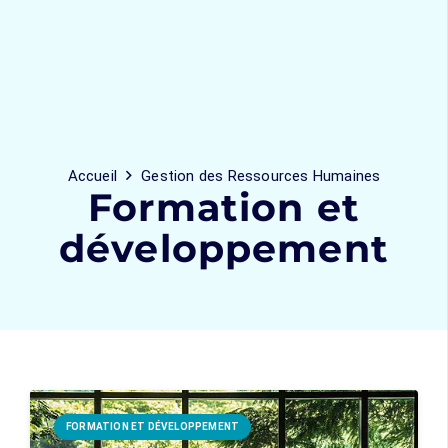
Accueil
Gestion des Ressources Humaines
Formation et
développement
FORMATION ET DÉVELOPPEMENT