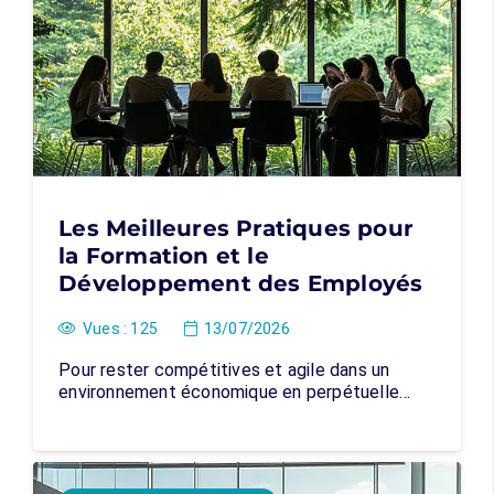
Les Meilleures Pratiques pour
la Formation et le
Développement des Employés
Vues :
125
13/07/2026
Pour rester compétitives et agile dans un
environnement économique en perpétuelle…