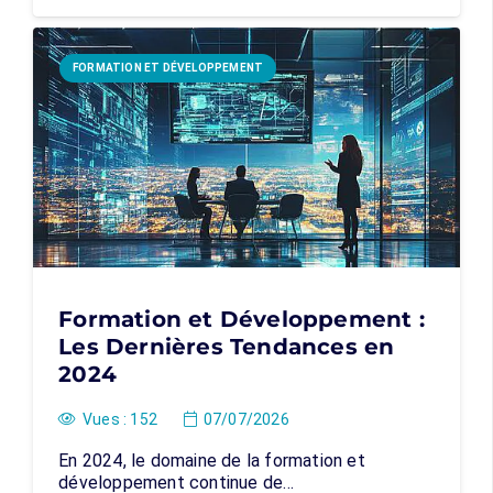
FORMATION ET DÉVELOPPEMENT
Formation et Développement :
Les Dernières Tendances en
2024
Vues :
152
07/07/2026
En 2024, le domaine de la formation et
développement continue de…