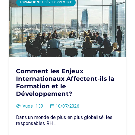
FORMATION ET DÉVELOPPEMENT
Comment les Enjeux
Internationaux Affectent-ils la
Formation et le
Développement?
Vues :
139
10/07/2026
Dans un monde de plus en plus globalisé, les
responsables RH…