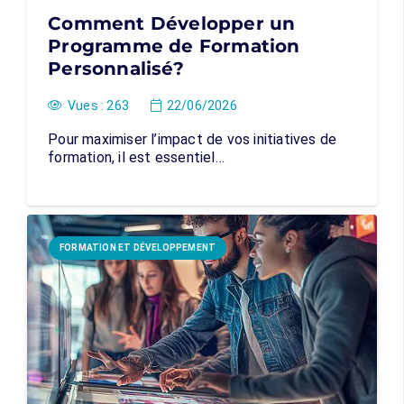
Comment Développer un
Programme de Formation
Personnalisé?
Vues :
263
22/06/2026
Pour maximiser l’impact de vos initiatives de
formation, il est essentiel…
FORMATION ET DÉVELOPPEMENT