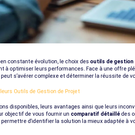
en constante évolution, le choix des
outils de gestion
t à optimiser leurs performances. Face à une offre plé
peut s’avérer complexe et déterminer la réussite de vo
leurs Outils de Gestion de Projet
ns disponibles, leurs avantages ainsi que leurs inconvé
ur objectif de vous fournir un
comparatif détaillé
des ou
 permettre d’identifier la solution la mieux adaptée à v