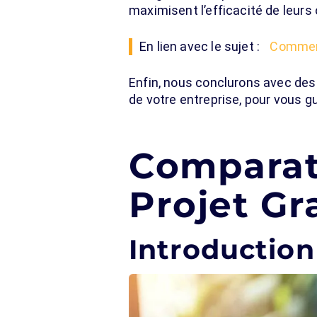
maximisent l’efficacité de leurs 
En lien avec le sujet :
Comment
Enfin, nous conclurons avec des
de votre entreprise, pour vous g
Comparati
Projet Gr
Introduction