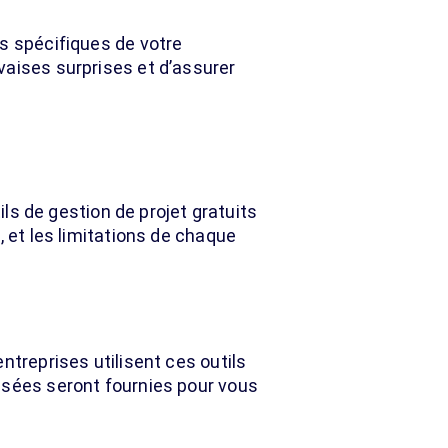
s spécifiques de votre
vaises surprises et d’assurer
ils de gestion de projet gratuits
, et les limitations de chaque
ntreprises utilisent ces outils
isées seront fournies pour vous