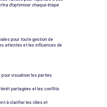
ttra d’optimiser chaque étape
ciales pour toute gestion de
es attentes et les influences de
pour visualiser les parties
érêt partagées et les conflits
t à clarifier les rôles et