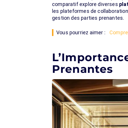
comparatif explore diverses
pla
les plateformes de collaboration
gestion des parties prenantes.
Vous pourriez aimer :
Compren
L’Importance
Prenantes