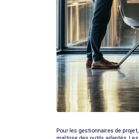
Pour les gestionnaires de projet,
maîtrise des outils adaptés. Les