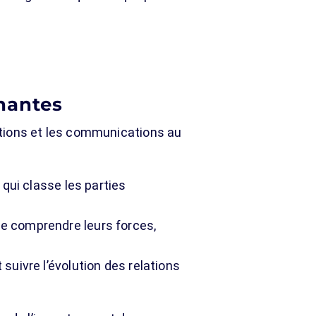
enantes
actions et les communications au
 qui classe les parties
e comprendre leurs forces,
suivre l’évolution des relations