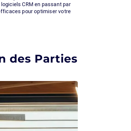
x logiciels CRM en passant par
efficaces pour optimiser votre
n des Parties