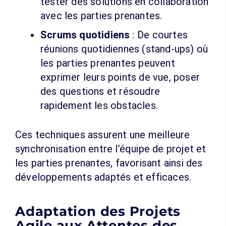
tester des solutions en collaboration
avec les parties prenantes.
Scrums quotidiens
: De courtes
réunions quotidiennes (stand-ups) où
les parties prenantes peuvent
exprimer leurs points de vue, poser
des questions et résoudre
rapidement les obstacles.
Ces techniques assurent une meilleure
synchronisation entre l’équipe de projet et
les parties prenantes, favorisant ainsi des
développements adaptés et efficaces.
Adaptation des Projets
Agile aux Attentes des