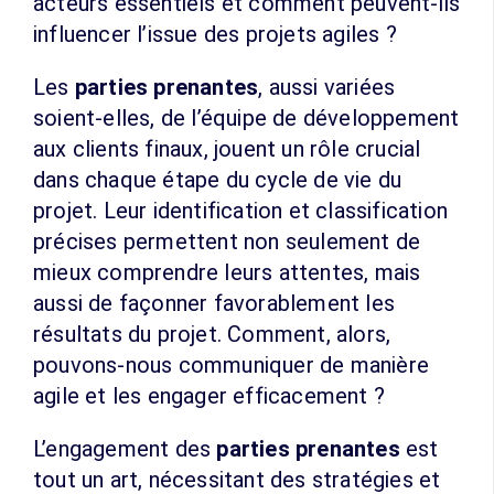
acteurs essentiels et comment peuvent-ils
influencer l’issue des projets agiles ?
Les
parties prenantes
, aussi variées
soient-elles, de l’équipe de développement
aux clients finaux, jouent un rôle crucial
dans chaque étape du cycle de vie du
projet. Leur identification et classification
précises permettent non seulement de
mieux comprendre leurs attentes, mais
aussi de façonner favorablement les
résultats du projet. Comment, alors,
pouvons-nous communiquer de manière
agile et les engager efficacement ?
L’engagement des
parties prenantes
est
tout un art, nécessitant des stratégies et