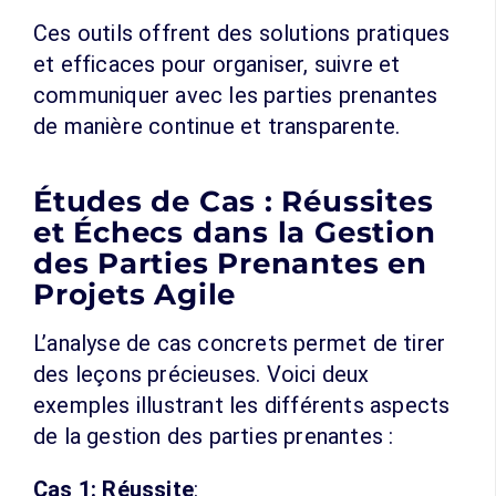
Ces outils offrent des solutions pratiques
et efficaces pour organiser, suivre et
communiquer avec les parties prenantes
de manière continue et transparente.
Études de Cas : Réussites
et Échecs dans la Gestion
des Parties Prenantes en
Projets Agile
L’analyse de cas concrets permet de tirer
des leçons précieuses. Voici deux
exemples illustrant les différents aspects
de la gestion des parties prenantes :
Cas 1: Réussite
: