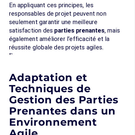
En appliquant ces principes, les
responsables de projet peuvent non
seulement garantir une meilleure
satisfaction des
parties prenantes
, mais
également améliorer l’efficacité et la
réussite globale des projets agiles.
“`
Adaptation et
Techniques de
Gestion des Parties
Prenantes dans un
Environnement
Agile