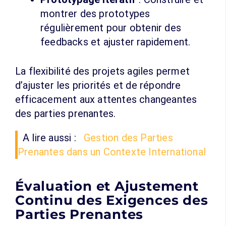
montrer des prototypes
régulièrement pour obtenir des
feedbacks et ajuster rapidement.
La flexibilité des projets agiles permet
d’ajuster les priorités et de répondre
efficacement aux attentes changeantes
des parties prenantes.
A lire aussi :
Gestion des Parties
Prenantes dans un Contexte International
Évaluation et Ajustement
Continu des Exigences des
Parties Prenantes