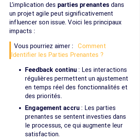
L’implication des
parties prenantes
dans
un projet agile peut significativement
influencer son issue. Voici les principaux
impacts :
Vous pourriez aimer :
Comment
Identifier les Parties Prenantes ?
Feedback continu
: Les interactions
régulières permettent un ajustement
en temps réel des fonctionnalités et
des priorités.
Engagement accru
: Les parties
prenantes se sentent investies dans
le processus, ce qui augmente leur
satisfaction.