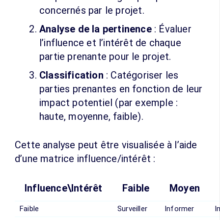
concernés par le projet.
Analyse de la pertinence
: Évaluer
l’influence et l’intérêt de chaque
partie prenante pour le projet.
Classification
: Catégoriser les
parties prenantes en fonction de leur
impact potentiel (par exemple :
haute, moyenne, faible).
Cette analyse peut être visualisée à l’aide
d’une matrice influence/intérêt :
Influence\Intérêt
Faible
Moyen
Faible
Surveiller
Informer
I