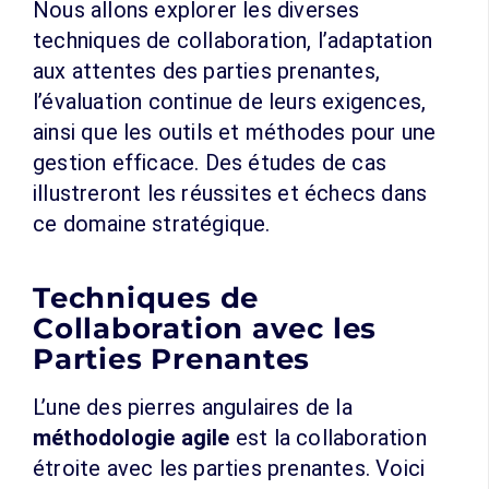
Nous allons explorer les diverses
techniques de collaboration, l’adaptation
aux attentes des parties prenantes,
l’évaluation continue de leurs exigences,
ainsi que les outils et méthodes pour une
gestion efficace. Des études de cas
illustreront les réussites et échecs dans
ce domaine stratégique.
Techniques de
Collaboration avec les
Parties Prenantes
L’une des pierres angulaires de la
méthodologie agile
est la collaboration
étroite avec les parties prenantes. Voici