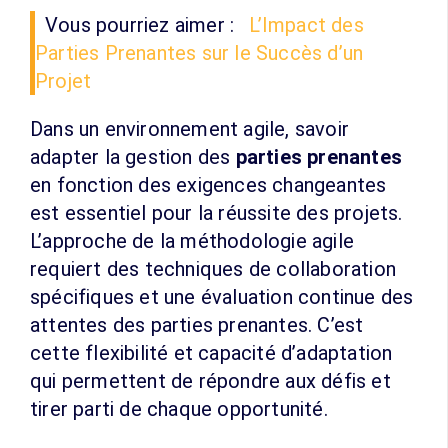
Vous pourriez aimer :
L’Impact des
Parties Prenantes sur le Succès d’un
Projet
Dans un environnement agile, savoir
adapter la gestion des
parties prenantes
en fonction des exigences changeantes
est essentiel pour la réussite des projets.
L’approche de la méthodologie agile
requiert des techniques de collaboration
spécifiques et une évaluation continue des
attentes des parties prenantes. C’est
cette flexibilité et capacité d’adaptation
qui permettent de répondre aux défis et
tirer parti de chaque opportunité.