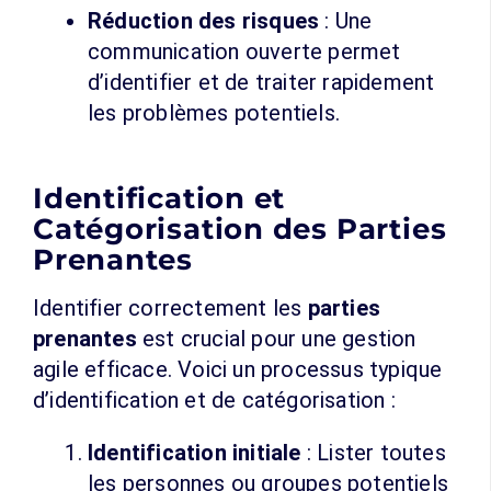
Réduction des risques
: Une
communication ouverte permet
d’identifier et de traiter rapidement
les problèmes potentiels.
Identification et
Catégorisation des Parties
Prenantes
Identifier correctement les
parties
prenantes
est crucial pour une gestion
agile efficace. Voici un processus typique
d’identification et de catégorisation :
Identification initiale
: Lister toutes
les personnes ou groupes potentiels