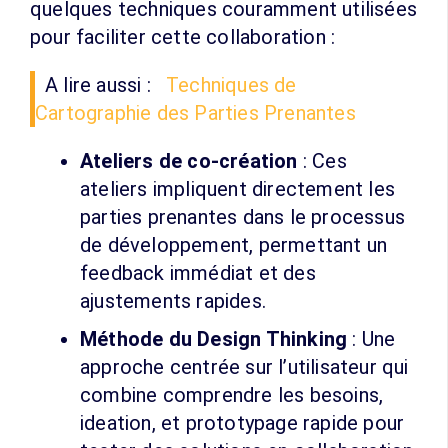
quelques techniques couramment utilisées
pour faciliter cette collaboration :
A lire aussi :
Techniques de
Cartographie des Parties Prenantes
Ateliers de co-création
: Ces
ateliers impliquent directement les
parties prenantes dans le processus
de développement, permettant un
feedback immédiat et des
ajustements rapides.
Méthode du Design Thinking
: Une
approche centrée sur l’utilisateur qui
combine comprendre les besoins,
ideation, et prototypage rapide pour