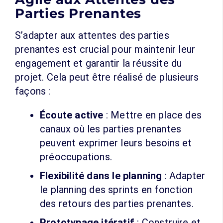
Parties Prenantes
S’adapter aux attentes des parties
prenantes est crucial pour maintenir leur
engagement et garantir la réussite du
projet. Cela peut être réalisé de plusieurs
façons :
Écoute active
: Mettre en place des
canaux où les parties prenantes
peuvent exprimer leurs besoins et
préoccupations.
Flexibilité dans le planning
: Adapter
le planning des sprints en fonction
des retours des parties prenantes.
Prototypage itératif
: Construire et