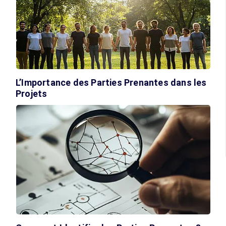
L’Importance des Parties Prenantes dans les
Projets