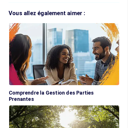
Vous allez également aimer :
Comprendre la Gestion des Parties
Prenantes