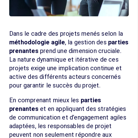
Dans le cadre des projets menés selon la
méthodologie agile
, la gestion des
parties
prenantes
prend une dimension cruciale.
La nature dynamique et itérative de ces
projets exige une implication continue et
active des différents acteurs concernés
pour garantir le succès du projet.
En comprenant mieux les
parties
prenantes
et en appliquant des stratégies
de communication et d’engagement agiles
adaptées, les responsables de projet
peuvent non seulement répondre aux