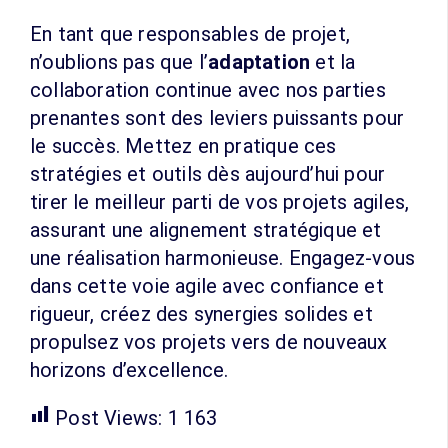
En tant que responsables de projet,
n’oublions pas que l’
adaptation
et la
collaboration continue avec nos parties
prenantes sont des leviers puissants pour
le succès. Mettez en pratique ces
stratégies et outils dès aujourd’hui pour
tirer le meilleur parti de vos projets agiles,
assurant une alignement stratégique et
une réalisation harmonieuse. Engagez-vous
dans cette voie agile avec confiance et
rigueur, créez des synergies solides et
propulsez vos projets vers de nouveaux
horizons d’excellence.
Post Views:
1 163