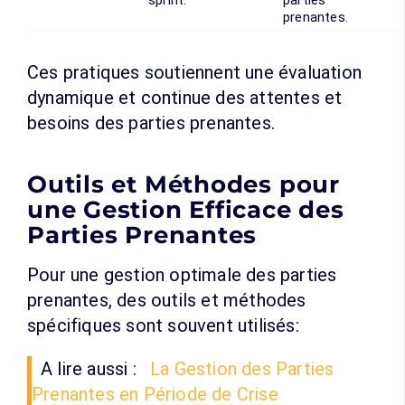
sprint.
parties
prenantes.
Ces pratiques soutiennent une évaluation
dynamique et continue des attentes et
besoins des parties prenantes.
Outils et Méthodes pour
une Gestion Efficace des
Parties Prenantes
Pour une gestion optimale des parties
prenantes, des outils et méthodes
spécifiques sont souvent utilisés:
A lire aussi :
La Gestion des Parties
Prenantes en Période de Crise