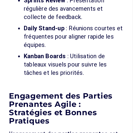
Sprints Review
: Présentation
régulière des avancements et
collecte de feedback.
Daily Stand-up
: Réunions courtes et
fréquentes pour aligner rapide les
équipes.
Kanban Boards
: Utilisation de
tableaux visuels pour suivre les
tâches et les priorités.
Engagement des Parties
Prenantes Agile :
Stratégies et Bonnes
Pratiques