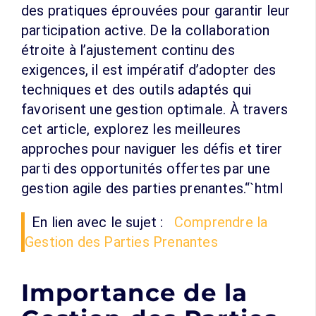
des pratiques éprouvées pour garantir leur
participation active. De la collaboration
étroite à l’ajustement continu des
exigences, il est impératif d’adopter des
techniques et des outils adaptés qui
favorisent une gestion optimale. À travers
cet article, explorez les meilleures
approches pour naviguer les défis et tirer
parti des opportunités offertes par une
gestion agile des parties prenantes.“`html
En lien avec le sujet :
Comprendre la
Gestion des Parties Prenantes
Importance de la