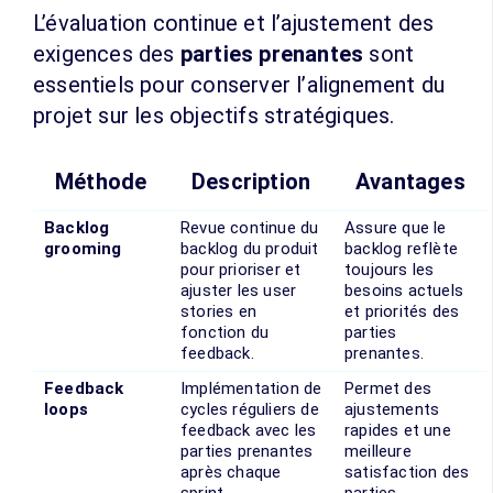
L’évaluation continue et l’ajustement des
exigences des
parties prenantes
sont
essentiels pour conserver l’alignement du
projet sur les objectifs stratégiques.
Méthode
Description
Avantages
Backlog
Revue continue du
Assure que le
grooming
backlog du produit
backlog reflète
pour prioriser et
toujours les
ajuster les user
besoins actuels
stories en
et priorités des
fonction du
parties
feedback.
prenantes.
Feedback
Implémentation de
Permet des
loops
cycles réguliers de
ajustements
feedback avec les
rapides et une
parties prenantes
meilleure
après chaque
satisfaction des