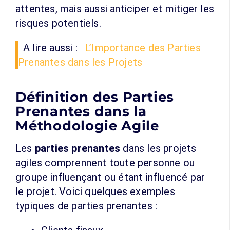
attentes, mais aussi anticiper et mitiger les
risques potentiels.
A lire aussi :
L’Importance des Parties
Prenantes dans les Projets
Définition des Parties
Prenantes dans la
Méthodologie Agile
Les
parties prenantes
dans les projets
agiles comprennent toute personne ou
groupe influençant ou étant influencé par
le projet. Voici quelques exemples
typiques de parties prenantes :