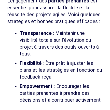
L’engagement des
parties prenantes
est
essentiel pour assurer la fluidité et la
réussite des projets agiles. Voici quelques
stratégies et bonnes pratiques efficaces :
Transparence
: Maintenir une
visibilité totale sur l’évolution du
projet à travers des outils ouverts à
tous.
Flexibilité
: Être prêt à ajuster les
plans et les stratégies en fonction du
feedback reçu.
Empowerment
: Encourager les
parties prenantes à prendre des
décisions et à contribuer activement