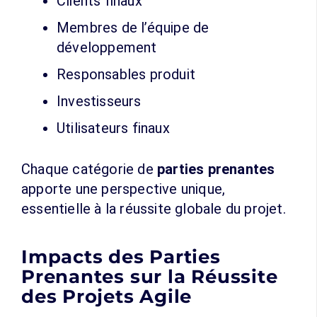
Clients finaux
Membres de l’équipe de
développement
Responsables produit
Investisseurs
Utilisateurs finaux
Chaque catégorie de
parties prenantes
apporte une perspective unique,
essentielle à la réussite globale du projet.
Impacts des Parties
Prenantes sur la Réussite
des Projets Agile