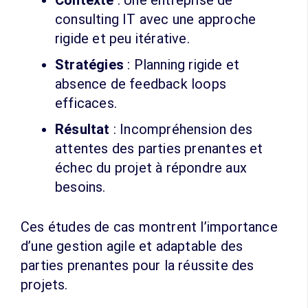
Contexte
: Une entreprise de
consulting IT avec une approche
rigide et peu itérative.
Stratégies
: Planning rigide et
absence de feedback loops
efficaces.
Résultat
: Incompréhension des
attentes des parties prenantes et
échec du projet à répondre aux
besoins.
Ces études de cas montrent l’importance
d’une gestion agile et adaptable des
parties prenantes pour la réussite des
projets.