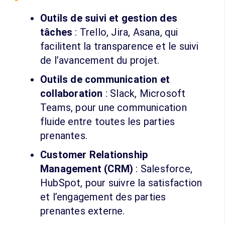
Outils de suivi et gestion des
tâches
: Trello, Jira, Asana, qui
facilitent la transparence et le suivi
de l’avancement du projet.
Outils de communication et
collaboration
: Slack, Microsoft
Teams, pour une communication
fluide entre toutes les parties
prenantes.
Customer Relationship
Management (CRM)
: Salesforce,
HubSpot, pour suivre la satisfaction
et l’engagement des parties
prenantes externe.