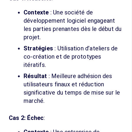
Contexte
: Une société de
développement logiciel engageant
les parties prenantes dès le début du
projet.
Stratégies
: Utilisation d’ateliers de
co-création et de prototypes
itératifs.
Résultat
: Meilleure adhésion des
utilisateurs finaux et réduction
significative du temps de mise sur le
marché.
Cas 2: Échec
: