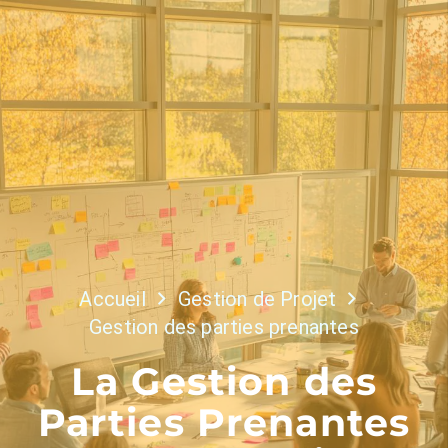
Accueil
Gestion de Projet
Gestion des parties prenantes
La Gestion des
Parties Prenantes