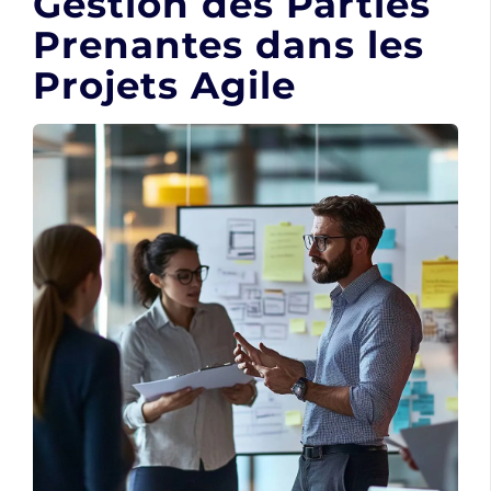
Gestion des Parties
Prenantes dans les
Projets Agile