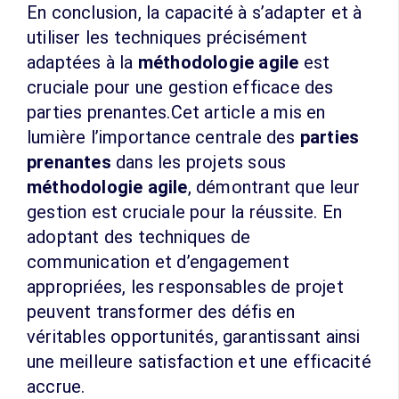
En conclusion, la capacité à s’adapter et à
utiliser les techniques précisément
adaptées à la
méthodologie agile
est
cruciale pour une gestion efficace des
parties prenantes.Cet article a mis en
lumière l’importance centrale des
parties
prenantes
dans les projets sous
méthodologie agile
, démontrant que leur
gestion est cruciale pour la réussite. En
adoptant des techniques de
communication et d’engagement
appropriées, les responsables de projet
peuvent transformer des défis en
véritables opportunités, garantissant ainsi
une meilleure satisfaction et une efficacité
accrue.